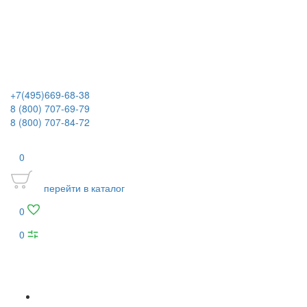
+7(495)669-68-38
8 (800) 707-69-79
8 (800) 707-84-72
0
перейти в каталог
0
0