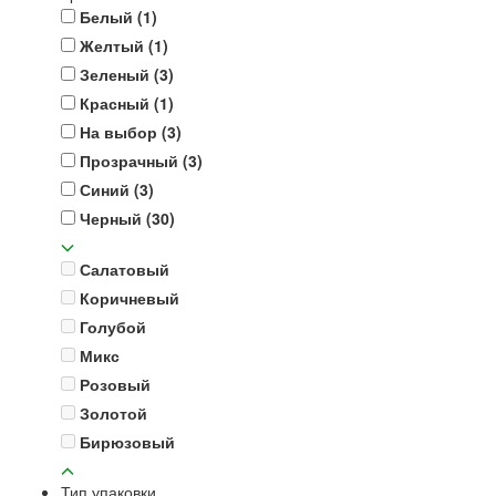
Белый
(1)
Желтый
(1)
Зеленый
(3)
Красный
(1)
На выбор
(3)
Прозрачный
(3)
Синий
(3)
Черный
(30)
Салатовый
Коричневый
Голубой
Микс
Розовый
Золотой
Бирюзовый
Тип упаковки