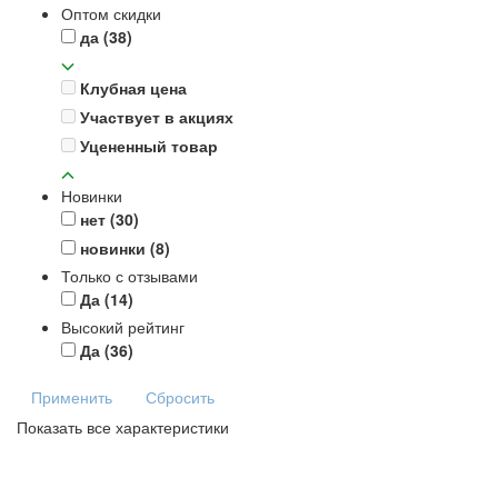
Оптом скидки
да
(38)
Клубная цена
Участвует в акциях
Уцененный товар
Новинки
нет
(30)
новинки
(8)
Только с отзывами
Да
(14)
Высокий рейтинг
Да
(36)
Применить
Сбросить
Показать все характеристики