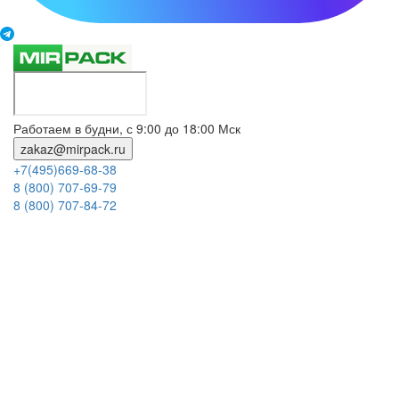
Работаем в будни, с 9:00 до 18:00 Мск
zakaz@mirpack.ru
+7(495)669-68-38
8 (800) 707-69-79
8 (800) 707-84-72