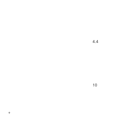
4.4
10
+