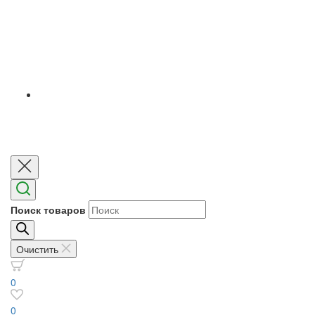
Поиск товаров
Очистить
0
0