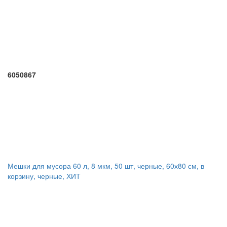
6050867
Мешки для мусора 60 л, 8 мкм, 50 шт, черные, 60х80 см, в
корзину, черные, ХИТ