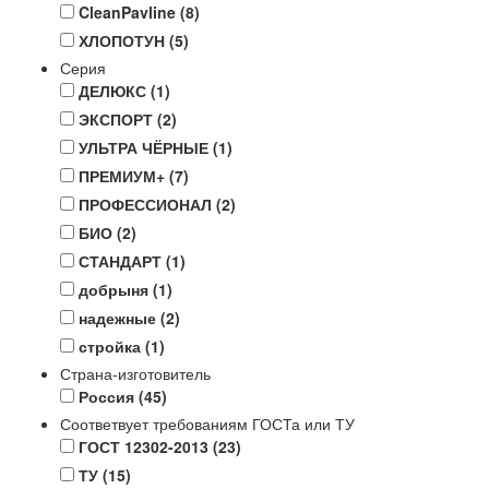
CleanPavline
(8)
ХЛОПОТУН
(5)
Серия
ДЕЛЮКС
(1)
ЭКСПОРТ
(2)
УЛЬТРА ЧЁРНЫЕ
(1)
ПРЕМИУМ+
(7)
ПРОФЕССИОНАЛ
(2)
БИО
(2)
СТАНДАРТ
(1)
добрыня
(1)
надежные
(2)
стройка
(1)
Страна-изготовитель
Россия
(45)
Соответвует требованиям ГОСТа или ТУ
ГОСТ 12302-2013
(23)
ТУ
(15)