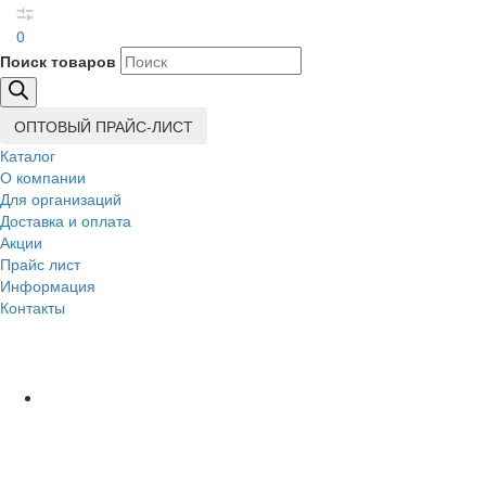
0
Поиск товаров
ОПТОВЫЙ ПРАЙС-ЛИСТ
Каталог
О компании
Для организаций
Доставка
и оплата
Акции
Прайс лист
Информация
Контакты