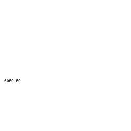
6050150