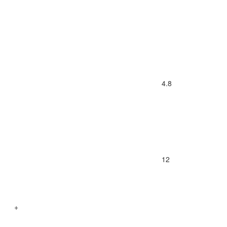
4.8
12
+