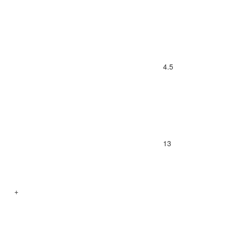
4.5
13
+