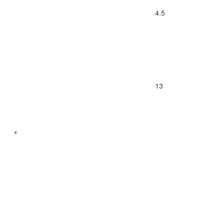
4.5
13
+