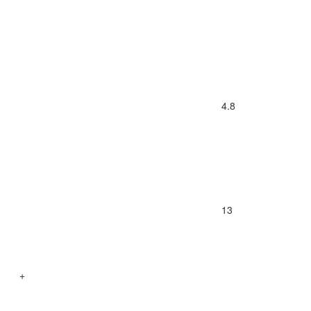
4.8
13
+