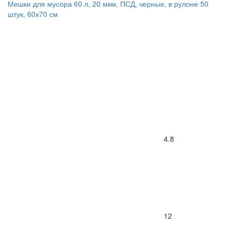
Мешки для мусора 60 л, 20 мкм, ПСД, черные, в рулоне 50
штук, 60х70 см
4.8
12