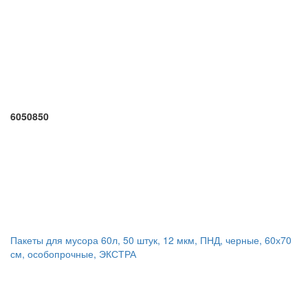
6050850
Пакеты для мусора 60л, 50 штук, 12 мкм, ПНД, черные, 60х70
см, особопрочные, ЭКСТРА