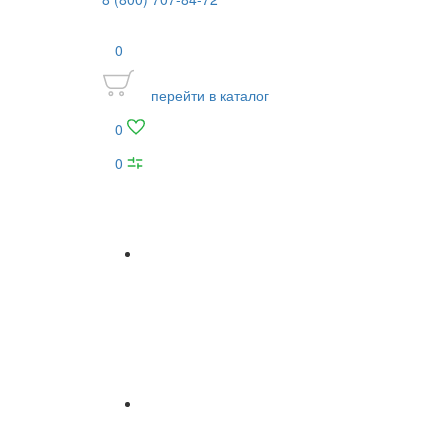
0
перейти в каталог
0
0