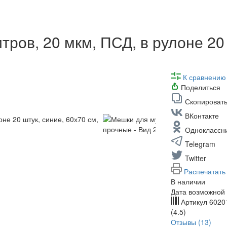
ров, 20 мкм, ПСД, в рулоне 20 
К сравнению
Поделиться
Скопировать
ВКонтакте
Одноклассн
Telegram
Twitter
Распечатать
В наличии
Дата возможной 
Артикул
6020
(4.5)
Отзывы (13)