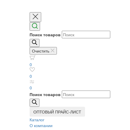
Поиск товаров
Очистить
0
0
0
Поиск товаров
ОПТОВЫЙ ПРАЙС-ЛИСТ
Каталог
О компании