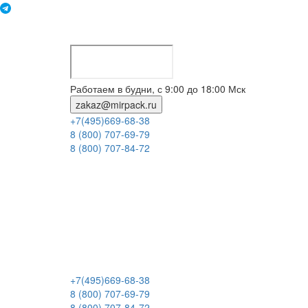
Работаем в будни, с 9:00 до 18:00 Мск
zakaz@mirpack.ru
+7(495)669-68-38
8 (800) 707-69-79
8 (800) 707-84-72
+7(495)669-68-38
8 (800) 707-69-79
8 (800) 707-84-72