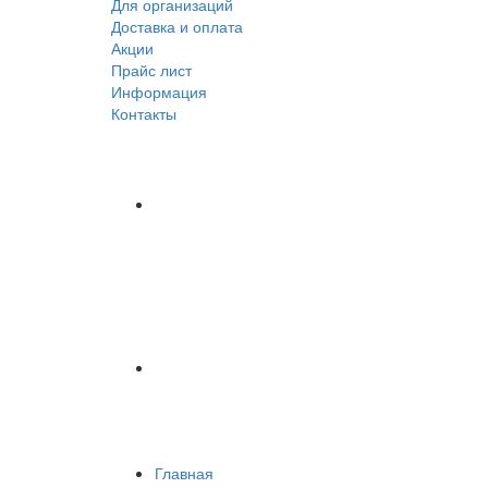
Для организаций
Доставка
и оплата
Акции
Прайс лист
Информация
Контакты
Главная