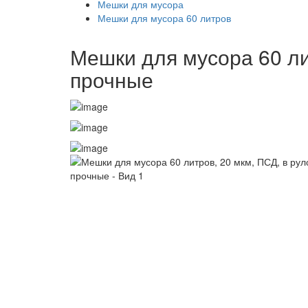
Мешки для мусора
Мешки для мусора 60 литров
Мешки для мусора 60 лит
прочные