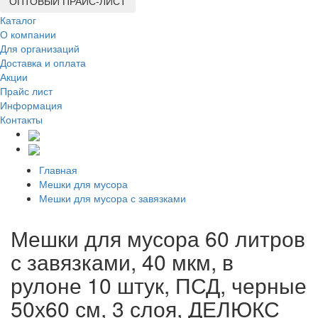
ОПТОВЫЙ ПРАЙС-ЛИСТ
Каталог
О компании
Для организаций
Доставка
и оплата
Акции
Прайс лист
Информация
Контакты
Главная
Мешки для мусора
Мешки для мусора с завязками
Мешки для мусора 60 литров
с завязками, 40 мкм, в
рулоне 10 штук, ПСД, черные
50х60 см, 3 слоя, ДЕЛЮКС