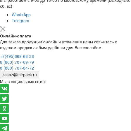
сб, вс)
WhatsApp
Telegram
Онлайн-оплата
Для заказа продукции онлайн и уточнения цены свяжитесь с
отделом продаж любым удобным для Вас способом
+7(495)669-68-38
8 (800) 707-69-79
8 (800) 707-84-72
zakaz@mirpack.ru
Мы в социальных сетях