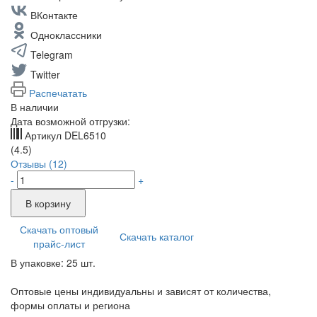
ВКонтакте
Одноклассники
Telegram
Twitter
Распечатать
В наличии
Дата возможной отгрузки:
Артикул
DEL6510
(4.5)
Отзывы (12)
-
+
В корзину
Скачать оптовый
Скачать каталог
прайс-лист
В упаковке: 25 шт.
Оптовые цены индивидуальны и зависят от количества,
формы оплаты и региона