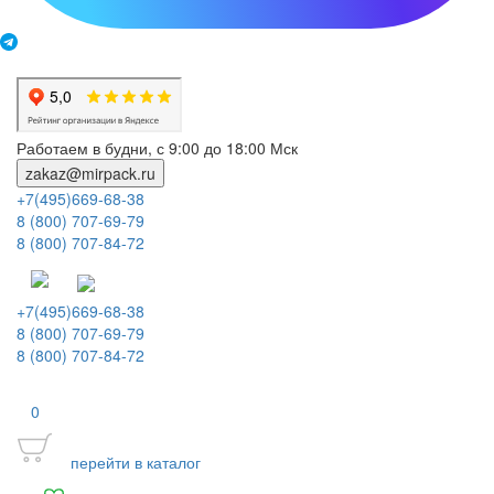
Работаем в будни, с 9:00 до 18:00 Мск
zakaz@mirpack.ru
+7(495)669-68-38
8 (800) 707-69-79
8 (800) 707-84-72
+7(495)669-68-38
8 (800) 707-69-79
8 (800) 707-84-72
0
перейти в каталог