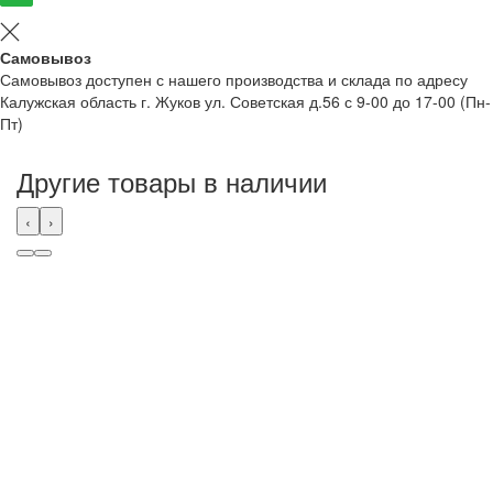
Самовывоз
Самовывоз доступен с нашего производства и склада по адресу
Калужская область г. Жуков ул. Советская д.56 с 9-00 до 17-00 (Пн-
Пт)
Другие товары в наличии
‹
›