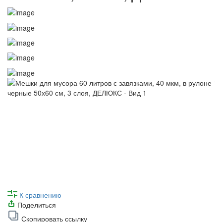
К сравнению
Поделиться
Скопировать ссылку