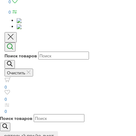
0
0
Поиск товаров
Очистить
0
0
0
Поиск товаров