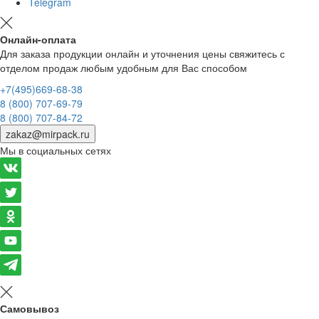
Telegram
Онлайн-оплата
Для заказа продукции онлайн и уточнения цены свяжитесь с
отделом продаж любым удобным для Вас способом
+7(495)669-68-38
8 (800) 707-69-79
8 (800) 707-84-72
zakaz@mirpack.ru
Мы в социальных сетях
Самовывоз