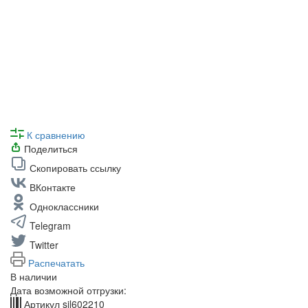
К сравнению
Поделиться
Скопировать ссылку
ВКонтакте
Одноклассники
Telegram
Twitter
Распечатать
В наличии
Дата возможной отгрузки:
Артикул
sil602210