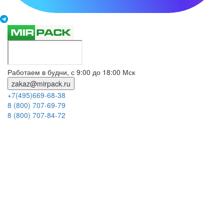
Работаем в будни, с 9:00 до 18:00 Мск
zakaz@mirpack.ru
+7(495)669-68-38
8 (800) 707-69-79
8 (800) 707-84-72