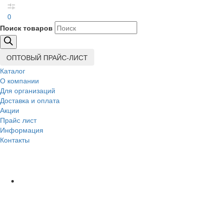
0
Поиск товаров
ОПТОВЫЙ ПРАЙС-ЛИСТ
Каталог
О компании
Для организаций
Доставка
и оплата
Акции
Прайс лист
Информация
Контакты