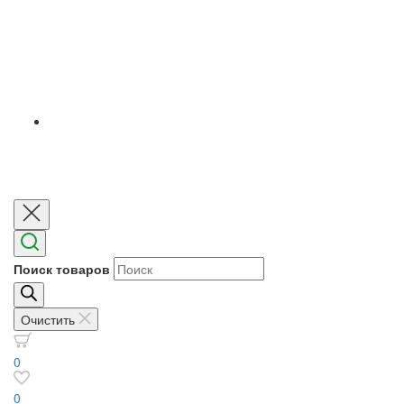
Поиск товаров
Очистить
0
0