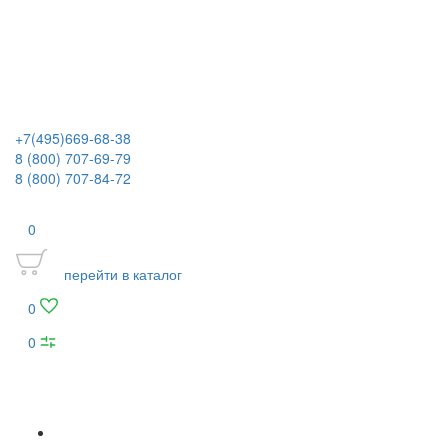
+7(495)669-68-38
8 (800) 707-69-79
8 (800) 707-84-72
0
перейти в каталог
0
0