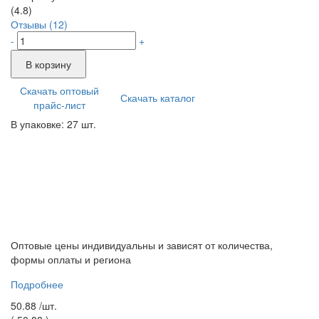
(4.8)
Отзывы (12)
-
+
В корзину
Скачать оптовый
Скачать каталог
прайс-лист
В упаковке: 27 шт.
Оптовые цены индивидуальны и зависят от количества,
формы оплаты и региона
Подробнее
50.88 /
шт.