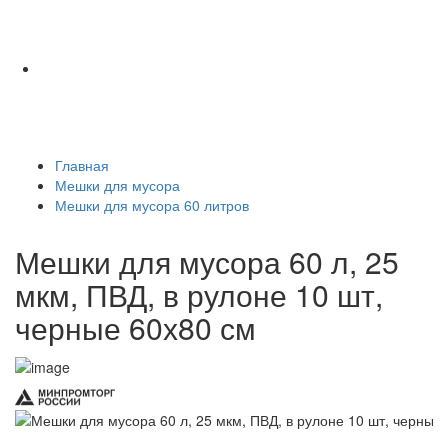
Главная
Мешки для мусора
Мешки для мусора 60 литров
Мешки для мусора 60 л, 25
мкм, ПВД, в рулоне 10 шт,
черные 60х80 см