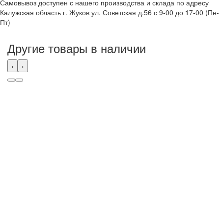
Самовывоз доступен с нашего производства и склада по адресу
Калужская область г. Жуков ул. Советская д.56 с 9-00 до 17-00 (Пн-
Пт)
Другие товары в наличии
‹
›