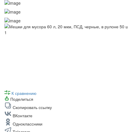
К сравнению
Поделиться
Скопировать ссылку
ВКонтакте
Одноклассники