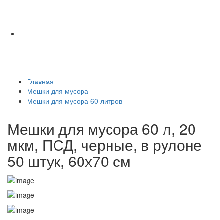
Главная
Мешки для мусора
Мешки для мусора 60 литров
Мешки для мусора 60 л, 20
мкм, ПСД, черные, в рулоне
50 штук, 60х70 см