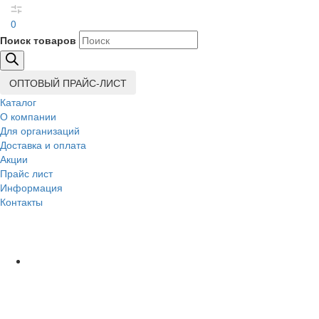
0
Поиск товаров
ОПТОВЫЙ ПРАЙС-ЛИСТ
Каталог
О компании
Для организаций
Доставка
и оплата
Акции
Прайс лист
Информация
Контакты