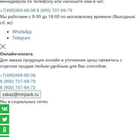
менеджером по телефону или напишите нам в чат.
+7(495)669-68-38
8 (800) 707-69-79
Мы работаем с 9-00 до 18-00 по московскому времени (Выходные:
сб, вс)
WhatsApp
Telegram
Онлайн-оплата
Для заказа продукции онлайн и уточнения цены свяжитесь с
отделом продаж любым удобным для Вас способом
+7(495)669-68-38
8 (800) 707-69-79
8 (800) 707-84-72
zakaz@mirpack.ru
Мы в социальных сетях