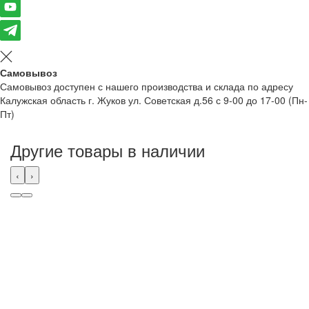
Самовывоз
Самовывоз доступен с нашего производства и склада по адресу
Калужская область г. Жуков ул. Советская д.56 с 9-00 до 17-00 (Пн-
Пт)
Другие товары в наличии
‹
›