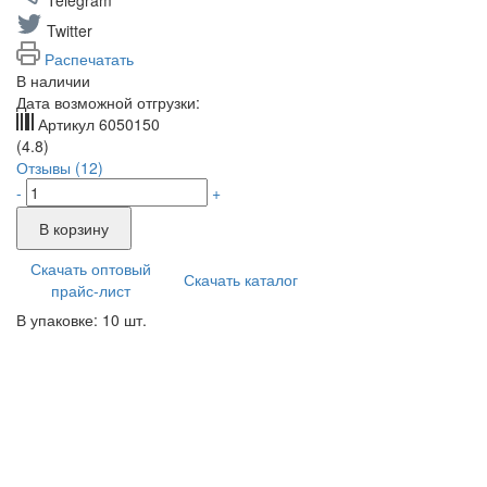
Telegram
Twitter
Распечатать
В наличии
Дата возможной отгрузки:
Артикул
6050150
(4.8)
Отзывы (12)
-
+
В корзину
Скачать оптовый
Скачать каталог
прайс-лист
В упаковке: 10 шт.