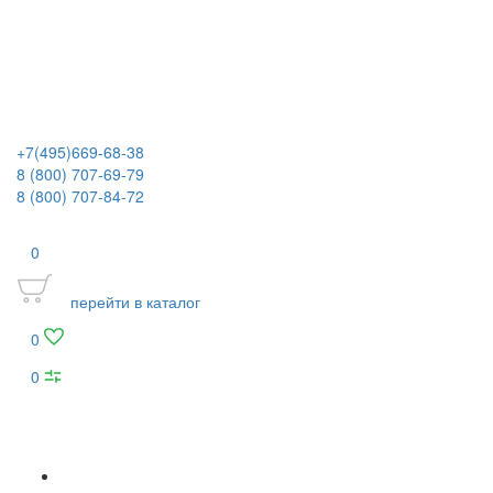
+7(495)669-68-38
8 (800) 707-69-79
8 (800) 707-84-72
0
перейти в каталог
0
0