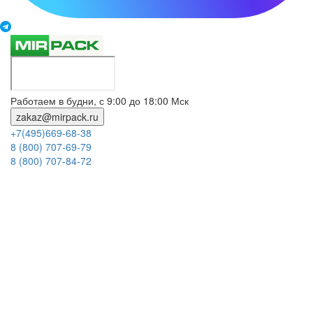
Работаем в будни, с 9:00 до 18:00 Мск
zakaz@mirpack.ru
+7(495)669-68-38
8 (800) 707-69-79
8 (800) 707-84-72