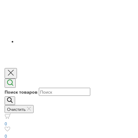
Поиск товаров
Очистить
0
0