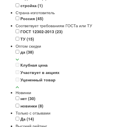
стройка
(1)
Страна-изготовитель
Россия
(45)
Соответвует требованиям ГОСТа или ТУ
ГОСТ 12302-2013
(23)
ТУ
(15)
Оптом скидки
да
(38)
Клубная цена
Участвует в акциях
Уцененный товар
Новинки
нет
(30)
новинки
(8)
Только с отзывами
Да
(14)
Высокий рейтинг