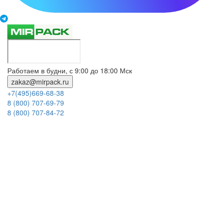
Работаем в будни, с 9:00 до 18:00 Мск
zakaz@mirpack.ru
+7(495)669-68-38
8 (800) 707-69-79
8 (800) 707-84-72