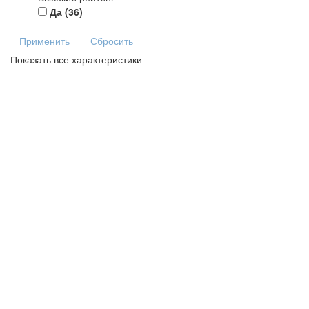
Да
(36)
Применить
Сбросить
Показать все характеристики