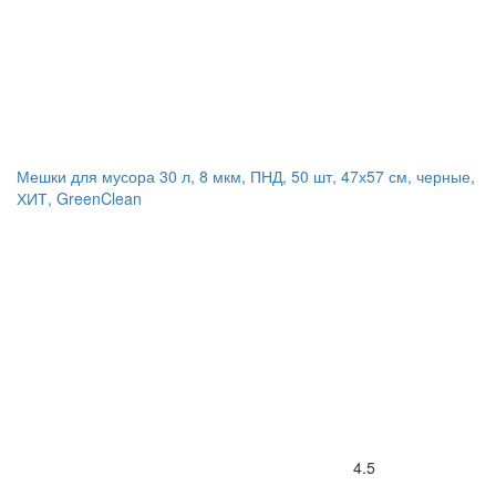
Мешки для мусора 30 л, 8 мкм, ПНД, 50 шт, 47х57 см, черные,
ХИТ, GreenClean
4.5