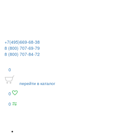
+7(495)669-68-38
8 (800) 707-69-79
8 (800) 707-84-72
0
перейти в каталог
0
0