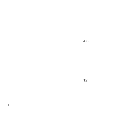
4.6
12
+