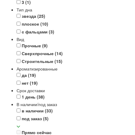
3
(1)
Тип дна
звезда
(25)
плоское
(10)
с фальцами
(3)
Вид
Прочные
(9)
Сверхпрочные
(14)
Строительные
(15)
Ароматизированные
да
(19)
нет
(19)
Срок доставки
1 день
(38)
В наличии/под заказ
в наличии
(33)
под заказ
(5)
Прямо сейчас