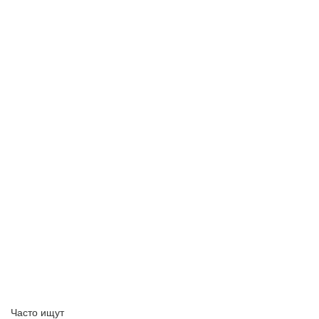
Часто ищут