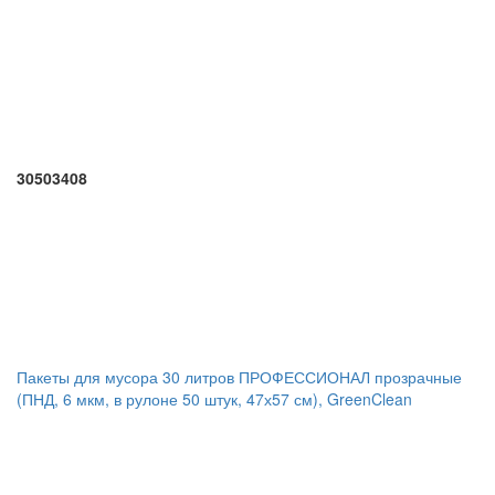
30503408
Пакеты для мусора 30 литров ПРОФЕССИОНАЛ прозрачные
(ПНД, 6 мкм, в рулоне 50 штук, 47х57 см), GreenClean