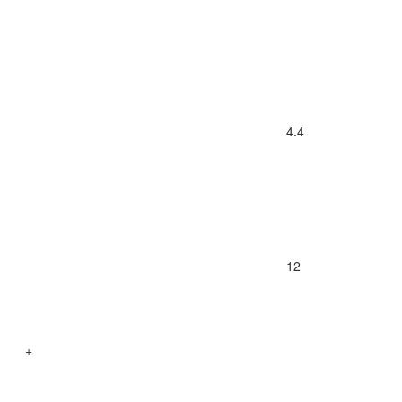
4.4
12
+