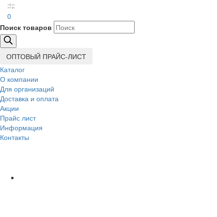
0
Поиск товаров
ОПТОВЫЙ ПРАЙС-ЛИСТ
Каталог
О компании
Для организаций
Доставка
и оплата
Акции
Прайс лист
Информация
Контакты