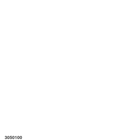
3050100