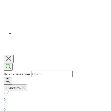
Поиск товаров
Очистить
0
0