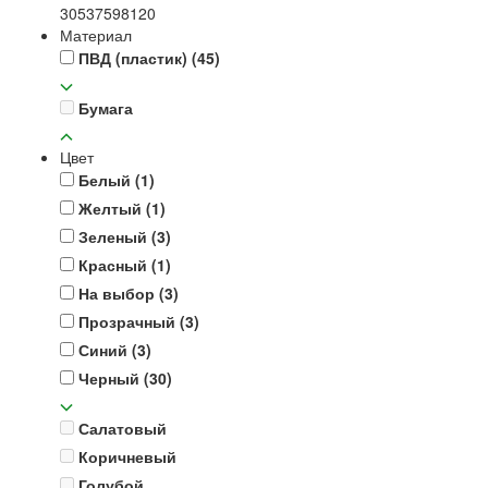
30
53
75
98
120
Материал
ПВД (пластик)
(45)
Бумага
Цвет
Белый
(1)
Желтый
(1)
Зеленый
(3)
Красный
(1)
На выбор
(3)
Прозрачный
(3)
Синий
(3)
Черный
(30)
Салатовый
Коричневый
Голубой