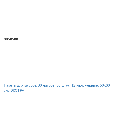
3050500
Пакеты для мусора 30 литров, 50 штук, 12 мкм, черные, 50х60
см, ЭКСТРА