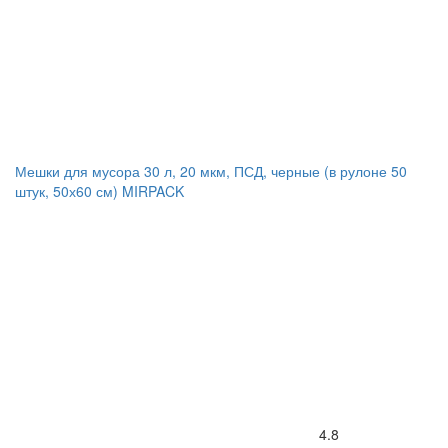
Мешки для мусора 30 л, 20 мкм, ПСД, черные (в рулоне 50
штук, 50х60 см) MIRPACK
4.8