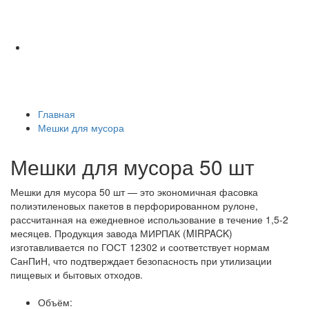
Главная
Мешки для мусора
Мешки для мусора 50 шт
Мешки для мусора 50 шт — это экономичная фасовка
полиэтиленовых пакетов в перфорированном рулоне,
рассчитанная на ежедневное использование в течение 1,5-2
месяцев. Продукция завода МИРПАК (MIRPACK)
изготавливается по ГОСТ 12302 и соответствует нормам
СанПиН, что подтверждает безопасность при утилизации
пищевых и бытовых отходов.
Объём: