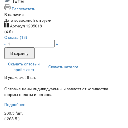
Twitter
Распечатать
В наличии
Дата возможной отгрузки:
Артикул
1205018
(4.9)
Отзывы (13)
-
+
В корзину
Скачать оптовый
Скачать каталог
прайс-лист
В упаковке: 6 шт.
Оптовые цены индивидуальны и зависят от количества,
формы оплаты и региона
Подробнее
268.5 /
шт.
(
268.5
)