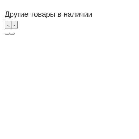
Другие товары в наличии
‹
›