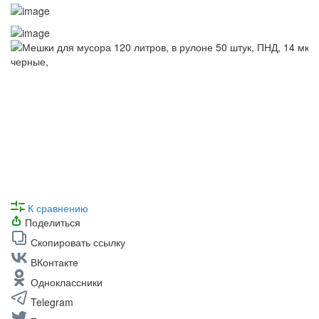
К сравнению
Поделиться
Скопировать ссылку
ВКонтакте
Одноклассники
Telegram