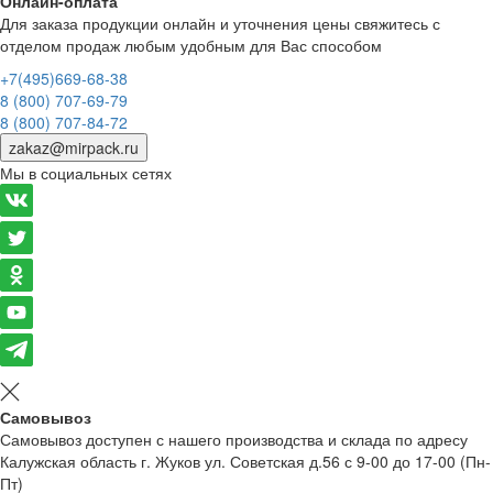
Онлайн-оплата
Для заказа продукции онлайн и уточнения цены свяжитесь с
отделом продаж любым удобным для Вас способом
+7(495)669-68-38
8 (800) 707-69-79
8 (800) 707-84-72
zakaz@mirpack.ru
Мы в социальных сетях
Самовывоз
Самовывоз доступен с нашего производства и склада по адресу
Калужская область г. Жуков ул. Советская д.56 с 9-00 до 17-00 (Пн-
Пт)