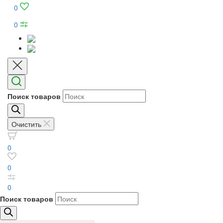
0
0
Поиск товаров
Очистить
0
0
0
Поиск товаров