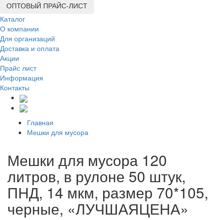
ОПТОВЫЙ ПРАЙС-ЛИСТ
Каталог
О компании
Для организаций
Доставка
и оплата
Акции
Прайс лист
Информация
Контакты
Главная
Мешки для мусора
Мешки для мусора 120
литров, в рулоне 50 штук,
ПНД, 14 мкм, размер 70*105,
черные, «ЛУЧШАЯЦЕНА»