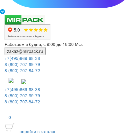
Работаем в будни, с 9:00 до 18:00 Мск
zakaz@mirpack.ru
+7(495)669-68-38
8 (800) 707-69-79
8 (800) 707-84-72
+7(495)669-68-38
8 (800) 707-69-79
8 (800) 707-84-72
0
перейти в каталог