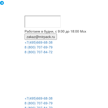
Работаем в будни, с 9:00 до 18:00 Мск
zakaz@mirpack.ru
+7(495)669-68-38
8 (800) 707-69-79
8 (800) 707-84-72
+7(495)669-68-38
8 (800) 707-69-79
8 (800) 707-84-72