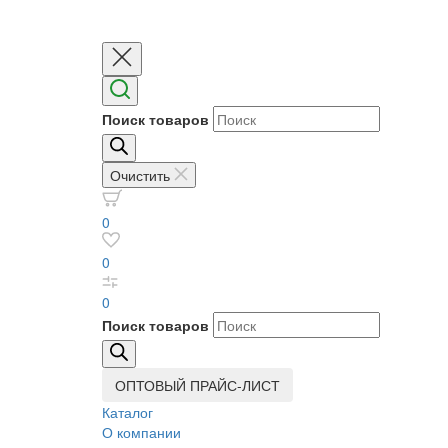
Поиск товаров
Очистить
0
0
0
Поиск товаров
ОПТОВЫЙ ПРАЙС-ЛИСТ
Каталог
О компании