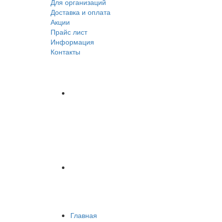
Для организаций
Доставка
и оплата
Акции
Прайс лист
Информация
Контакты
Главная