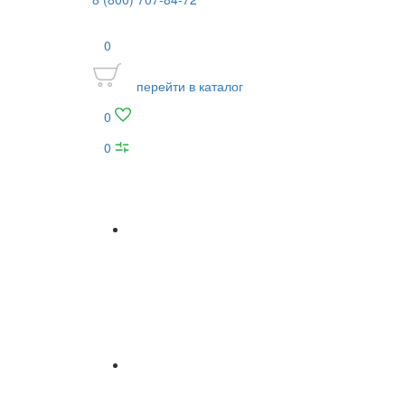
0
перейти в каталог
0
0