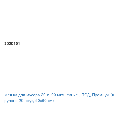
3020101
Мешки для мусора 30 л, 20 мкм, синие , ПСД, Премиум (в
рулоне 20 штук, 50х60 см)