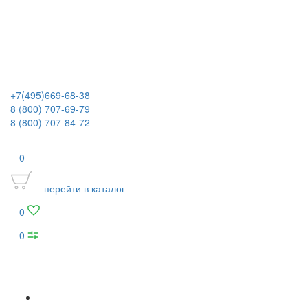
+7(495)669-68-38
8 (800) 707-69-79
8 (800) 707-84-72
0
перейти в каталог
0
0