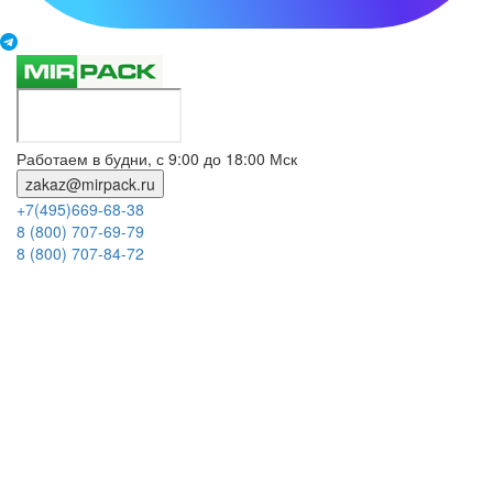
Работаем в будни, с 9:00 до 18:00 Мск
zakaz@mirpack.ru
+7(495)669-68-38
8 (800) 707-69-79
8 (800) 707-84-72