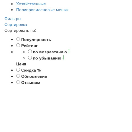
Хозяйственные
Полипропиленовые мешки
Фильтры
Сортировка
Сортировать по:
Популярность
Рейтинг
по возрастанию
по убыванию
Ценa
Скидка %
Обновление
Отзывам