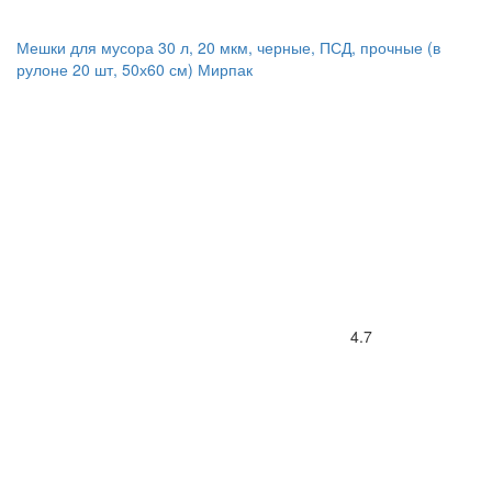
Мешки для мусора 30 л, 20 мкм, черные, ПСД, прочные (в
рулоне 20 шт, 50х60 см) Мирпак
4.7