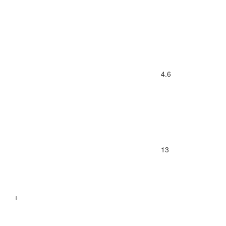
4.6
13
+