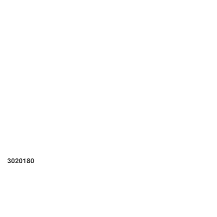
3020180