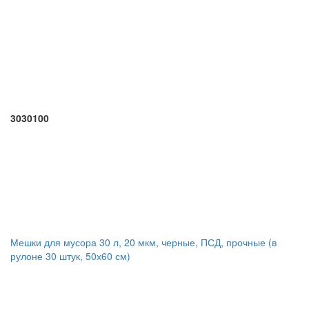
3030100
Мешки для мусора 30 л, 20 мкм, черные, ПСД, прочные (в
рулоне 30 штук, 50х60 см)