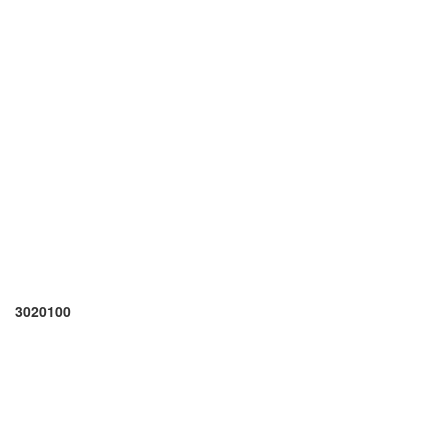
3020100