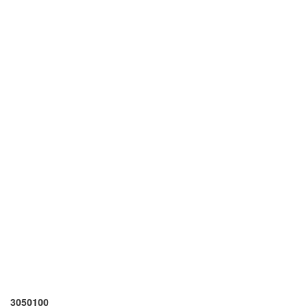
3050100