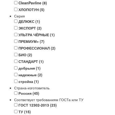
CleanPavline
(8)
ХЛОПОТУН
(5)
Серия
ДЕЛЮКС
(1)
ЭКСПОРТ
(2)
УЛЬТРА ЧЁРНЫЕ
(1)
ПРЕМИУМ+
(7)
ПРОФЕССИОНАЛ
(2)
БИО
(2)
СТАНДАРТ
(1)
добрыня
(1)
надежные
(2)
стройка
(1)
Страна-изготовитель
Россия
(45)
Соответвует требованиям ГОСТа или ТУ
ГОСТ 12302-2013
(23)
ТУ
(15)