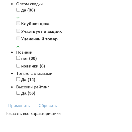
Оптом скидки
да
(38)
Клубная цена
Участвует в акциях
Уцененный товар
Новинки
нет
(30)
новинки
(8)
Только с отзывами
Да
(14)
Высокий рейтинг
Да
(36)
Применить
Сбросить
Показать все характеристики