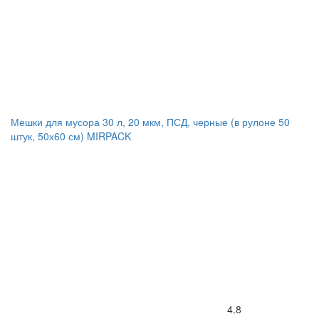
Мешки для мусора 30 л, 20 мкм, ПСД, черные (в рулоне 50
штук, 50х60 см) MIRPACK
4.8