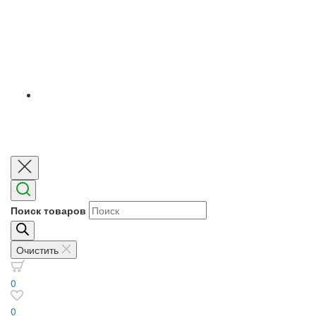
Поиск товаров
Очистить
0
0