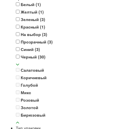
Белый
(1)
Желтый
(1)
Зеленый
(3)
Красный
(1)
На выбор
(3)
Прозрачный
(3)
Синий
(3)
Черный
(30)
Салатовый
Коричневый
Голубой
Микс
Розовый
Золотой
Бирюзовый
Тип упаковки