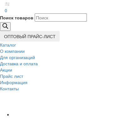
0
Поиск товаров
ОПТОВЫЙ ПРАЙС-ЛИСТ
Каталог
О компании
Для организаций
Доставка
и оплата
Акции
Прайс лист
Информация
Контакты