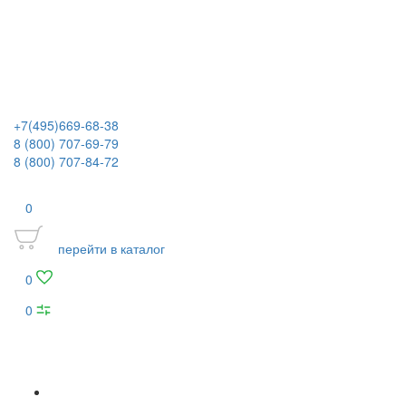
+7(495)669-68-38
8 (800) 707-69-79
8 (800) 707-84-72
0
перейти в каталог
0
0