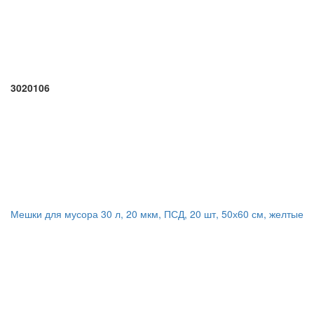
3020106
Мешки для мусора 30 л, 20 мкм, ПСД, 20 шт, 50х60 см, желтые