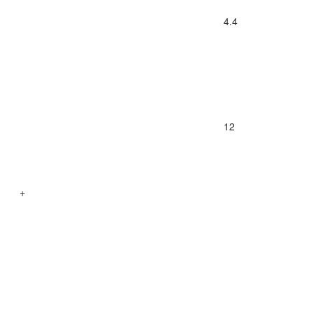
4.4
12
+