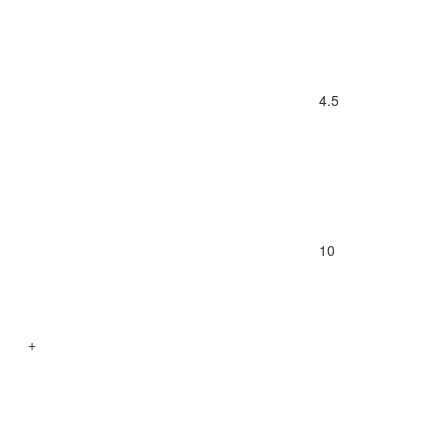
4.5
10
+