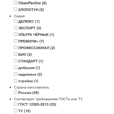
CleanPavline
(8)
ХЛОПОТУН
(5)
Серия
ДЕЛЮКС
(1)
ЭКСПОРТ
(2)
УЛЬТРА ЧЁРНЫЕ
(1)
ПРЕМИУМ+
(7)
ПРОФЕССИОНАЛ
(2)
БИО
(2)
СТАНДАРТ
(1)
добрыня
(1)
надежные
(2)
стройка
(1)
Страна-изготовитель
Россия
(45)
Соответвует требованиям ГОСТа или ТУ
ГОСТ 12302-2013
(23)
ТУ
(15)