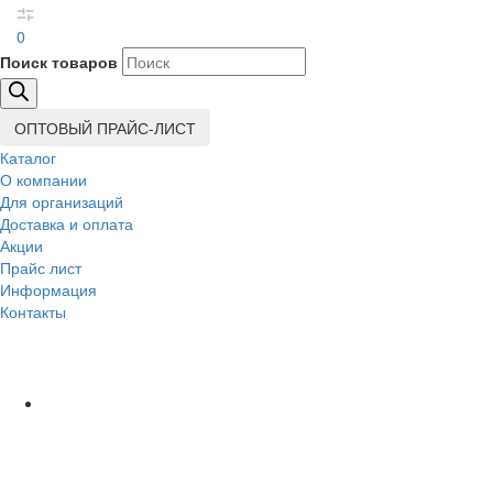
0
Поиск товаров
ОПТОВЫЙ ПРАЙС-ЛИСТ
Каталог
О компании
Для организаций
Доставка
и оплата
Акции
Прайс лист
Информация
Контакты