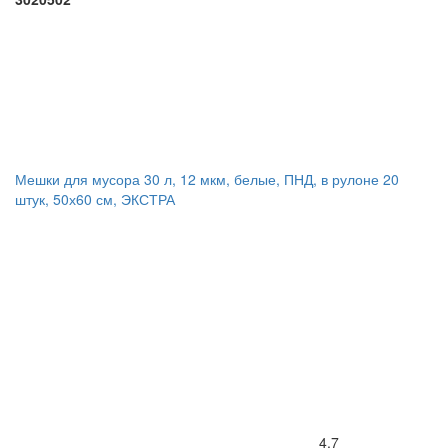
Мешки для мусора 30 л, 12 мкм, белые, ПНД, в рулоне 20
штук, 50х60 см, ЭКСТРА
4.7