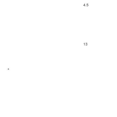
4.5
13
+