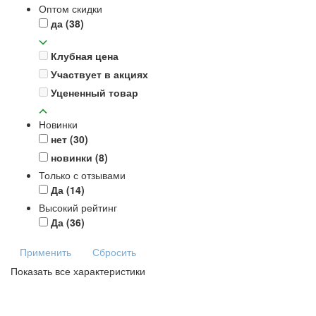
Оптом скидки
да
(38)
Клубная цена
Участвует в акциях
Уцененный товар
Новинки
нет
(30)
новинки
(8)
Только с отзывами
Да
(14)
Высокий рейтинг
Да
(36)
Применить
Сбросить
Показать все характеристики