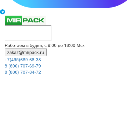
Работаем в будни, с 9:00 до 18:00 Мск
zakaz@mirpack.ru
+7(495)669-68-38
8 (800) 707-69-79
8 (800) 707-84-72