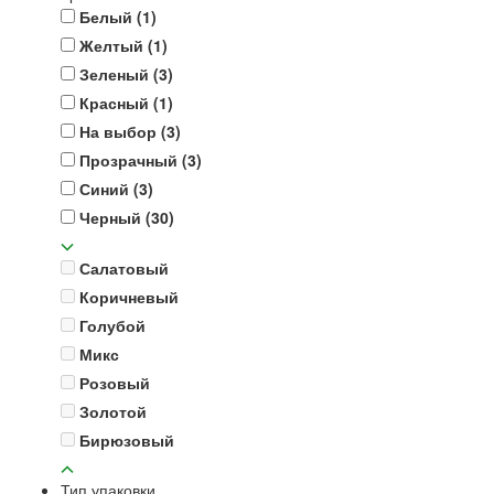
Белый
(1)
Желтый
(1)
Зеленый
(3)
Красный
(1)
На выбор
(3)
Прозрачный
(3)
Синий
(3)
Черный
(30)
Салатовый
Коричневый
Голубой
Микс
Розовый
Золотой
Бирюзовый
Тип упаковки