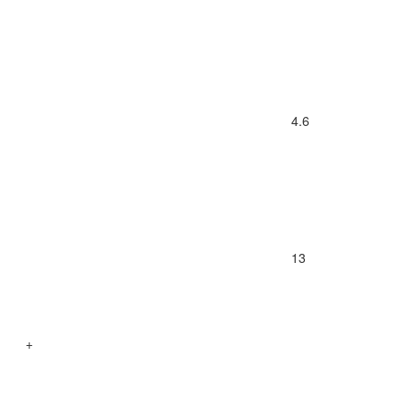
4.6
13
+