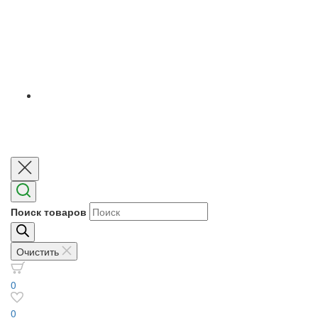
Поиск товаров
Очистить
0
0