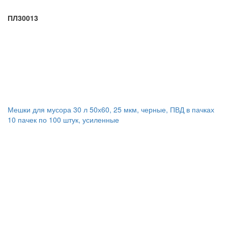
ПЛ30013
Мешки для мусора 30 л 50х60, 25 мкм, черные, ПВД в пачках
10 пачек по 100 штук, усиленные