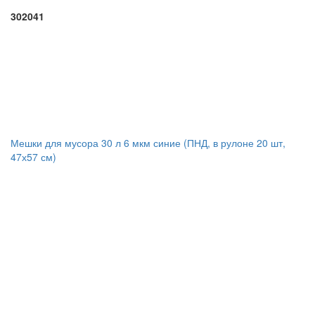
302041
Мешки для мусора 30 л 6 мкм синие (ПНД, в рулоне 20 шт,
47х57 см)