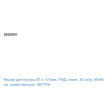
3020501
Мешки для мусора 30 л, 12 мкм, ПНД, синие, 20 штук, 50х60
см, хозяйственные, ЭКСТРА