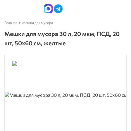
Главная
Мешки для мусора
Мешки для мусора 30 л, 20 мкм, ПСД, 20
шт, 50х60 см, желтые