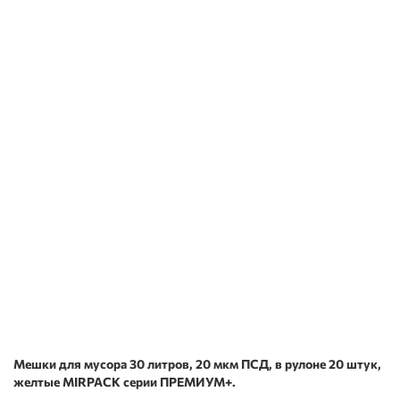
Мешки для мусора 30 литров, 20 мкм ПСД, в рулоне 20 штук,
желтые MIRPACK серии ПРЕМИУМ+.