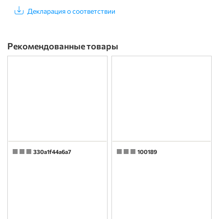
Декларация о соответствии
Рекомендованные товары
330a1f44a6a7
100189