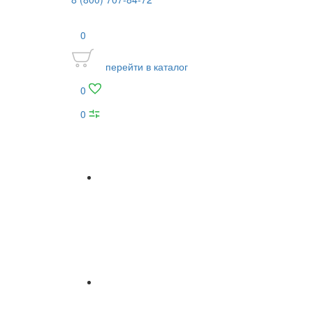
0
перейти в каталог
0
0