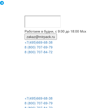
Работаем в будни, с 9:00 до 18:00 Мск
zakaz@mirpack.ru
+7(495)669-68-38
8 (800) 707-69-79
8 (800) 707-84-72
+7(495)669-68-38
8 (800) 707-69-79
8 (800) 707-84-72