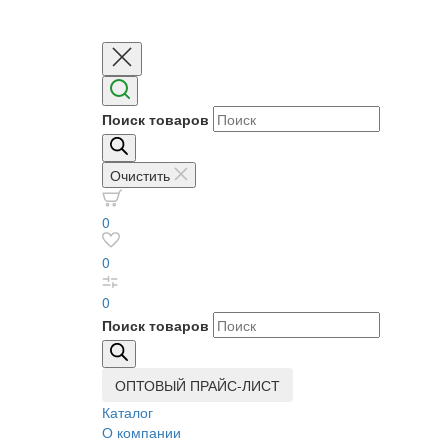
Поиск товаров
Очистить
0
0
0
Поиск товаров
ОПТОВЫЙ ПРАЙС-ЛИСТ
Каталог
О компании