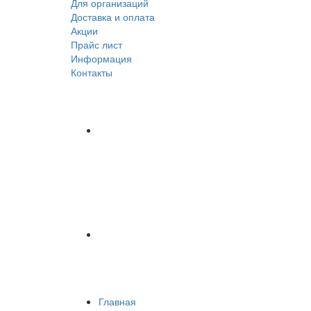
Для организаций
Доставка
и оплата
Акции
Прайс лист
Информация
Контакты
Главная