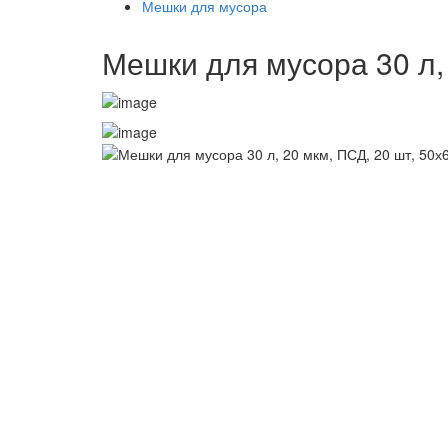
Мешки для мусора
Мешки для мусора 30 л, 