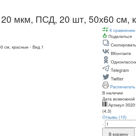
20 мкм, ПСД, 20 шт, 50х60 см,
К сравнению
Поделиться
Скопировать
ВКонтакте
Одноклассн
Telegram
Twitter
Распечатать
В наличии
Дата возможной 
Артикул
3020
(4.3)
Отзывы (10)
-
В корзину