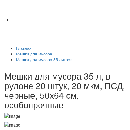
Главная
Мешки для мусора
Мешки для мусора 35 литров
Мешки для мусора 35 л, в
рулоне 20 штук, 20 мкм, ПСД,
черные, 50х64 см,
особопрочные