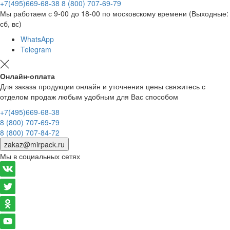
+7(495)669-68-38
8 (800) 707-69-79
Мы работаем с 9-00 до 18-00 по московскому времени (Выходные:
сб, вс)
WhatsApp
Telegram
Онлайн-оплата
Для заказа продукции онлайн и уточнения цены свяжитесь с
отделом продаж любым удобным для Вас способом
+7(495)669-68-38
8 (800) 707-69-79
8 (800) 707-84-72
zakaz@mirpack.ru
Мы в социальных сетях