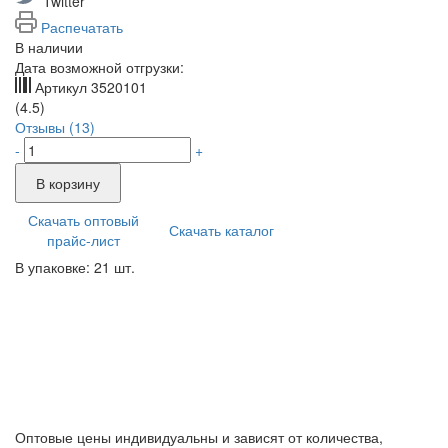
Twitter
Распечатать
В наличии
Дата возможной отгрузки:
Артикул
3520101
(4.5)
Отзывы (13)
-
+
В корзину
Скачать оптовый
Скачать каталог
прайс-лист
В упаковке: 21 шт.
Оптовые цены индивидуальны и зависят от количества,