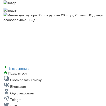
К сравнению
Поделиться
Скопировать ссылку
ВКонтакте
Одноклассники
Telegram