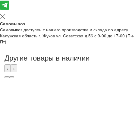
Самовывоз
Самовывоз доступен с нашего производства и склада по адресу
Калужская область г. Жуков ул. Советская д.56 с 9-00 до 17-00 (Пн-
Пт)
Другие товары в наличии
‹
›