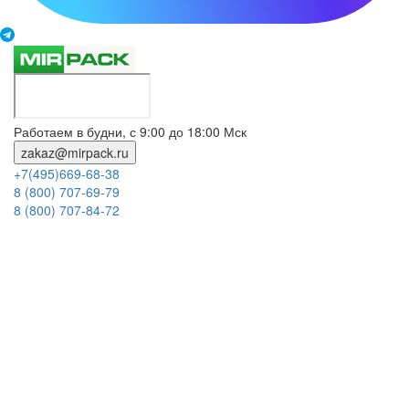
Работаем в будни, с 9:00 до 18:00 Мск
zakaz@mirpack.ru
+7(495)669-68-38
8 (800) 707-69-79
8 (800) 707-84-72