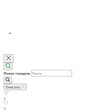
Поиск товаров
Очистить
0
0