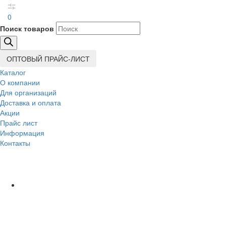
0
Поиск товаров
ОПТОВЫЙ ПРАЙС-ЛИСТ
Каталог
О компании
Для организаций
Доставка
и оплата
Акции
Прайс лист
Информация
Контакты