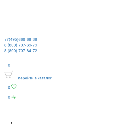
+7(495)669-68-38
8 (800) 707-69-79
8 (800) 707-84-72
0
перейти в каталог
0
0