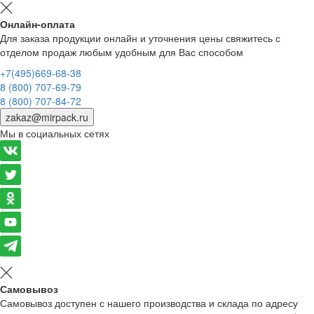
Онлайн-оплата
Для заказа продукции онлайн и уточнения цены свяжитесь с
отделом продаж любым удобным для Вас способом
+7(495)669-68-38
8 (800) 707-69-79
8 (800) 707-84-72
zakaz@mirpack.ru
Мы в социальных сетях
Самовывоз
Самовывоз доступен с нашего производства и склада по адресу