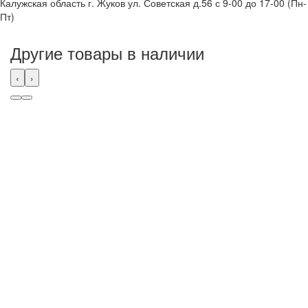
Калужская область г. Жуков ул. Советская д.56 с 9-00 до 17-00 (Пн-
Пт)
Другие товары в наличии
‹
›