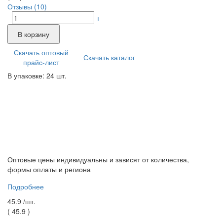
Отзывы (10)
-
+
В корзину
Скачать оптовый
Скачать каталог
прайс-лист
В упаковке: 24 шт.
Оптовые цены индивидуальны и зависят от количества,
формы оплаты и региона
Подробнее
45.9 /
шт.
(
45.9
)