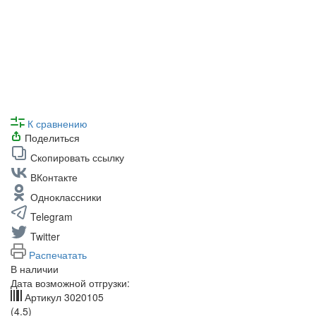
К сравнению
Поделиться
Скопировать ссылку
ВКонтакте
Одноклассники
Telegram
Twitter
Распечатать
В наличии
Дата возможной отгрузки:
Артикул
3020105
(4.5)