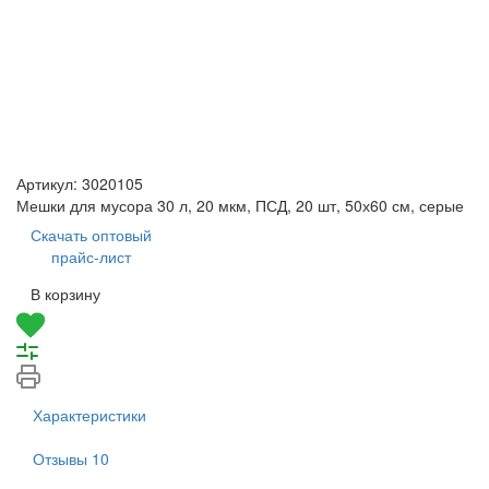
Артикул:
3020105
Мешки для мусора 30 л, 20 мкм, ПСД, 20 шт, 50х60 см, серые
Скачать оптовый
прайс-лист
В корзину
Характеристики
Отзывы
10