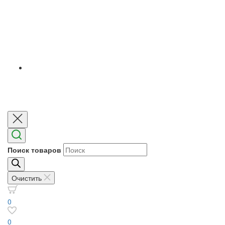
Поиск товаров
Очистить
0
0