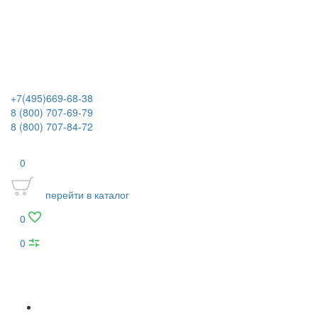
+7(495)669-68-38
8 (800) 707-69-79
8 (800) 707-84-72
0
перейти в каталог
0
0