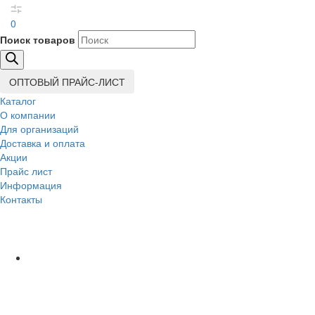
0
Поиск товаров
ОПТОВЫЙ ПРАЙС-ЛИСТ
Каталог
О компании
Для организаций
Доставка
и оплата
Акции
Прайс лист
Информация
Контакты