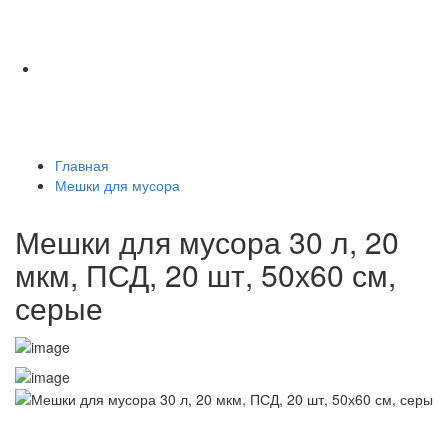
Главная
Мешки для мусора
Мешки для мусора 30 л, 20
мкм, ПСД, 20 шт, 50х60 см,
серые