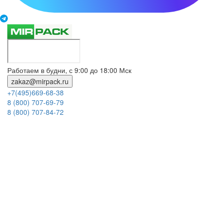
Работаем в будни, с 9:00 до 18:00 Мск
zakaz@mirpack.ru
+7(495)669-68-38
8 (800) 707-69-79
8 (800) 707-84-72