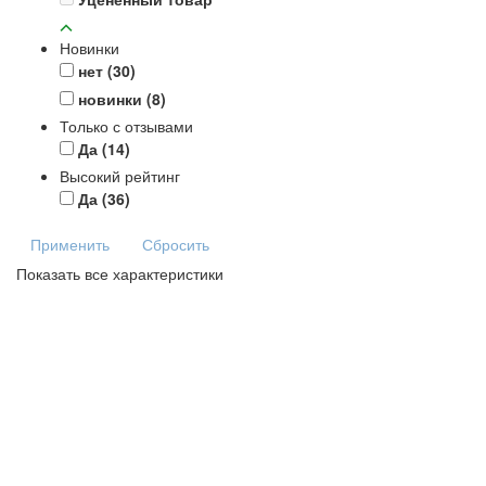
Новинки
нет
(30)
новинки
(8)
Только с отзывами
Да
(14)
Высокий рейтинг
Да
(36)
Применить
Сбросить
Показать все характеристики