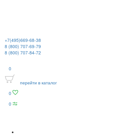
+7(495)669-68-38
8 (800) 707-69-79
8 (800) 707-84-72
0
перейти в каталог
0
0