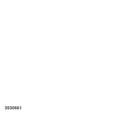
3530661