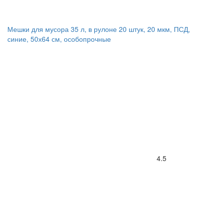
Мешки для мусора 35 л, в рулоне 20 штук, 20 мкм, ПСД,
синие, 50х64 см, особопрочные
4.5