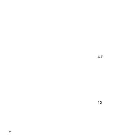
4.5
13
+