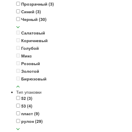
Прозрачный
(3)
Синий
(3)
Черный
(30)
Салатовый
Коричневый
Голубой
Микс
Розовый
Золотой
Бирюзовый
Тип упаковки
52
(3)
53
(4)
пласт
(9)
рулон
(29)