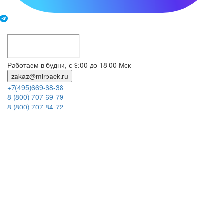
Работаем в будни, с 9:00 до 18:00 Мск
zakaz@mirpack.ru
+7(495)669-68-38
8 (800) 707-69-79
8 (800) 707-84-72