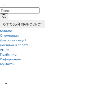
0
Поиск
товаров
ОПТОВЫЙ ПРАЙС-ЛИСТ
Каталог
О компании
Для организаций
Доставка
и оплата
Акции
Прайс лист
Информация
Контакты