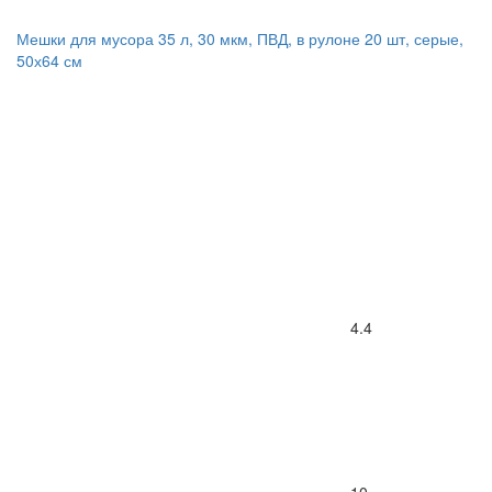
Мешки для мусора 35 л, 30 мкм, ПВД, в рулоне 20 шт, серые,
50х64 см
4.4