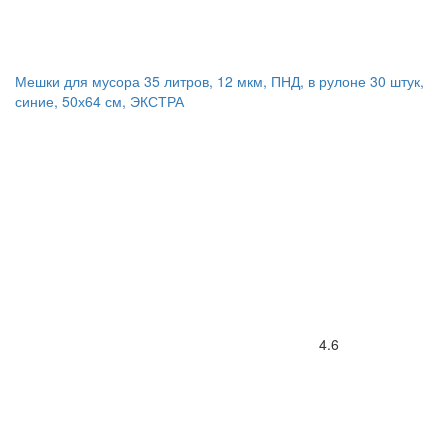
Мешки для мусора 35 литров, 12 мкм, ПНД, в рулоне 30 штук,
синие, 50х64 см, ЭКСТРА
4.6