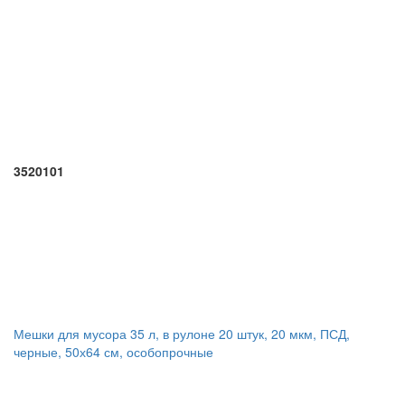
3520101
Мешки для мусора 35 л, в рулоне 20 штук, 20 мкм, ПСД,
черные, 50х64 см, особопрочные