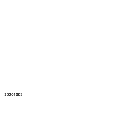
35201003