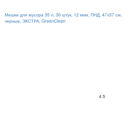
Мешки для мусора 35 л, 30 штук, 12 мкм, ПНД, 47х57 см,
черные, ЭКСТРА, GreenClean
4.5