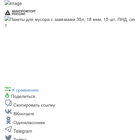
К сравнению
Поделиться
Скопировать ссылку
ВКонтакте
Одноклассники
Telegram
Twitter