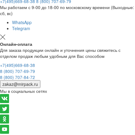
+7(495)669-68-38
8 (800) 707-69-79
Мы работаем с 9-00 до 18-00 по московскому времени (Выходные:
сб, вс)
WhatsApp
Telegram
Онлайн-оплата
Для заказа продукции онлайн и уточнения цены свяжитесь с
отделом продаж любым удобным для Вас способом
+7(495)669-68-38
8 (800) 707-69-79
8 (800) 707-84-72
zakaz@mirpack.ru
Мы в социальных сетях