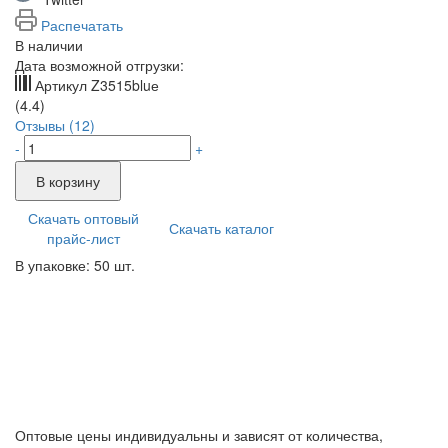
Распечатать
В наличии
Дата возможной отгрузки:
Артикул
Z3515bluе
(4.4)
Отзывы (12)
-
+
В корзину
Скачать оптовый
Скачать каталог
прайс-лист
В упаковке: 50 шт.
Оптовые цены индивидуальны и зависят от количества,