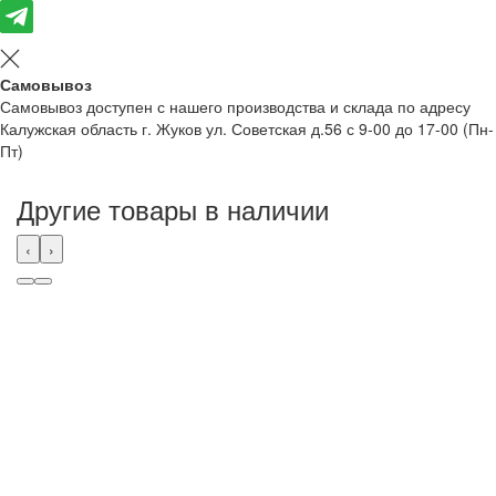
Самовывоз
Самовывоз доступен с нашего производства и склада по адресу
Калужская область г. Жуков ул. Советская д.56 с 9-00 до 17-00 (Пн-
Пт)
Другие товары в наличии
‹
›