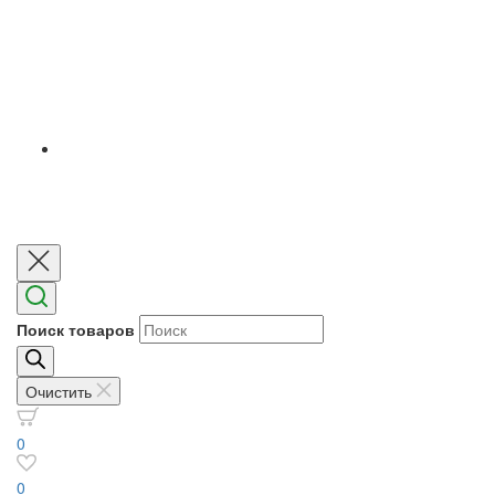
Поиск товаров
Очистить
0
0