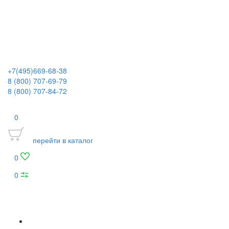
+7(495)669-68-38
8 (800) 707-69-79
8 (800) 707-84-72
0
перейти в каталог
0
0