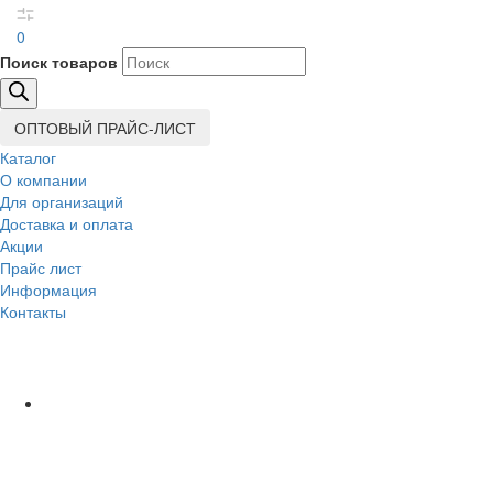
0
Поиск товаров
ОПТОВЫЙ ПРАЙС-ЛИСТ
Каталог
О компании
Для организаций
Доставка
и оплата
Акции
Прайс лист
Информация
Контакты