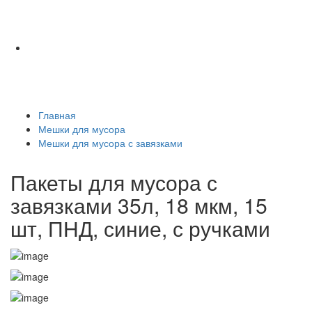
Главная
Мешки для мусора
Мешки для мусора с завязками
Пакеты для мусора с
завязками 35л, 18 мкм, 15
шт, ПНД, синие, с ручками