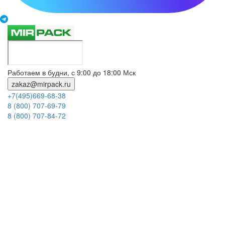
Работаем в будни, с 9:00 до 18:00 Мск
zakaz@mirpack.ru
+7(495)669-68-38
8 (800) 707-69-79
8 (800) 707-84-72