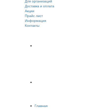
Для организаций
Доставка
и оплата
Акции
Прайс лист
Информация
Контакты
Главная