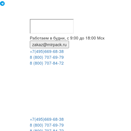
Работаем в будни, с 9:00 до 18:00 Мск
zakaz@mirpack.ru
+7(495)669-68-38
8 (800) 707-69-79
8 (800) 707-84-72
+7(495)669-68-38
8 (800) 707-69-79
8 (800) 707-84-72