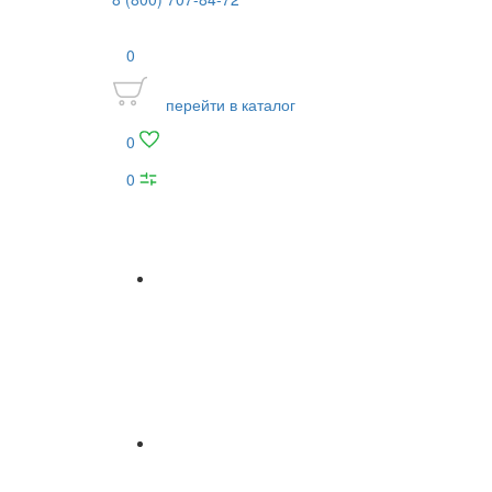
0
перейти в каталог
0
0