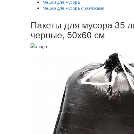
Мешки для мусора
Мешки для мусора с завязками
Пакеты для мусора 35 ли
черные, 50х60 см