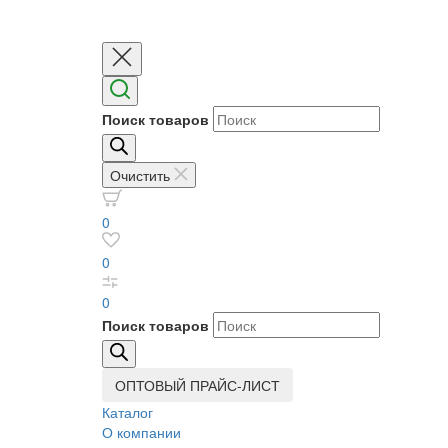
Поиск товаров
Очистить
0
0
0
Поиск товаров
ОПТОВЫЙ ПРАЙС-ЛИСТ
Каталог
О компании