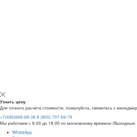
Узнать цену
Для точного расчёта стоимости, пожалуйста, свяжитесь с менедже
+7(495)669-68-38
8 (800) 707-69-79
Мы работаем с 9-00 до 18-00 по московскому времени (Выходные: 
WhatsApp