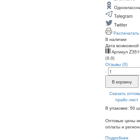
Одноклассн
Telegram
Twitter
Распечатать
В наличии
Дата возможной 
Артикул
Z351
(0.0)
Отзывы (0)
-
В корзину
Скачать оптов
прайс-лист
В упаковке: 50 ш
Оптовые цены ин
оплаты и регион
Подробнее