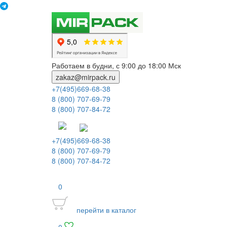
Работаем в будни, с 9:00 до 18:00 Мск
zakaz@mirpack.ru
+7(495)669-68-38
8 (800) 707-69-79
8 (800) 707-84-72
+7(495)669-68-38
8 (800) 707-69-79
8 (800) 707-84-72
0
перейти в каталог
0