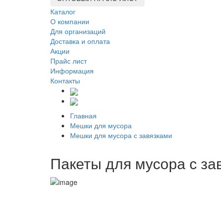
Каталог
О компании
Для организаций
Доставка
и оплата
Акции
Прайс лист
Информация
Контакты
Главная
Мешки для мусора
Мешки для мусора с завязками
Пакеты для мусора с за