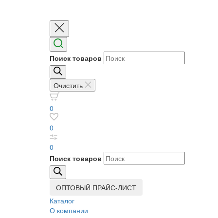
Поиск товаров
Очистить
0
0
0
Поиск товаров
ОПТОВЫЙ ПРАЙС-ЛИСТ
Каталог
О компании