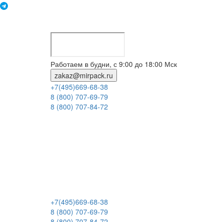
Работаем в будни, с 9:00 до 18:00 Мск
zakaz@mirpack.ru
+7(495)669-68-38
8 (800) 707-69-79
8 (800) 707-84-72
+7(495)669-68-38
8 (800) 707-69-79
8 (800) 707-84-72