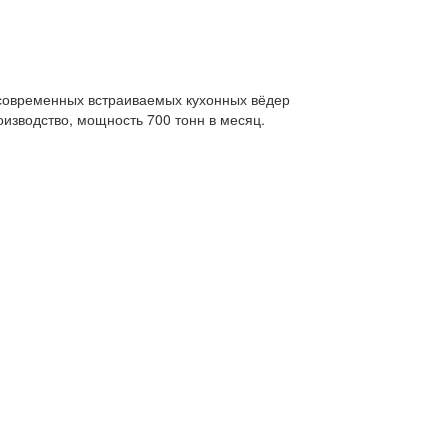
современных встраиваемых кухонных вёдер
изводство, мощность 700 тонн в месяц.