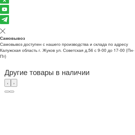
Самовывоз
Самовывоз доступен с нашего производства и склада по адресу
Калужская область г. Жуков ул. Советская д.56 с 9-00 до 17-00 (Пн-
Пт)
Другие товары в наличии
‹
›