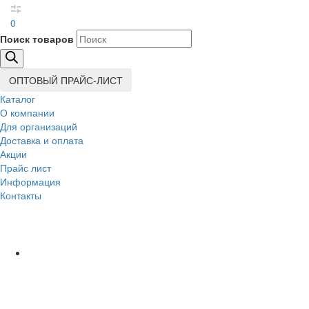
0
Поиск товаров
ОПТОВЫЙ ПРАЙС-ЛИСТ
Каталог
О компании
Для организаций
Доставка
и оплата
Акции
Прайс лист
Информация
Контакты