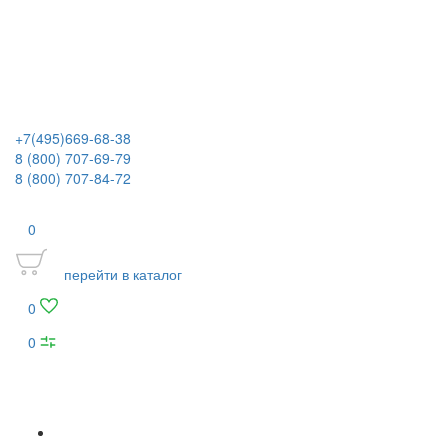
+7(495)669-68-38
8 (800) 707-69-79
8 (800) 707-84-72
0
перейти в каталог
0
0