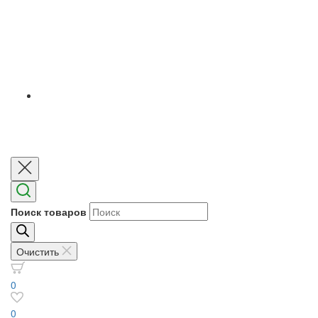
Поиск товаров
Очистить
0
0