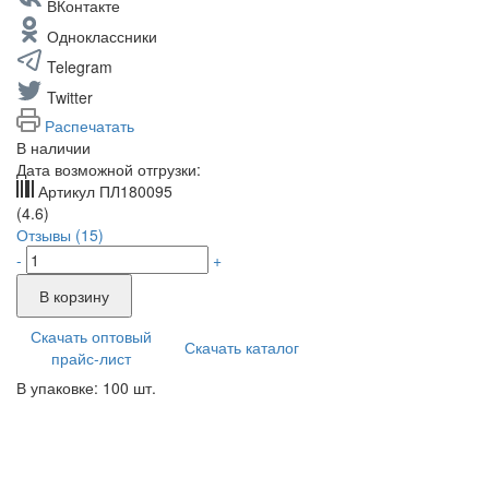
ВКонтакте
Одноклассники
Telegram
Twitter
Распечатать
В наличии
Дата возможной отгрузки:
Артикул
ПЛ180095
(4.6)
Отзывы (15)
-
+
В корзину
Скачать оптовый
Скачать каталог
прайс-лист
В упаковке: 100 шт.