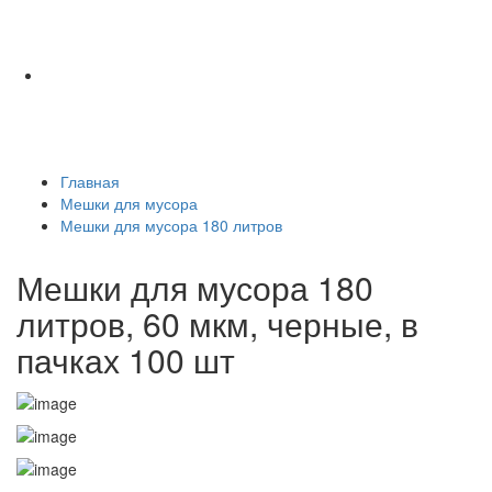
Главная
Мешки для мусора
Мешки для мусора 180 литров
Мешки для мусора 180
литров, 60 мкм, черные, в
пачках 100 шт