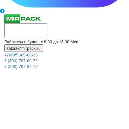
Работаем в будни, с 9:00 до 18:00 Мск
zakaz@mirpack.ru
+7(495)669-68-38
8 (800) 707-69-79
8 (800) 707-84-72