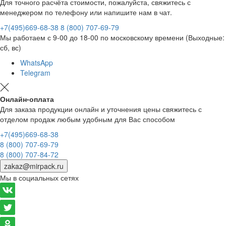
Для точного расчёта стоимости, пожалуйста, свяжитесь с
менеджером по телефону или напишите нам в чат.
+7(495)669-68-38
8 (800) 707-69-79
Мы работаем с 9-00 до 18-00 по московскому времени (Выходные:
сб, вс)
WhatsApp
Telegram
Онлайн-оплата
Для заказа продукции онлайн и уточнения цены свяжитесь с
отделом продаж любым удобным для Вас способом
+7(495)669-68-38
8 (800) 707-69-79
8 (800) 707-84-72
zakaz@mirpack.ru
Мы в социальных сетях