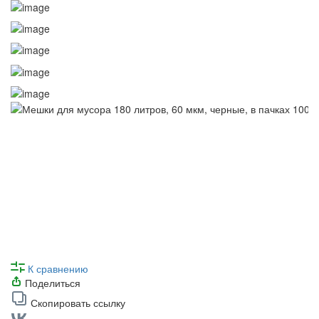
К сравнению
Поделиться
Скопировать ссылку