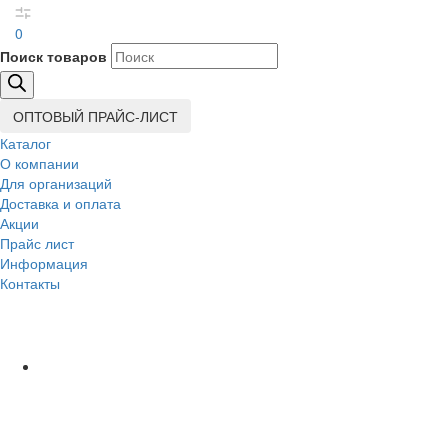
0
Поиск товаров
ОПТОВЫЙ ПРАЙС-ЛИСТ
Каталог
О компании
Для организаций
Доставка
и оплата
Акции
Прайс лист
Информация
Контакты