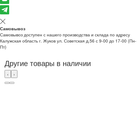
Самовывоз
Самовывоз доступен с нашего производства и склада по адресу
Калужская область г. Жуков ул. Советская д.56 с 9-00 до 17-00 (Пн-
Пт)
Другие товары в наличии
‹
›