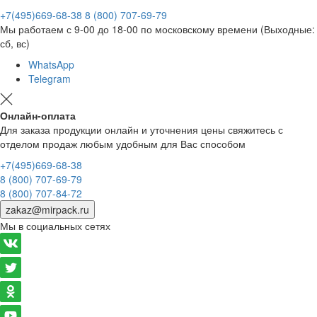
+7(495)669-68-38
8 (800) 707-69-79
Мы работаем с 9-00 до 18-00 по московскому времени (Выходные:
сб, вс)
WhatsApp
Telegram
Онлайн-оплата
Для заказа продукции онлайн и уточнения цены свяжитесь с
отделом продаж любым удобным для Вас способом
+7(495)669-68-38
8 (800) 707-69-79
8 (800) 707-84-72
zakaz@mirpack.ru
Мы в социальных сетях