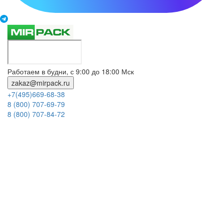
Работаем в будни, с 9:00 до 18:00 Мск
zakaz@mirpack.ru
+7(495)669-68-38
8 (800) 707-69-79
8 (800) 707-84-72