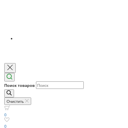
Поиск товаров
Очистить
0
0