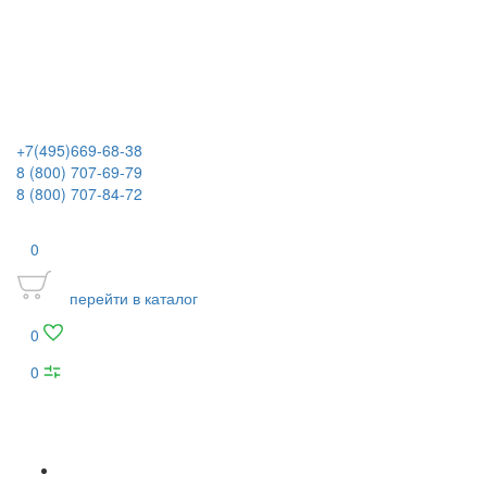
+7(495)669-68-38
8 (800) 707-69-79
8 (800) 707-84-72
0
перейти в каталог
0
0