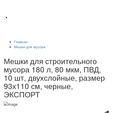
Главная
Мешки для мусора
Мешки для строительного
мусора 180 л, 80 мкм, ПВД,
10 шт, двухслойные, размер
93х110 см, черные,
ЭКСПОРТ