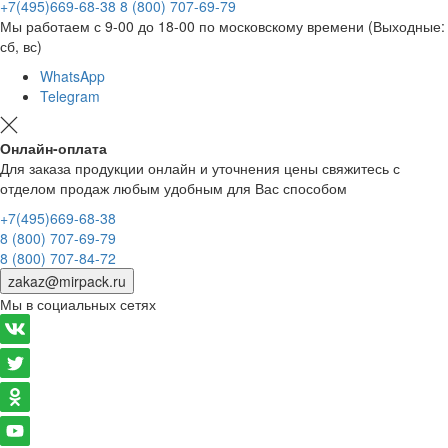
+7(495)669-68-38
8 (800) 707-69-79
Мы работаем с 9-00 до 18-00 по московскому времени (Выходные:
сб, вс)
WhatsApp
Telegram
Онлайн-оплата
Для заказа продукции онлайн и уточнения цены свяжитесь с
отделом продаж любым удобным для Вас способом
+7(495)669-68-38
8 (800) 707-69-79
8 (800) 707-84-72
zakaz@mirpack.ru
Мы в социальных сетях