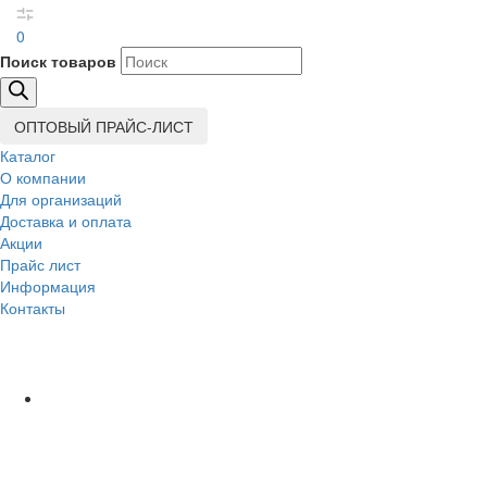
0
Поиск товаров
ОПТОВЫЙ ПРАЙС-ЛИСТ
Каталог
О компании
Для организаций
Доставка
и оплата
Акции
Прайс лист
Информация
Контакты