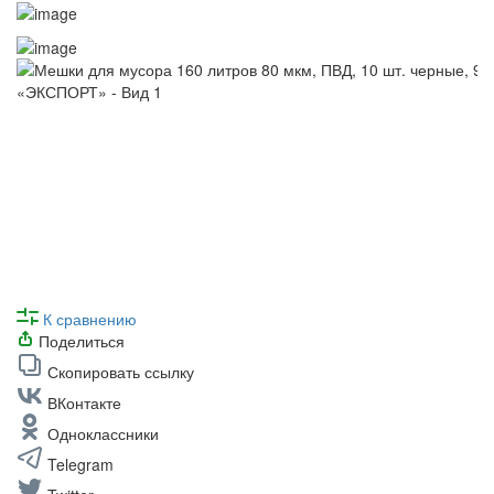
К сравнению
Поделиться
Скопировать ссылку
ВКонтакте
Одноклассники
Telegram