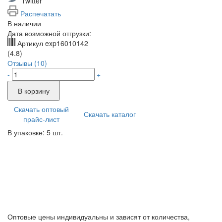
Twitter
Распечатать
В наличии
Дата возможной отгрузки:
Артикул
exp16010142
(4.8)
Отзывы (10)
-
+
В корзину
Скачать оптовый
Скачать каталог
прайс-лист
В упаковке: 5 шт.
Оптовые цены индивидуальны и зависят от количества,