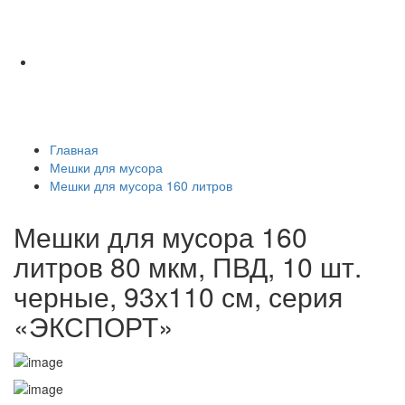
Главная
Мешки для мусора
Мешки для мусора 160 литров
Мешки для мусора 160
литров 80 мкм, ПВД, 10 шт.
черные, 93х110 см, серия
«ЭКСПОРТ»