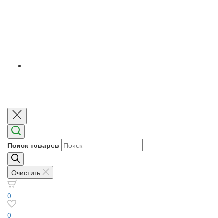
Поиск товаров
Очистить
0
0