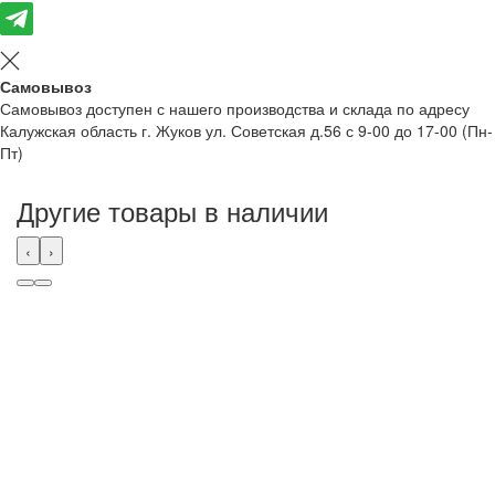
Самовывоз
Самовывоз доступен с нашего производства и склада по адресу
Калужская область г. Жуков ул. Советская д.56 с 9-00 до 17-00 (Пн-
Пт)
Другие товары в наличии
‹
›