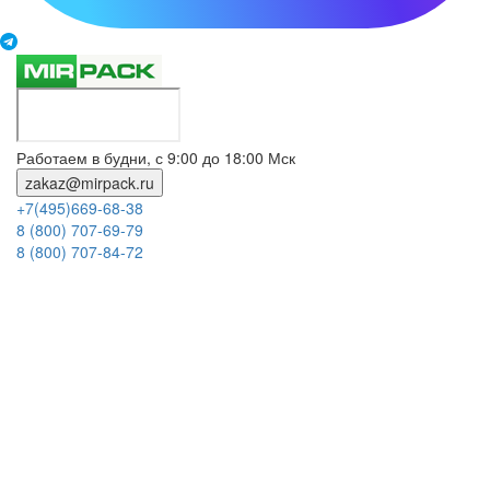
Работаем в будни, с 9:00 до 18:00 Мск
zakaz@mirpack.ru
+7(495)669-68-38
8 (800) 707-69-79
8 (800) 707-84-72