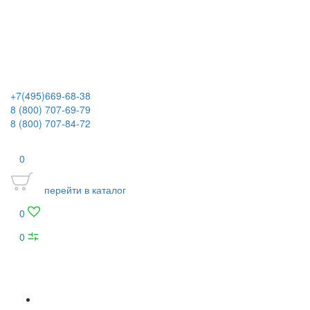
+7(495)669-68-38
8 (800) 707-69-79
8 (800) 707-84-72
0
перейти в каталог
0
0