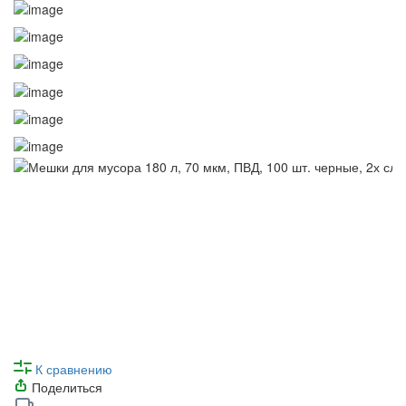
К сравнению
Поделиться