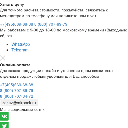
Узнать цену
Для точного расчёта стоимости, пожалуйста, свяжитесь с
менеджером по телефону или напишите нам в чат.
+7(495)669-68-38
8 (800) 707-69-79
Мы работаем с 9-00 до 18-00 по московскому времени (Выходные:
сб, вс)
WhatsApp
Telegram
Онлайн-оплата
Для заказа продукции онлайн и уточнения цены свяжитесь с
отделом продаж любым удобным для Вас способом
+7(495)669-68-38
8 (800) 707-69-79
8 (800) 707-84-72
zakaz@mirpack.ru
Мы в социальных сетях