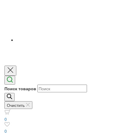
Поиск товаров
Очистить
0
0