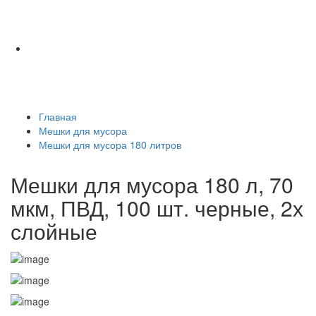
Главная
Мешки для мусора
Мешки для мусора 180 литров
Мешки для мусора 180 л, 70
мкм, ПВД, 100 шт. черные, 2х
слойные