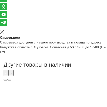
Самовывоз
Самовывоз доступен с нашего производства и склада по адресу
Калужская область г. Жуков ул. Советская д.56 с 9-00 до 17-00 (Пн-
Пт)
Другие товары в наличии
‹
›