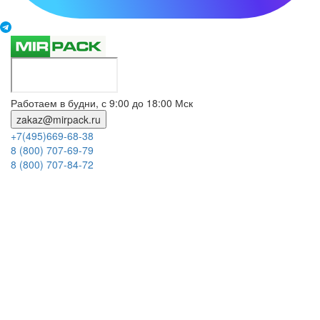
Работаем в будни, с 9:00 до 18:00 Мск
zakaz@mirpack.ru
+7(495)669-68-38
8 (800) 707-69-79
8 (800) 707-84-72