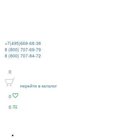
+7(495)669-68-38
8 (800) 707-69-79
8 (800) 707-84-72
0
перейти в каталог
0
0