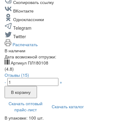
Скопировать ссылку
ВКонтакте
Одноклассники
Telegram
Twitter
Распечатать
В наличии
Дата возможной отгрузки:
Артикул
ПЛ180108
(4.8)
Отзывы (15)
-
+
В корзину
Скачать оптовый
Скачать каталог
прайс-лист
В упаковке: 100 шт.