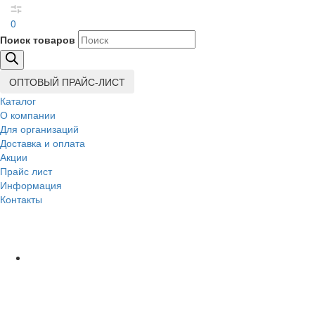
0
Поиск товаров
ОПТОВЫЙ ПРАЙС-ЛИСТ
Каталог
О компании
Для организаций
Доставка
и оплата
Акции
Прайс лист
Информация
Контакты