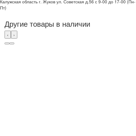
Калужская область г. Жуков ул. Советская д.56 с 9-00 до 17-00 (Пн-
Пт)
Другие товары в наличии
‹
›