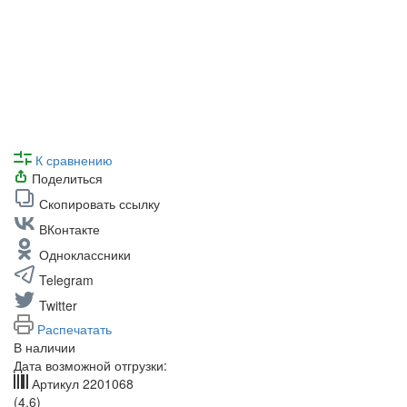
К сравнению
Поделиться
Скопировать ссылку
ВКонтакте
Одноклассники
Telegram
Twitter
Распечатать
В наличии
Дата возможной отгрузки:
Артикул
2201068
(4.6)