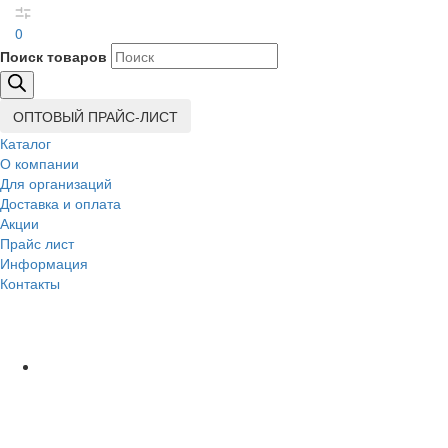
0
Поиск товаров
ОПТОВЫЙ ПРАЙС-ЛИСТ
Каталог
О компании
Для организаций
Доставка
и оплата
Акции
Прайс лист
Информация
Контакты