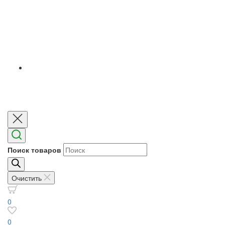
Поиск товаров
Очистить
0
0