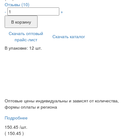
Отзывы (10)
-
+
В корзину
Скачать оптовый
Скачать каталог
прайс-лист
В упаковке: 12 шт.
Оптовые цены индивидуальны и зависят от количества,
формы оплаты и региона
Подробнее
150.45 /
шт.
(
150.45
)