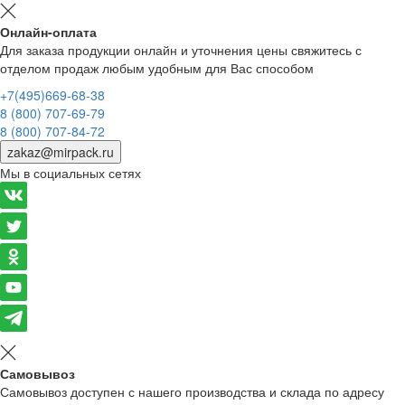
Онлайн-оплата
Для заказа продукции онлайн и уточнения цены свяжитесь с
отделом продаж любым удобным для Вас способом
+7(495)669-68-38
8 (800) 707-69-79
8 (800) 707-84-72
zakaz@mirpack.ru
Мы в социальных сетях
Самовывоз
Самовывоз доступен с нашего производства и склада по адресу