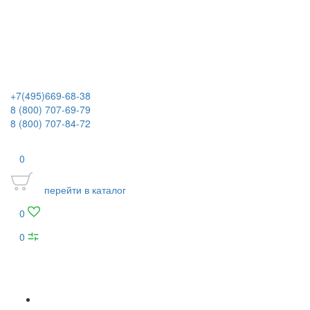
+7(495)669-68-38
8 (800) 707-69-79
8 (800) 707-84-72
0
перейти в каталог
0
0