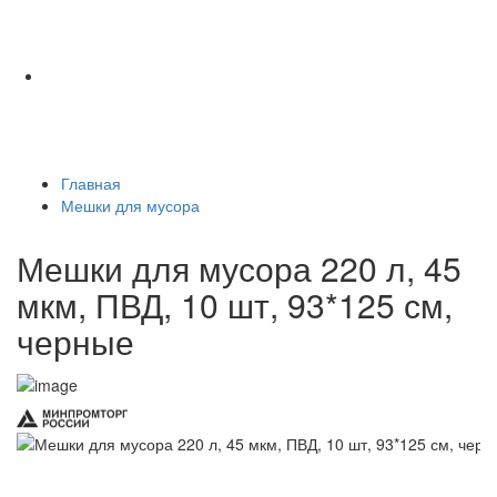
Главная
Мешки для мусора
Мешки для мусора 220 л, 45
мкм, ПВД, 10 шт, 93*125 см,
черные