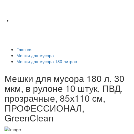
Главная
Мешки для мусора
Мешки для мусора 180 литров
Мешки для мусора 180 л, 30
мкм, в рулоне 10 штук, ПВД,
прозрачные, 85х110 см,
ПРОФЕССИОНАЛ,
GreenClean