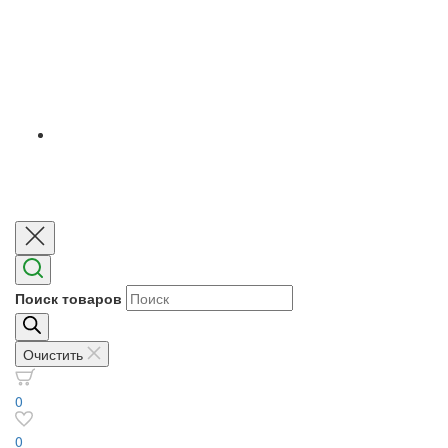
Поиск товаров
Очистить
0
0