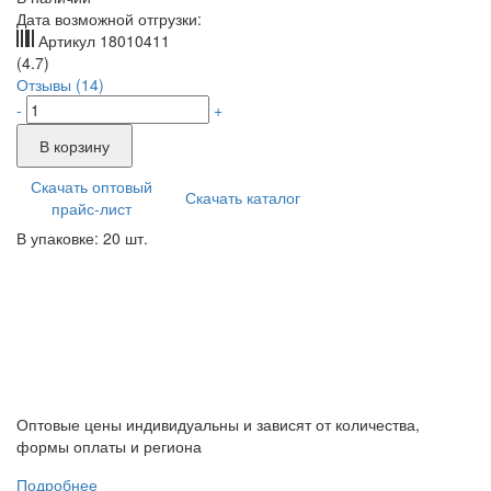
Дата возможной отгрузки:
Артикул
18010411
(4.7)
Отзывы (14)
-
+
В корзину
Скачать оптовый
Скачать каталог
прайс-лист
В упаковке: 20 шт.
Оптовые цены индивидуальны и зависят от количества,
формы оплаты и региона
Подробнее