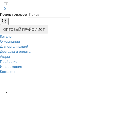
0
Поиск товаров
ОПТОВЫЙ ПРАЙС-ЛИСТ
Каталог
О компании
Для организаций
Доставка
и оплата
Акции
Прайс лист
Информация
Контакты