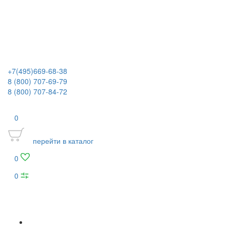
+7(495)669-68-38
8 (800) 707-69-79
8 (800) 707-84-72
0
перейти в каталог
0
0