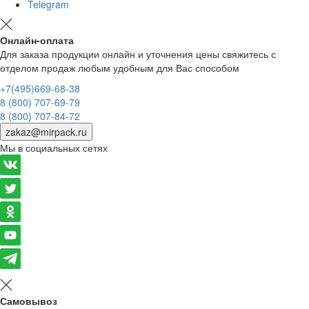
Telegram
Онлайн-оплата
Для заказа продукции онлайн и уточнения цены свяжитесь с
отделом продаж любым удобным для Вас способом
+7(495)669-68-38
8 (800) 707-69-79
8 (800) 707-84-72
zakaz@mirpack.ru
Мы в социальных сетях
Самовывоз