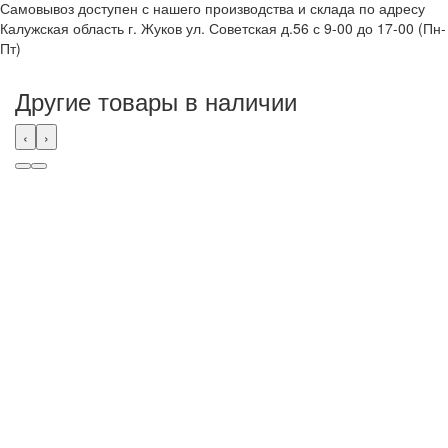
Самовывоз доступен с нашего производства и склада по адресу
Калужская область г. Жуков ул. Советская д.56 с 9-00 до 17-00 (Пн-
Пт)
Другие товары в наличии
‹
›