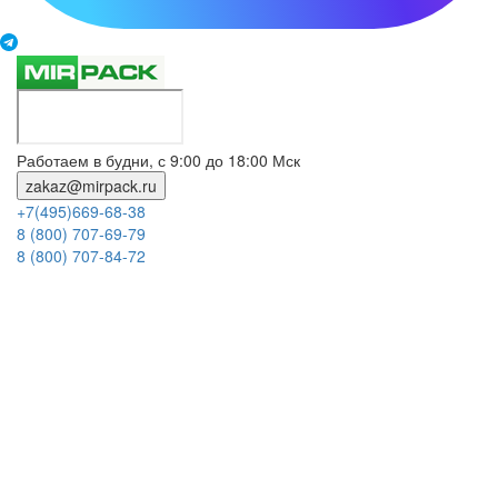
Работаем в будни, с 9:00 до 18:00 Мск
zakaz@mirpack.ru
+7(495)669-68-38
8 (800) 707-69-79
8 (800) 707-84-72