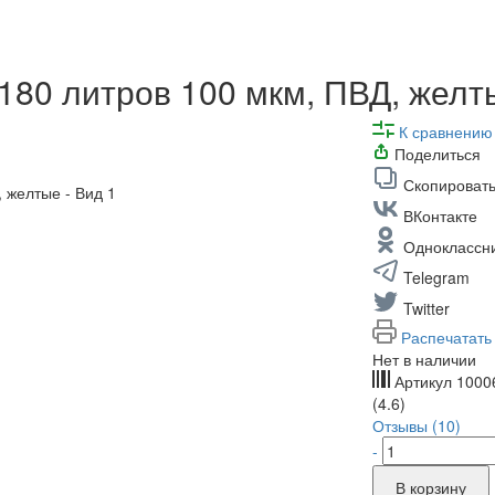
180 литров 100 мкм, ПВД, желт
К сравнению
Поделиться
Скопировать
ВКонтакте
Одноклассн
Telegram
Twitter
Распечатать
Нет в наличии
Артикул
1000
(4.6)
Отзывы (10)
-
В корзину