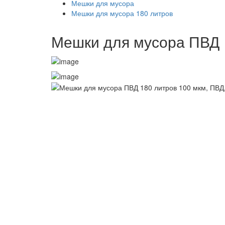
Мешки для мусора
Мешки для мусора 180 литров
Мешки для мусора ПВД 