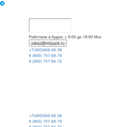
Работаем в будни, с 9:00 до 18:00 Мск
zakaz@mirpack.ru
+7(495)669-68-38
8 (800) 707-69-79
8 (800) 707-84-72
+7(495)669-68-38
8 (800) 707-69-79
8 (800) 707-84-72