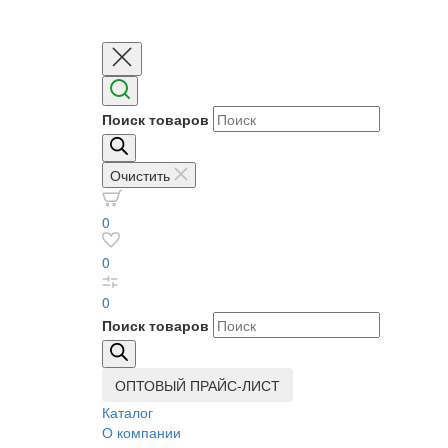
Поиск товаров
Очистить
0
0
0
Поиск товаров
ОПТОВЫЙ ПРАЙС-ЛИСТ
Каталог
О компании