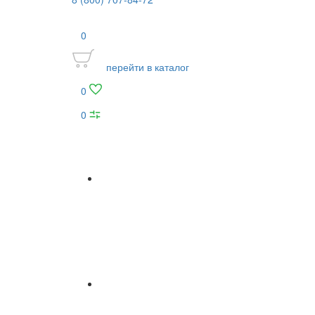
0
перейти в каталог
0
0