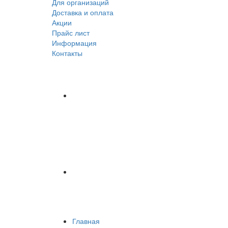
Для организаций
Доставка
и оплата
Акции
Прайс лист
Информация
Контакты
Главная