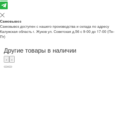
Самовывоз
Самовывоз доступен с нашего производства и склада по адресу
Калужская область г. Жуков ул. Советская д.56 с 9-00 до 17-00 (Пн-
Пт)
Другие товары в наличии
‹
›