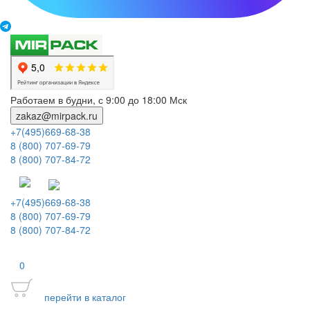
Работаем в будни, с 9:00 до 18:00 Мск
zakaz@mirpack.ru
+7(495)669-68-38
8 (800) 707-69-79
8 (800) 707-84-72
+7(495)669-68-38
8 (800) 707-69-79
8 (800) 707-84-72
0
перейти в каталог