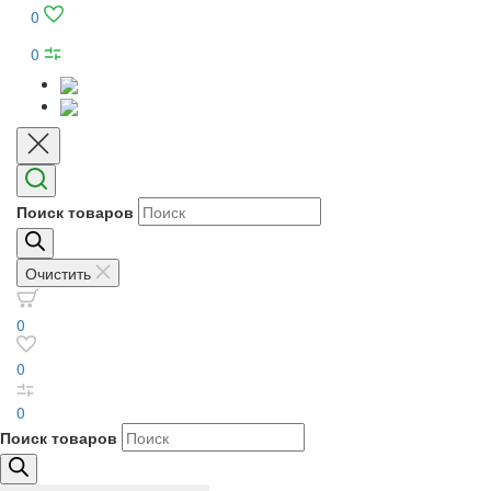
0
0
Поиск товаров
Очистить
0
0
0
Поиск товаров