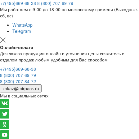
+7(495)669-68-38
8 (800) 707-69-79
Мы работаем с 9-00 до 18-00 по московскому времени (Выходные:
сб, вс)
WhatsApp
Telegram
Онлайн-оплата
Для заказа продукции онлайн и уточнения цены свяжитесь с
отделом продаж любым удобным для Вас способом
+7(495)669-68-38
8 (800) 707-69-79
8 (800) 707-84-72
zakaz@mirpack.ru
Мы в социальных сетях