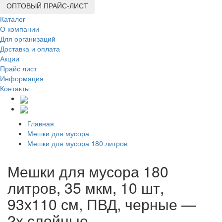
ОПТОВЫЙ ПРАЙС-ЛИСТ
Каталог
О компании
Для организаций
Доставка
и оплата
Акции
Прайс лист
Информация
Контакты
Главная
Мешки для мусора
Мешки для мусора 180 литров
Мешки для мусора 180
литров, 35 мкм, 10 шт,
93х110 см, ПВД, черные —
2х слойные