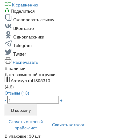
К сравнению
Поделиться
Скопировать ссылку
ВКонтакте
Одноклассники
Telegram
Twitter
Распечатать
В наличии
Дата возможной отгрузки:
Артикул
rol1805310
(4.6)
Отзывы (13)
-
+
В корзину
Скачать оптовый
Скачать каталог
прайс-лист
В упаковке: 30 шт.