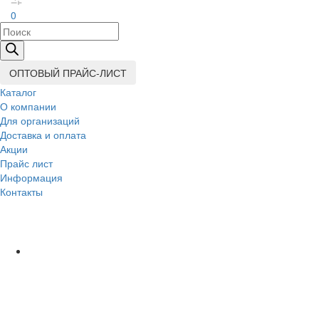
0
Поиск
товаров
ОПТОВЫЙ ПРАЙС-ЛИСТ
Каталог
О компании
Для организаций
Доставка
и оплата
Акции
Прайс лист
Информация
Контакты