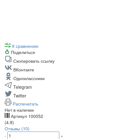
К сравнению
Поделиться
Скопировать ссылку
ВКонтакте
Одноклассники
Telegram
Twitter
Распечатать
Нет в наличии
Артикул
100052
(4.8)
Отзывы (10)
-
+