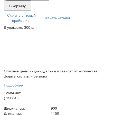
В корзину
Скачать оптовый
Скачать каталог
прайс-лист
В упаковке: 300 шт.
Оптовые цены индивидуальны и зависят от количества,
формы оплаты и региона
Подробнее
12684 /
шт.
(
12684
)
Ширина, см.
900
Длина, см.
1150