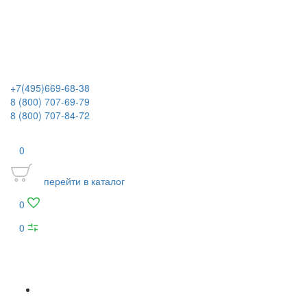
+7(495)669-68-38
8 (800) 707-69-79
8 (800) 707-84-72
0
перейти в каталог
0
0