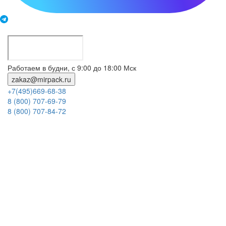
Работаем в будни, с 9:00 до 18:00 Мск
zakaz@mirpack.ru
+7(495)669-68-38
8 (800) 707-69-79
8 (800) 707-84-72