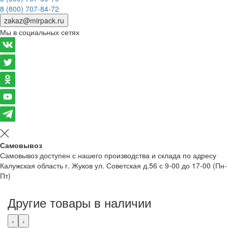
8 (800) 707-84-72
zakaz@mirpack.ru
Мы в социальных сетях
Самовывоз
Самовывоз доступен с нашего производства и склада по адресу
Калужская область г. Жуков ул. Советская д.56 с 9-00 до 17-00 (Пн-
Пт)
Другие товары в наличии
‹
›