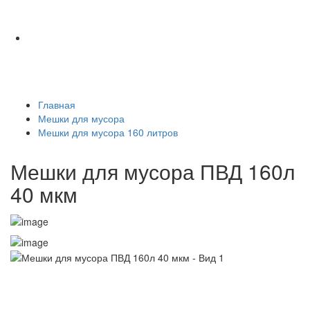
Главная
Мешки для мусора
Мешки для мусора 160 литров
Мешки для мусора ПВД 160л
40 мкм