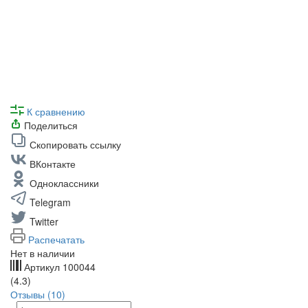
К сравнению
Поделиться
Скопировать ссылку
ВКонтакте
Одноклассники
Telegram
Twitter
Распечатать
Нет в наличии
Артикул
100044
(4.3)
Отзывы (10)