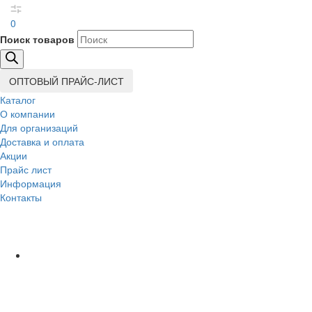
0
Поиск товаров
ОПТОВЫЙ ПРАЙС-ЛИСТ
Каталог
О компании
Для организаций
Доставка
и оплата
Акции
Прайс лист
Информация
Контакты