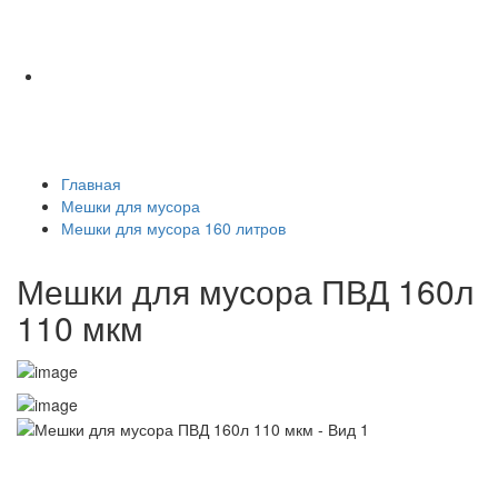
Главная
Мешки для мусора
Мешки для мусора 160 литров
Мешки для мусора ПВД 160л
110 мкм