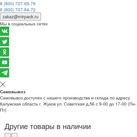
8 (800) 707-69-79
8 (800) 707-84-72
zakaz@mirpack.ru
Мы в социальных сетях
Самовывоз
Самовывоз доступен с нашего производства и склада по адресу
Калужская область г. Жуков ул. Советская д.56 с 9-00 до 17-00 (Пн-
Пт)
Другие товары в наличии
‹
›