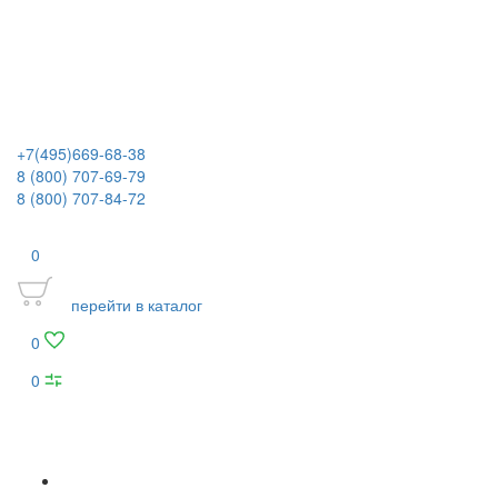
+7(495)669-68-38
8 (800) 707-69-79
8 (800) 707-84-72
0
перейти в каталог
0
0