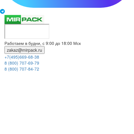
Работаем в будни, с 9:00 до 18:00 Мск
zakaz@mirpack.ru
+7(495)669-68-38
8 (800) 707-69-79
8 (800) 707-84-72