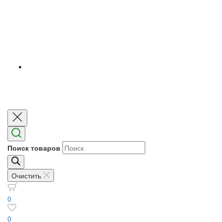
Поиск товаров
Очистить
0
0