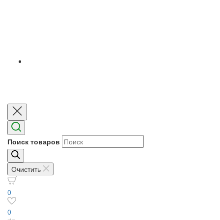
Поиск товаров
Очистить
0
0