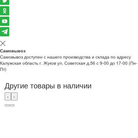
Самовывоз
Самовывоз доступен с нашего производства и склада по адресу
Калужская область г. Жуков ул. Советская д.56 с 9-00 до 17-00 (Пн-
Пт)
Другие товары в наличии
‹
›