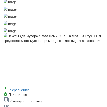
К сравнению
Поделиться
Скопировать ссылку