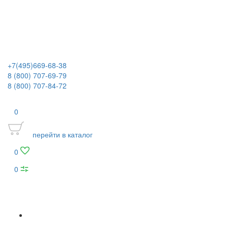
+7(495)669-68-38
8 (800) 707-69-79
8 (800) 707-84-72
0
перейти в каталог
0
0