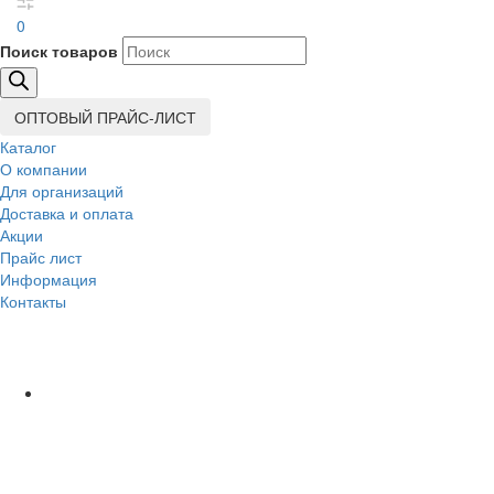
0
Поиск товаров
ОПТОВЫЙ ПРАЙС-ЛИСТ
Каталог
О компании
Для организаций
Доставка
и оплата
Акции
Прайс лист
Информация
Контакты