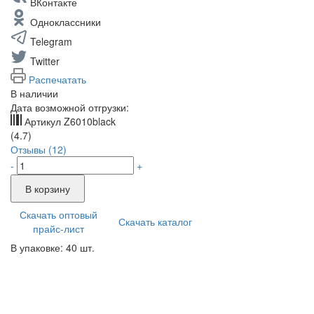
ВКонтакте
Одноклассники
Telegram
Twitter
Распечатать
В наличии
Дата возможной отгрузки:
Артикул
Z6010black
(4.7)
Отзывы (12)
-
+
В корзину
Скачать оптовый
Скачать каталог
прайс-лист
В упаковке: 40 шт.