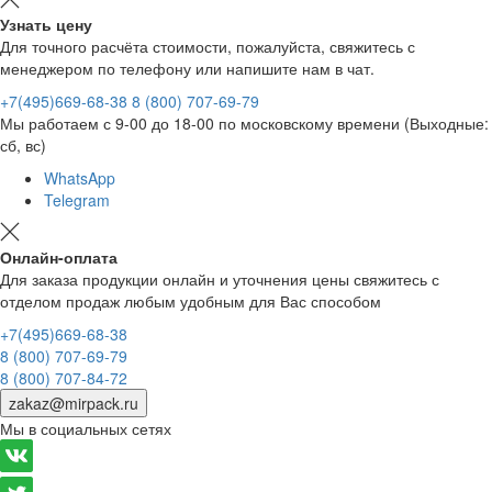
Узнать цену
Для точного расчёта стоимости, пожалуйста, свяжитесь с
менеджером по телефону или напишите нам в чат.
+7(495)669-68-38
8 (800) 707-69-79
Мы работаем с 9-00 до 18-00 по московскому времени (Выходные:
сб, вс)
WhatsApp
Telegram
Онлайн-оплата
Для заказа продукции онлайн и уточнения цены свяжитесь с
отделом продаж любым удобным для Вас способом
+7(495)669-68-38
8 (800) 707-69-79
8 (800) 707-84-72
zakaz@mirpack.ru
Мы в социальных сетях