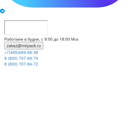
Работаем в будни, с 9:00 до 18:00 Мск
zakaz@mirpack.ru
+7(495)669-68-38
8 (800) 707-69-79
8 (800) 707-84-72