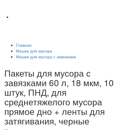
Главная
Мешки для мусора
Мешки для мусора с завязками
Пакеты для мусора с
завязками 60 л, 18 мкм, 10
штук, ПНД, для
среднетяжелого мусора
прямое дно + ленты для
затягивания, черные