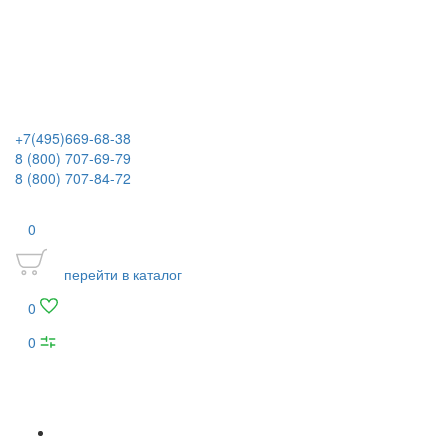
+7(495)669-68-38
8 (800) 707-69-79
8 (800) 707-84-72
0
перейти в каталог
0
0