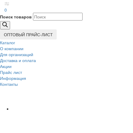
0
Поиск товаров
ОПТОВЫЙ ПРАЙС-ЛИСТ
Каталог
О компании
Для организаций
Доставка
и оплата
Акции
Прайс лист
Информация
Контакты