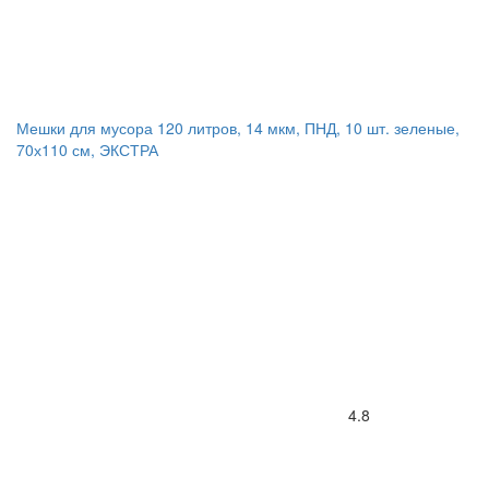
Мешки для мусора 120 литров, 14 мкм, ПНД, 10 шт. зеленые,
70х110 см, ЭКСТРА
4.8