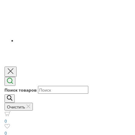
Поиск товаров
Очистить
0
0