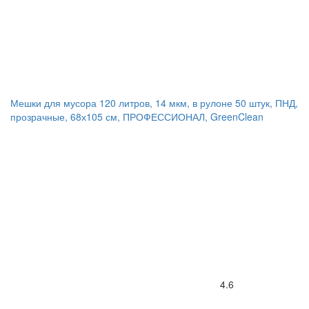
Мешки для мусора 120 литров, 14 мкм, в рулоне 50 штук, ПНД,
прозрачные, 68х105 см, ПРОФЕССИОНАЛ, GreenClean
4.6