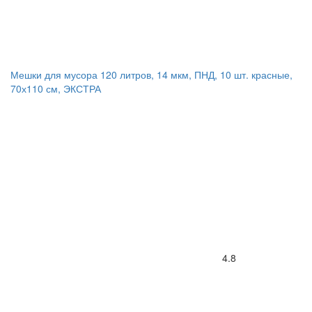
Мешки для мусора 120 литров, 14 мкм, ПНД, 10 шт. красные,
70х110 см, ЭКСТРА
4.8