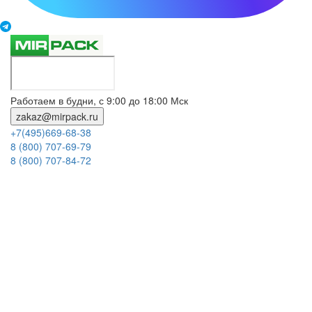
Работаем в будни, с 9:00 до 18:00 Мск
zakaz@mirpack.ru
+7(495)669-68-38
8 (800) 707-69-79
8 (800) 707-84-72