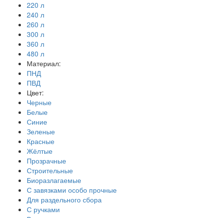
220 л
240 л
260 л
300 л
360 л
480 л
Материал:
ПНД
ПВД
Цвет:
Черные
Белые
Синие
Зеленые
Красные
Жёлтые
Прозрачные
Строительные
Биоразлагаемые
С завязками особо прочные
Для раздельного сбора
С ручками