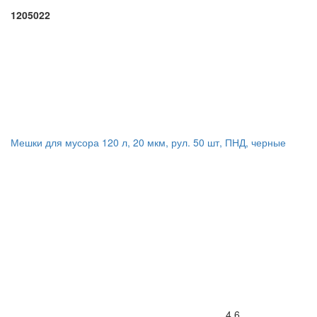
1205022
Мешки для мусора 120 л, 20 мкм, рул. 50 шт, ПНД, черные
4.6