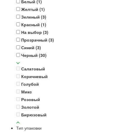
Белый
(1)
Желтый
(1)
Зеленый
(3)
Красный
(1)
На выбор
(3)
Прозрачный
(3)
Синий
(3)
Черный
(30)
Салатовый
Коричневый
Голубой
Микс
Розовый
Золотой
Бирюзовый
Тип упаковки