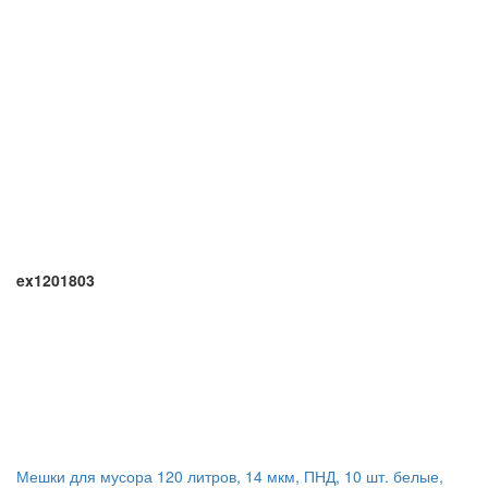
ex1201803
Мешки для мусора 120 литров, 14 мкм, ПНД, 10 шт. белые,