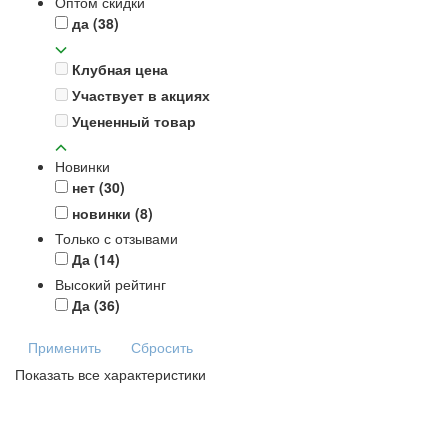
Оптом скидки
да
(38)
Клубная цена
Участвует в акциях
Уцененный товар
Новинки
нет
(30)
новинки
(8)
Только с отзывами
Да
(14)
Высокий рейтинг
Да
(36)
Применить
Сбросить
Показать все характеристики