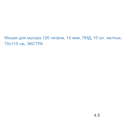
Мешки для мусора 120 литров, 14 мкм, ПНД, 10 шт. желтые,
70х110 см, ЭКСТРА
4.5