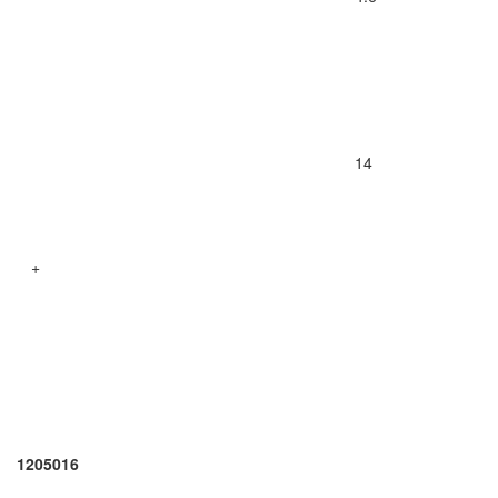
14
+
1205016