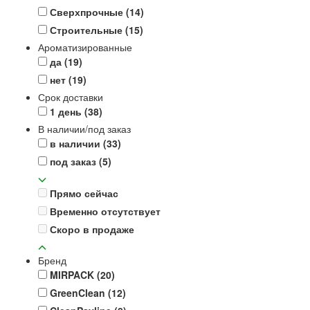
Сверхпрочные
(14)
Строительные
(15)
Ароматизированные
да
(19)
нет
(19)
Срок доставки
1 день
(38)
В наличии/под заказ
в наличии
(33)
под заказ
(5)
Прямо сейчас
Временно отсутствует
Скоро в продаже
Бренд
MIRPACK
(20)
GreenClean
(12)