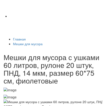
Главная
Мешки для мусора
Мешки для мусора с ушками
60 литров, рулоне 20 штук,
ПНД, 14 мкм, размер 60*75
см, фиолетовые