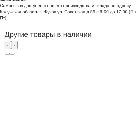
Самовывоз доступен с нашего производства и склада по адресу
Калужская область г. Жуков ул. Советская д.56 с 9-00 до 17-00 (Пн-
Пт)
Другие товары в наличии
‹
›