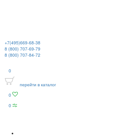
+7(495)669-68-38
8 (800) 707-69-79
8 (800) 707-84-72
0
перейти в каталог
0
0