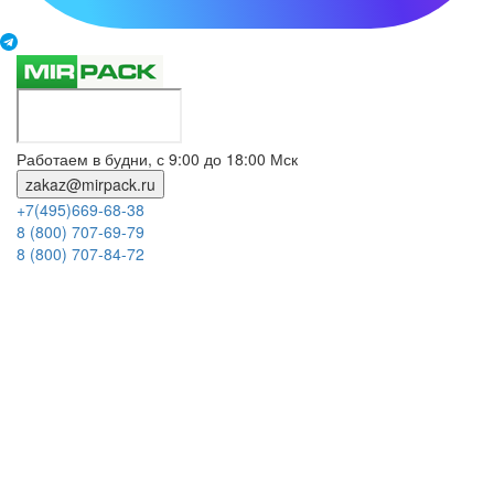
Работаем в будни, с 9:00 до 18:00 Мск
zakaz@mirpack.ru
+7(495)669-68-38
8 (800) 707-69-79
8 (800) 707-84-72