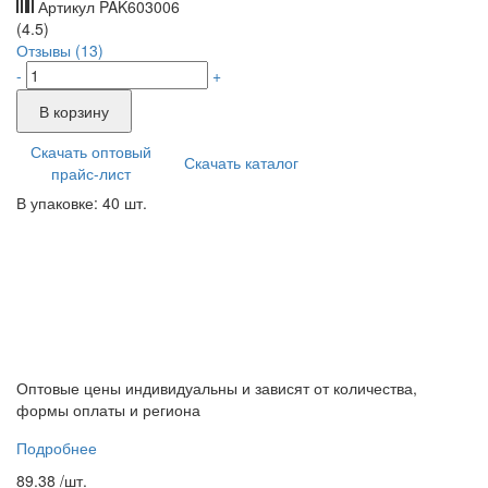
Артикул
PAK603006
(4.5)
Отзывы (13)
-
+
В корзину
Скачать оптовый
Скачать каталог
прайс-лист
В упаковке: 40 шт.
Оптовые цены индивидуальны и зависят от количества,
формы оплаты и региона
Подробнее
89.38 /
шт.