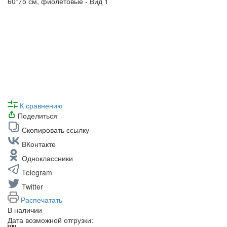
К сравнению
Поделиться
Скопировать ссылку
ВКонтакте
Одноклассники
Telegram
Twitter
Распечатать
В наличии
Дата возможной отгрузки: