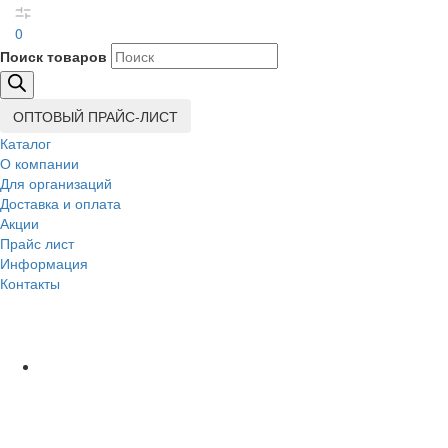
0
Поиск товаров
ОПТОВЫЙ ПРАЙС-ЛИСТ
Каталог
О компании
Для организаций
Доставка
и оплата
Акции
Прайс лист
Информация
Контакты