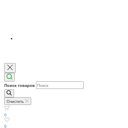
Поиск товаров
Очистить
0
0