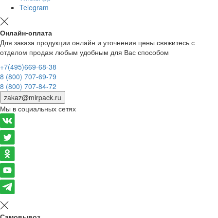
Telegram
Онлайн-оплата
Для заказа продукции онлайн и уточнения цены свяжитесь с
отделом продаж любым удобным для Вас способом
+7(495)669-68-38
8 (800) 707-69-79
8 (800) 707-84-72
zakaz@mirpack.ru
Мы в социальных сетях
Самовывоз