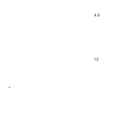
4.6
12
+