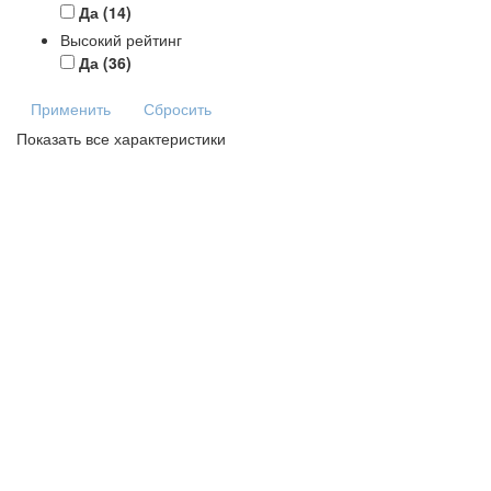
Да
(14)
Высокий рейтинг
Да
(36)
Применить
Сбросить
Показать все характеристики