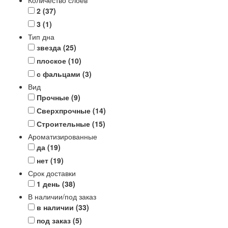
Количество слоев
2
(37)
3
(1)
Тип дна
звезда
(25)
плоское
(10)
с фальцами
(3)
Вид
Прочные
(9)
Сверхпрочные
(14)
Строительные
(15)
Ароматизированные
да
(19)
нет
(19)
Срок доставки
1 день
(38)
В наличии/под заказ
в наличии
(33)
под заказ
(5)