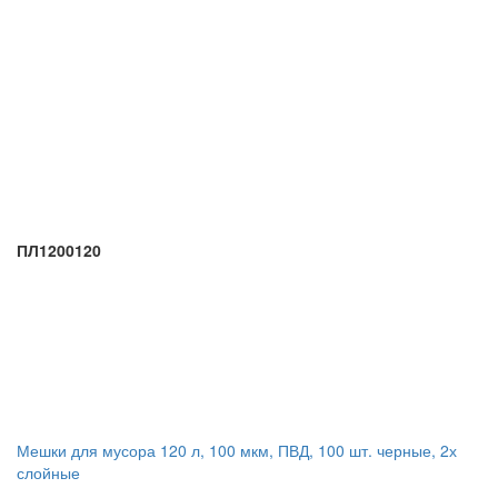
ПЛ1200120
Мешки для мусора 120 л, 100 мкм, ПВД, 100 шт. черные, 2х
слойные