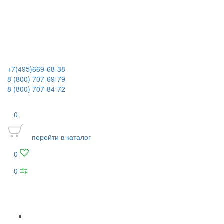
+7(495)669-68-38
8 (800) 707-69-79
8 (800) 707-84-72
0
перейти в каталог
0
0