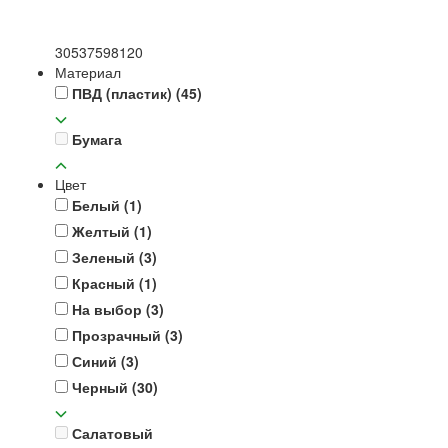
30
53
75
98
120
Материал
ПВД (пластик)
(45)
Бумага
Цвет
Белый
(1)
Желтый
(1)
Зеленый
(3)
Красный
(1)
На выбор
(3)
Прозрачный
(3)
Синий
(3)
Черный
(30)
Салатовый