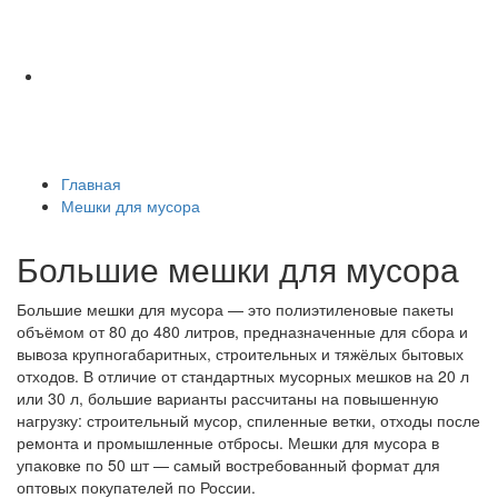
Главная
Мешки для мусора
Большие мешки для мусора
Большие мешки для мусора — это полиэтиленовые пакеты
объёмом от 80 до 480 литров, предназначенные для сбора и
вывоза крупногабаритных, строительных и тяжёлых бытовых
отходов. В отличие от стандартных мусорных мешков на 20 л
или 30 л, большие варианты рассчитаны на повышенную
нагрузку: строительный мусор, спиленные ветки, отходы после
ремонта и промышленные отбросы. Мешки для мусора в
упаковке по 50 шт — самый востребованный формат для
оптовых покупателей по России.