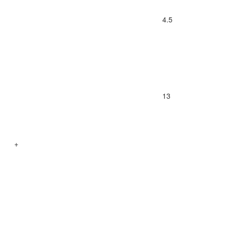
4.5
13
+