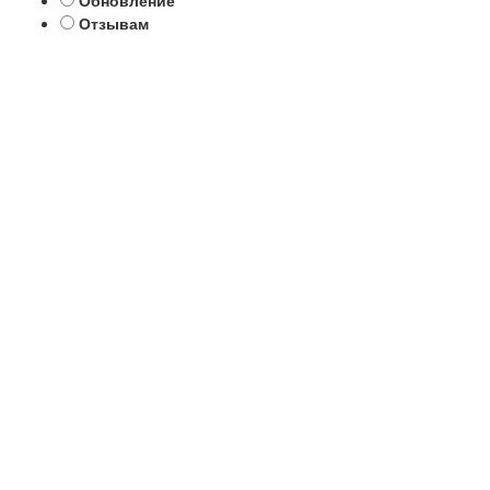
Обновление
Отзывам