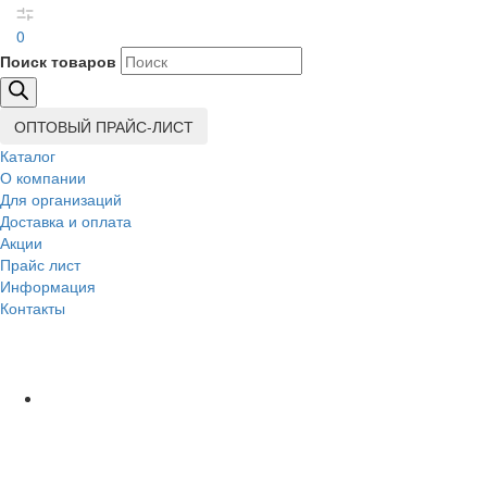
0
Поиск товаров
ОПТОВЫЙ ПРАЙС-ЛИСТ
Каталог
О компании
Для организаций
Доставка
и оплата
Акции
Прайс лист
Информация
Контакты