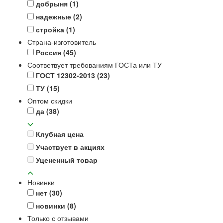
добрыня
(1)
надежные
(2)
стройка
(1)
Страна-изготовитель
Россия
(45)
Соответвует требованиям ГОСТа или ТУ
ГОСТ 12302-2013
(23)
ТУ
(15)
Оптом скидки
да
(38)
Клубная цена
Участвует в акциях
Уцененный товар
Новинки
нет
(30)
новинки
(8)
Только с отзывами