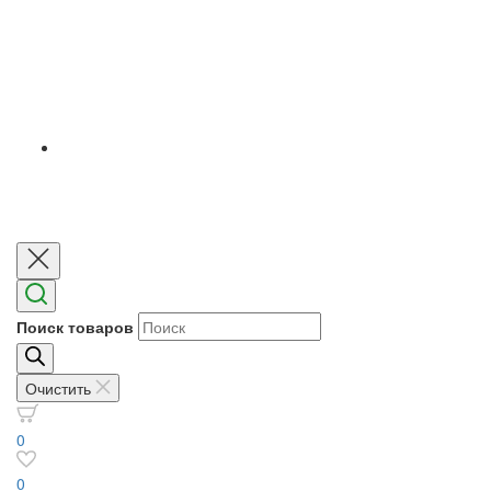
Поиск товаров
Очистить
0
0