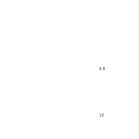
4.8
12