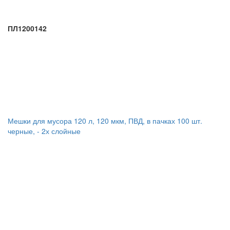
ПЛ1200142
Мешки для мусора 120 л, 120 мкм, ПВД, в пачках 100 шт.
черные, - 2х слойные