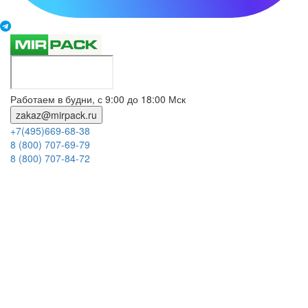
Работаем в будни, с 9:00 до 18:00 Мск
zakaz@mirpack.ru
+7(495)669-68-38
8 (800) 707-69-79
8 (800) 707-84-72