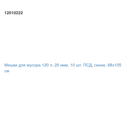
12010222
Мешки для мусора 120 л, 20 мкм, 10 шт. ПСД, синие, 68х105
см