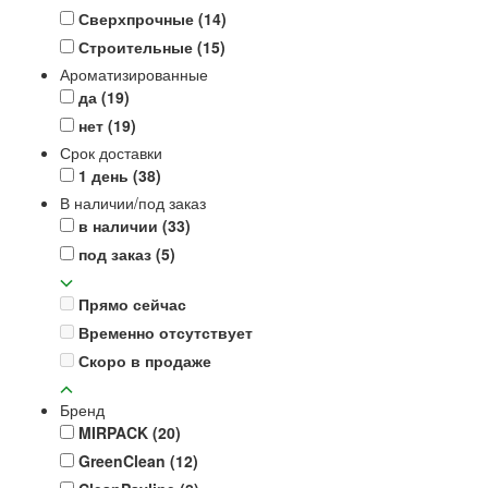
Сверхпрочные
(14)
Строительные
(15)
Ароматизированные
да
(19)
нет
(19)
Срок доставки
1 день
(38)
В наличии/под заказ
в наличии
(33)
под заказ
(5)
Прямо сейчас
Временно отсутствует
Скоро в продаже
Бренд
MIRPACK
(20)
GreenClean
(12)