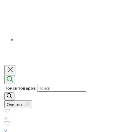
Поиск товаров
Очистить
0
0