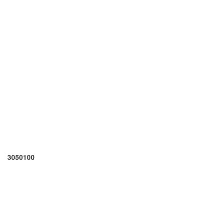
3050100