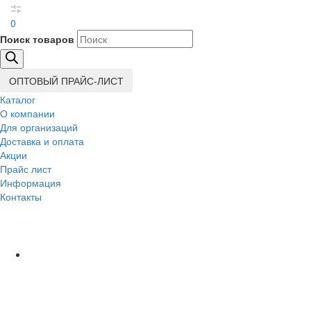
0
Поиск товаров
ОПТОВЫЙ ПРАЙС-ЛИСТ
Каталог
О компании
Для организаций
Доставка
и оплата
Акции
Прайс лист
Информация
Контакты