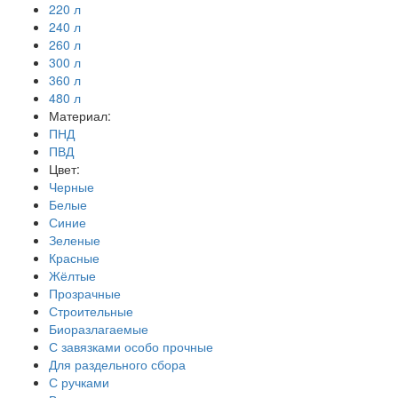
220 л
240 л
260 л
300 л
360 л
480 л
Материал:
ПНД
ПВД
Цвет:
Черные
Белые
Синие
Зеленые
Красные
Жёлтые
Прозрачные
Строительные
Биоразлагаемые
С завязками особо прочные
Для раздельного сбора
С ручками