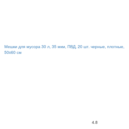
Мешки для мусора 30 л, 35 мкм, ПВД, 20 шт. черные, плотные,
50x60 см
4.8