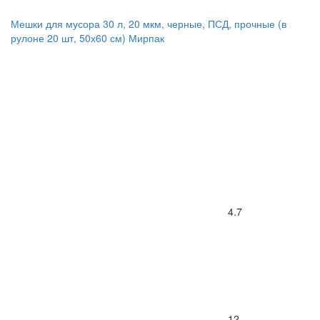
Мешки для мусора 30 л, 20 мкм, черные, ПСД, прочные (в
рулоне 20 шт, 50х60 см) Мирпак
4.7
12