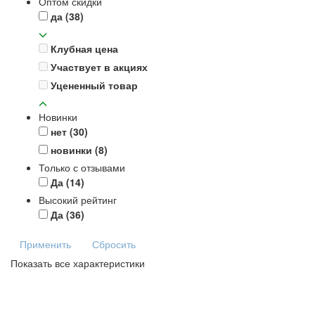
Оптом скидки
да
(38)
Клубная цена
Участвует в акциях
Уцененный товар
Новинки
нет
(30)
новинки
(8)
Только с отзывами
Да
(14)
Высокий рейтинг
Да
(36)
Применить
Сбросить
Показать все характеристики