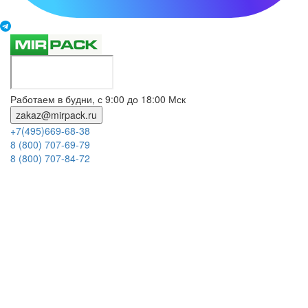
Работаем в будни, с 9:00 до 18:00 Мск
zakaz@mirpack.ru
+7(495)669-68-38
8 (800) 707-69-79
8 (800) 707-84-72