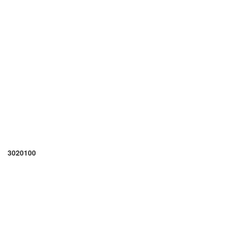
3020100