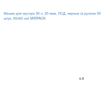
Мешки для мусора 30 л, 20 мкм, ПСД, черные (в рулоне 50
штук, 50х60 см) MIRPACK
4.8