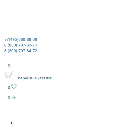
+7(495)669-68-38
8 (800) 707-69-79
8 (800) 707-84-72
0
перейти в каталог
0
0