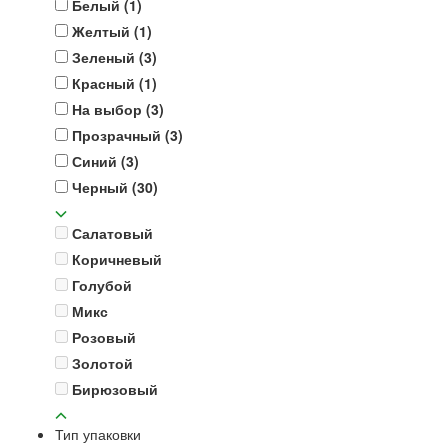
Белый
(1)
Желтый
(1)
Зеленый
(3)
Красный
(1)
На выбор
(3)
Прозрачный
(3)
Синий
(3)
Черный
(30)
Салатовый
Коричневый
Голубой
Микс
Розовый
Золотой
Бирюзовый
Тип упаковки