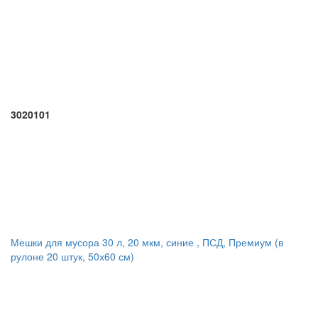
3020101
Мешки для мусора 30 л, 20 мкм, синие , ПСД, Премиум (в
рулоне 20 штук, 50х60 см)