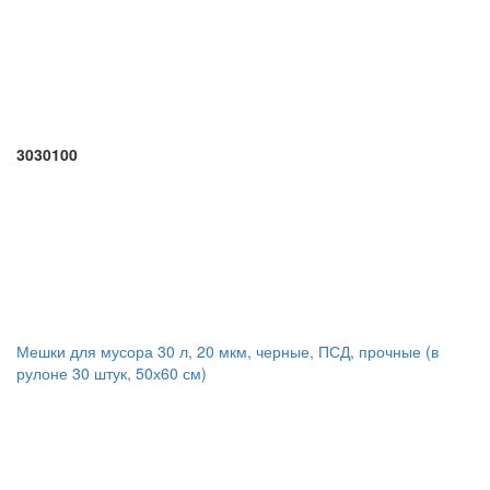
3030100
Мешки для мусора 30 л, 20 мкм, черные, ПСД, прочные (в
рулоне 30 штук, 50х60 см)