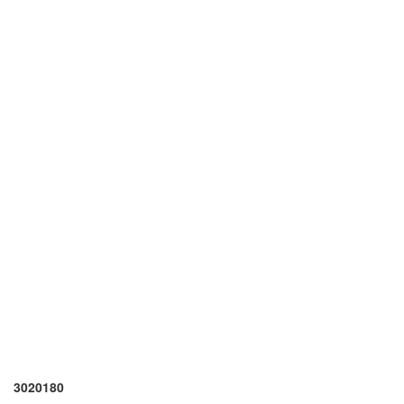
3020180