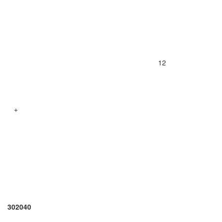
12
+
302040