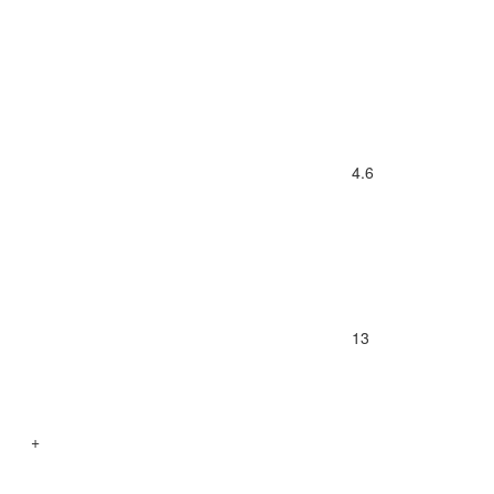
4.6
13
+