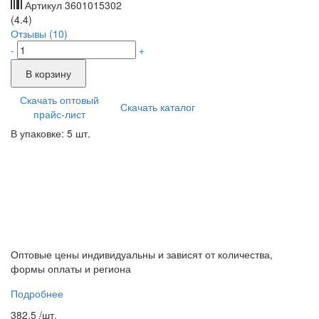
Артикул
3601015302
(4.4)
Отзывы (10)
-
+
В корзину
Скачать оптовый
Скачать каталог
прайс-лист
В упаковке: 5 шт.
Оптовые цены индивидуальны и зависят от количества,
формы оплаты и региона
Подробнее
382.5 /
шт.