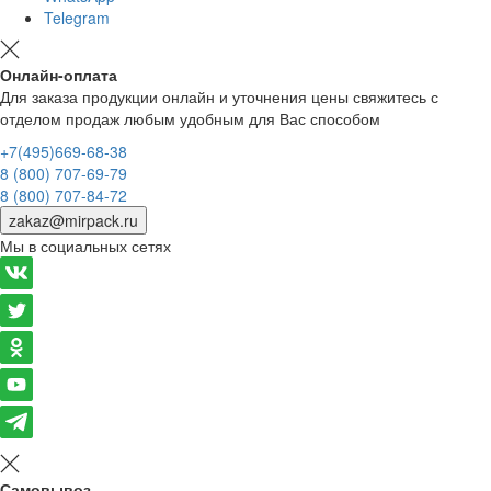
Telegram
Онлайн-оплата
Для заказа продукции онлайн и уточнения цены свяжитесь с
отделом продаж любым удобным для Вас способом
+7(495)669-68-38
8 (800) 707-69-79
8 (800) 707-84-72
zakaz@mirpack.ru
Мы в социальных сетях
Самовывоз