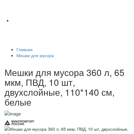
Главная
Мешки для мусора
Мешки для мусора 360 л, 65
мкм, ПВД, 10 шт,
двухслойные, 110*140 см,
белые