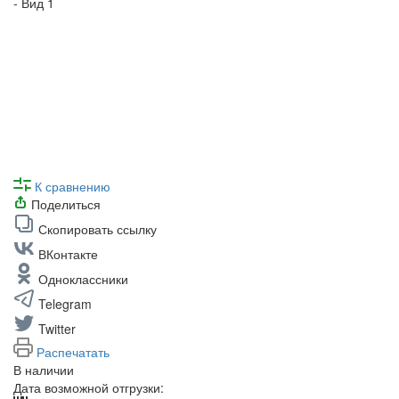
К сравнению
Поделиться
Скопировать ссылку
ВКонтакте
Одноклассники
Telegram
Twitter
Распечатать
В наличии
Дата возможной отгрузки: