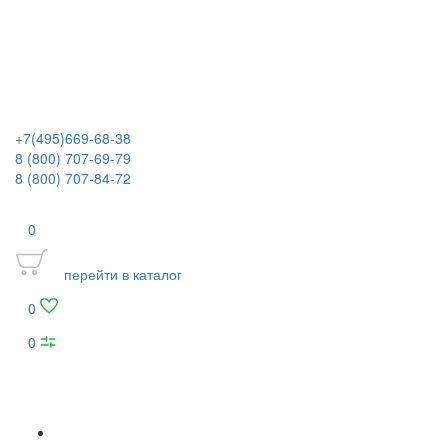
+7(495)669-68-38
8 (800) 707-69-79
8 (800) 707-84-72
0
перейти в каталог
0
0