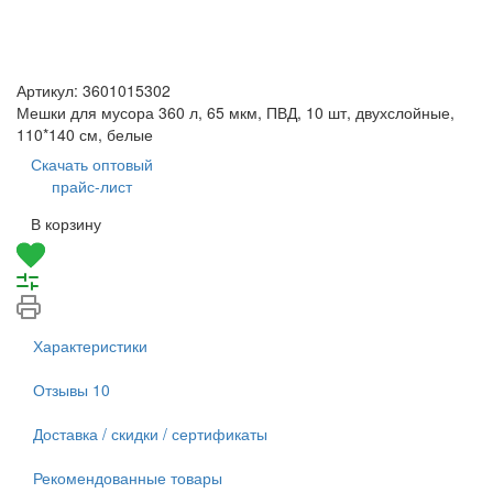
Артикул:
3601015302
Мешки для мусора 360 л, 65 мкм, ПВД, 10 шт, двухслойные,
110*140 см, белые
Скачать оптовый
прайс-лист
В корзину
Характеристики
Отзывы
10
Доставка / скидки / сертификаты
Рекомендованные товары