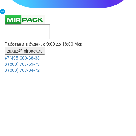
Работаем в будни, с 9:00 до 18:00 Мск
zakaz@mirpack.ru
+7(495)669-68-38
8 (800) 707-69-79
8 (800) 707-84-72