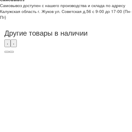
Самовывоз доступен с нашего производства и склада по адресу
Калужская область г. Жуков ул. Советская д.56 с 9-00 до 17-00 (Пн-
Пт)
Другие товары в наличии
‹
›