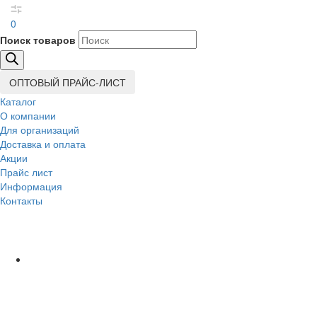
0
Поиск товаров
ОПТОВЫЙ ПРАЙС-ЛИСТ
Каталог
О компании
Для организаций
Доставка
и оплата
Акции
Прайс лист
Информация
Контакты