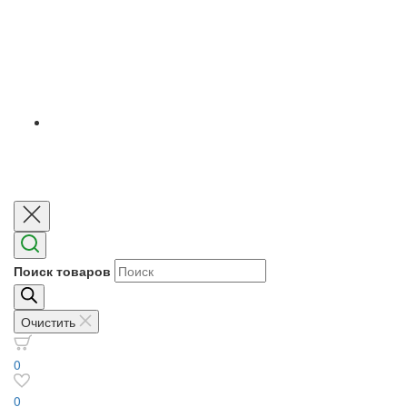
Поиск товаров
Очистить
0
0