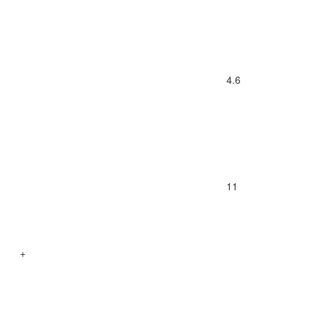
4.6
11
+