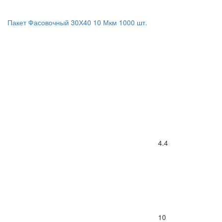
Пакет Фасовочный 30Х40 10 Мкм 1000 шт.
4.4
10