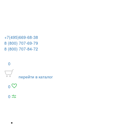
+7(495)669-68-38
8 (800) 707-69-79
8 (800) 707-84-72
0
перейти в каталог
0
0