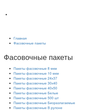
Главная
Фасовочные пакеты
Фасовочные пакеты
Пакеты фасовочные 8 мкм
Пакеты фасовочные 10 мкм
Пакеты фасовочные 24х37
Пакеты фасовочные 30х40
Пакеты фасовочные 40х50
Пакеты фасовочные Белые
Пакеты фасовочные 500 шт
Пакеты фасовочные Биоразлагаемые
Пакеты фасовочные В рулоне