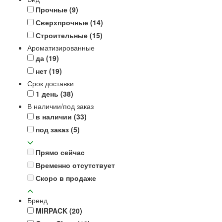
Прочные
(9)
Сверхпрочные
(14)
Строительные
(15)
Ароматизированные
да
(19)
нет
(19)
Срок доставки
1 день
(38)
В наличии/под заказ
в наличии
(33)
под заказ
(5)
Прямо сейчас
Временно отсутствует
Скоро в продаже
Бренд
MIRPACK
(20)