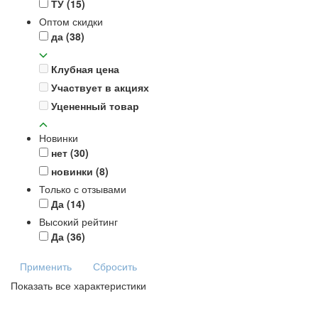
ТУ
(15)
Оптом скидки
да
(38)
Клубная цена
Участвует в акциях
Уцененный товар
Новинки
нет
(30)
новинки
(8)
Только с отзывами
Да
(14)
Высокий рейтинг
Да
(36)
Применить
Сбросить
Показать все характеристики