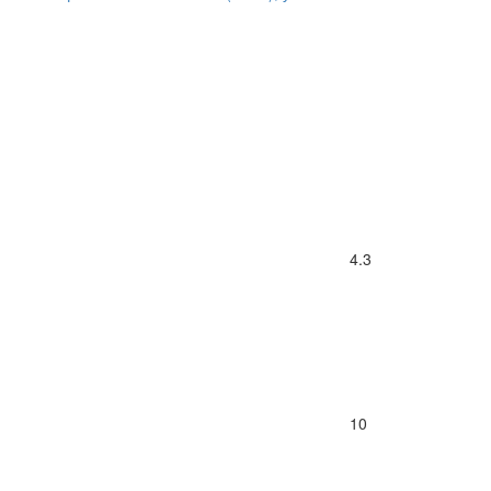
4.3
10