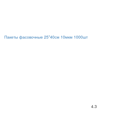
Пакеты фасовочные 25*40см 10мкм 1000шт
4.3