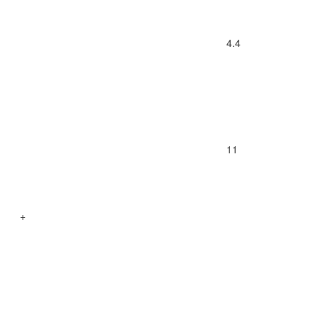
4.4
11
+