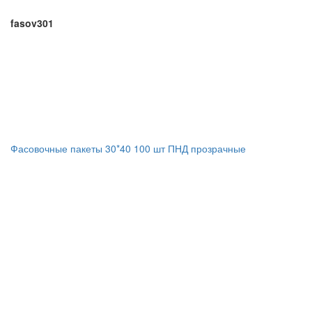
fasov301
Фасовочные пакеты 30*40 100 шт ПНД прозрачные