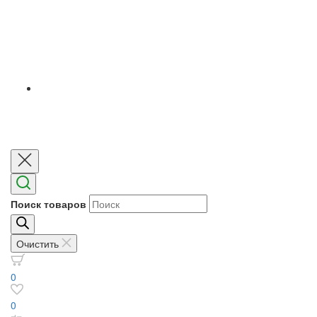
Поиск товаров
Очистить
0
0