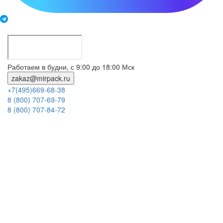
Работаем в будни, с 9:00 до 18:00 Мск
zakaz@mirpack.ru
+7(495)669-68-38
8 (800) 707-69-79
8 (800) 707-84-72