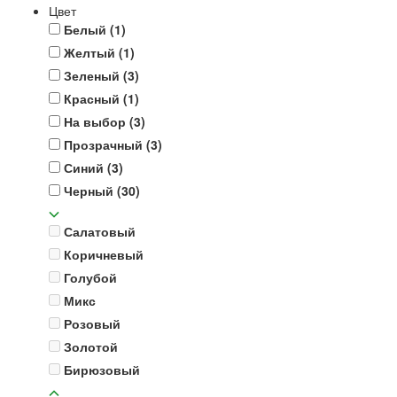
Цвет
Белый
(1)
Желтый
(1)
Зеленый
(3)
Красный
(1)
На выбор
(3)
Прозрачный
(3)
Синий
(3)
Черный
(30)
Салатовый
Коричневый
Голубой
Микс
Розовый
Золотой
Бирюзовый