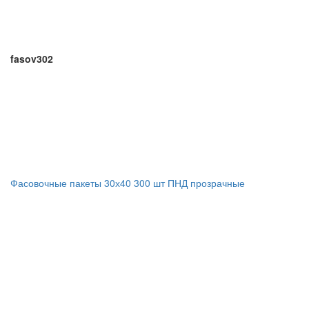
fasov302
Фасовочные пакеты 30х40 300 шт ПНД прозрачные