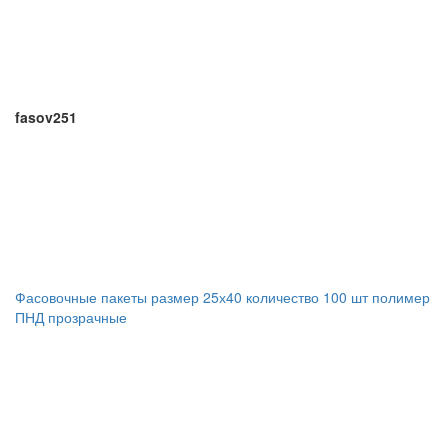
fasov251
Фасовочные пакеты размер 25х40 количество 100 шт полимер
ПНД прозрачные