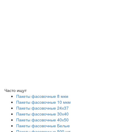
Часто ищут
Пакеты фасовочные 8 мкм
Пакеты фасовочные 10 мкм
Пакеты фасовочные 24х37
Пакеты фасовочные 30х40
Пакеты фасовочные 40х50
Пакеты фасовочные Белые
Пакеты фасовочные 500 шт