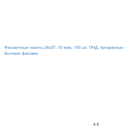
Фасовочные пакеты 24х37, 10 мкм, 100 шт, ПНД, прозрачные -
бытовая фасовка
4.6