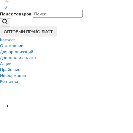
0
Поиск товаров
ОПТОВЫЙ ПРАЙС-ЛИСТ
Каталог
О компании
Для организаций
Доставка
и оплата
Акции
Прайс лист
Информация
Контакты