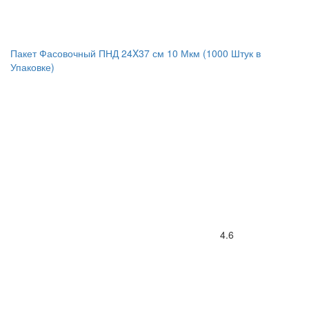
Пакет Фасовочный ПНД 24X37 см 10 Мкм (1000 Штук в
Упаковке)
4.6