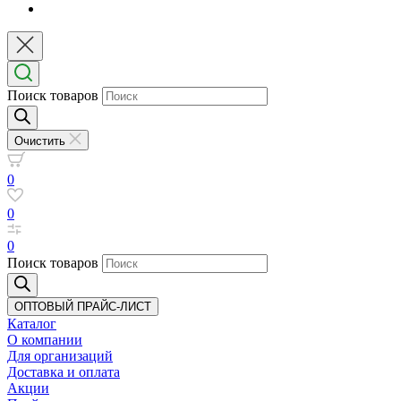
Поиск товаров
Очистить
0
0
0
Поиск товаров
ОПТОВЫЙ ПРАЙС-ЛИСТ
Каталог
О компании
Для организаций
Доставка
и оплата
Акции