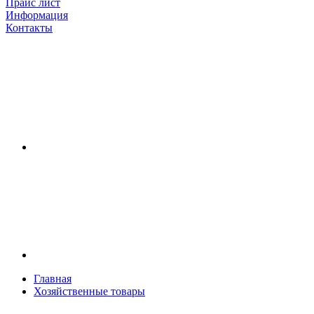
Прайс лист
Информация
Контакты
Главная
Хозяйственные товары