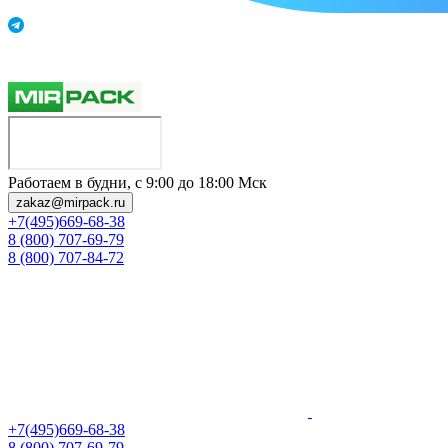
Работаем в будни, с 9:00 до 18:00 Мск
zakaz@mirpack.ru
+7(495)669-68-38
8 (800) 707-69-79
8 (800) 707-84-72
+7(495)669-68-38
8 (800) 707-69-79