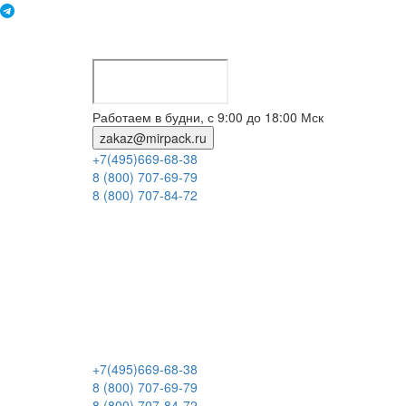
Работаем в будни, с 9:00 до 18:00 Мск
zakaz@mirpack.ru
+7(495)669-68-38
8 (800) 707-69-79
8 (800) 707-84-72
+7(495)669-68-38
8 (800) 707-69-79
8 (800) 707-84-72