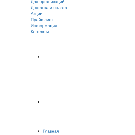
Для организаций
Доставка
и оплата
Акции
Прайс лист
Информация
Контакты
Главная