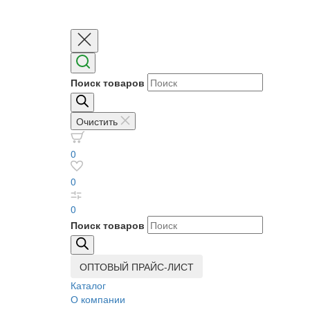
Поиск товаров
Очистить
0
0
0
Поиск товаров
ОПТОВЫЙ ПРАЙС-ЛИСТ
Каталог
О компании