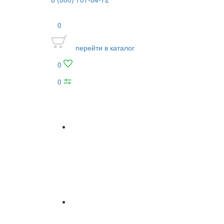
0
перейти в каталог
0
0