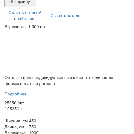
В корзину
Скачать оптовый
Скачать каталог
прайс-лист
В упаковке: 1 000 шт.
Оптовые цены индивидуальны и зависят от количества,
формы оплаты и региона
Подробнее
25356 /
шт.
(
25356
)
Ширина, см.
450
Длина, см.
750
В упаковке
1000