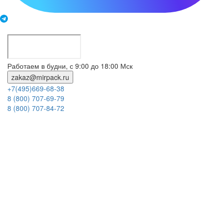
Работаем в будни, с 9:00 до 18:00 Мск
zakaz@mirpack.ru
+7(495)669-68-38
8 (800) 707-69-79
8 (800) 707-84-72