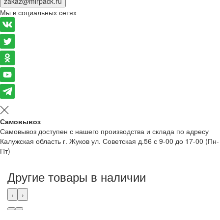
zakaz@mirpack.ru
Мы в социальных сетях
Самовывоз
Самовывоз доступен с нашего производства и склада по адресу
Калужская область г. Жуков ул. Советская д.56 с 9-00 до 17-00 (Пн-
Пт)
Другие товары в наличии
‹
›