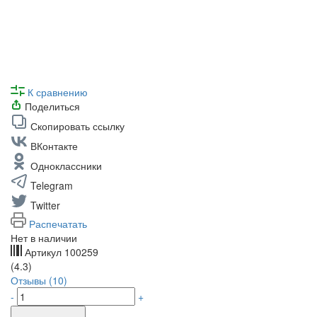
К сравнению
Поделиться
Скопировать ссылку
ВКонтакте
Одноклассники
Telegram
Twitter
Распечатать
Нет в наличии
Артикул
100259
(4.3)
Отзывы (10)
-
+