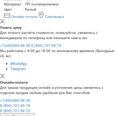
Материал
ПП (полипропилен)
Цвет
Белый
Онлайн-оплата
Самовывоз
Узнать цену
Для точного расчёта стоимости, пожалуйста, свяжитесь с
менеджером по телефону или напишите нам в чат.
+7(495)669-68-38
8 (800) 707-69-79
Мы работаем с 9-00 до 18-00 по московскому времени (Выходные:
сб, вс)
WhatsApp
Telegram
Онлайн-оплата
Для заказа продукции онлайн и уточнения цены свяжитесь с
отделом продаж любым удобным для Вас способом
+7(495)669-68-38
8 (800) 707-69-79
8 (800) 707-84-72