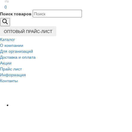
0
Поиск товаров
ОПТОВЫЙ ПРАЙС-ЛИСТ
Каталог
О компании
Для организаций
Доставка
и оплата
Акции
Прайс лист
Информация
Контакты