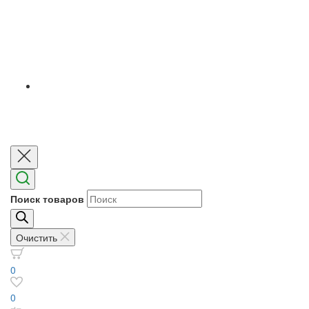
Поиск товаров
Очистить
0
0