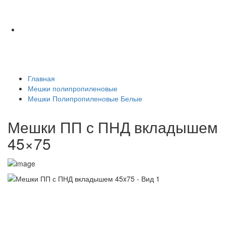
Главная
Мешки полипропиленовые
Мешки Полипропиленовые Белые
Мешки ПП с ПНД вкладышем
45×75