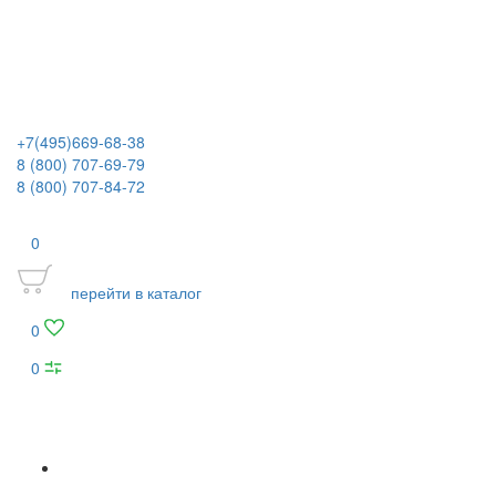
+7(495)669-68-38
8 (800) 707-69-79
8 (800) 707-84-72
0
перейти в каталог
0
0