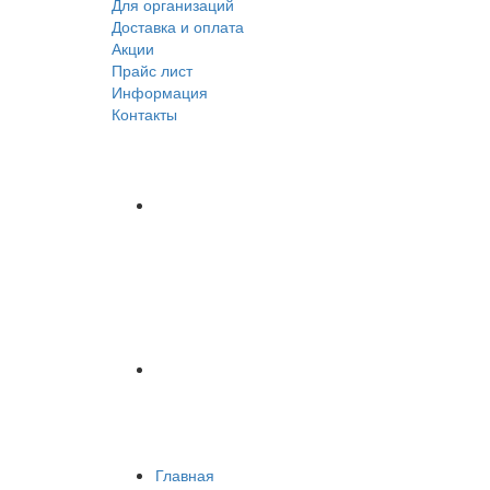
Для организаций
Доставка
и оплата
Акции
Прайс лист
Информация
Контакты
Главная