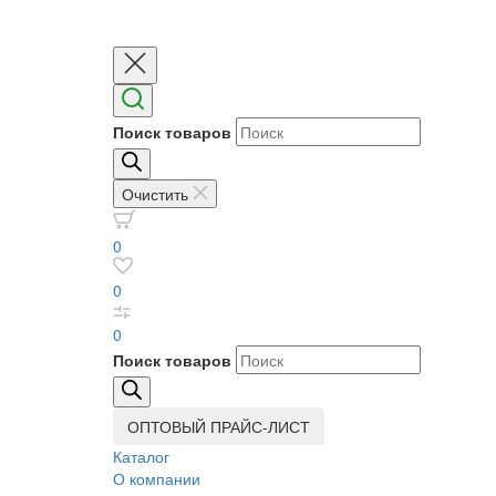
Поиск товаров
Очистить
0
0
0
Поиск товаров
ОПТОВЫЙ ПРАЙС-ЛИСТ
Каталог
О компании