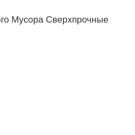
го Мусора Сверхпрочные