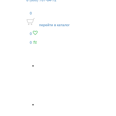
0
перейти в каталог
0
0