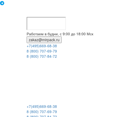
Работаем в будни, с 9:00 до 18:00 Мск
zakaz@mirpack.ru
+7(495)669-68-38
8 (800) 707-69-79
8 (800) 707-84-72
+7(495)669-68-38
8 (800) 707-69-79
8 (800) 707-84-72