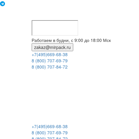
Работаем в будни, с 9:00 до 18:00 Мск
zakaz@mirpack.ru
+7(495)669-68-38
8 (800) 707-69-79
8 (800) 707-84-72
+7(495)669-68-38
8 (800) 707-69-79
8 (800) 707-84-72