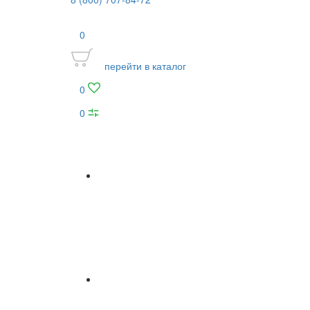
0
перейти в каталог
0
0