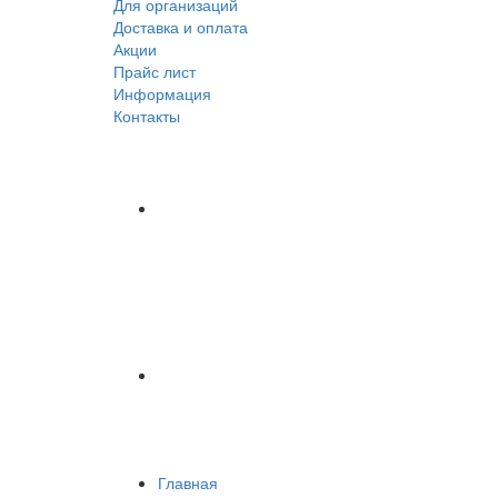
Для организаций
Доставка
и оплата
Акции
Прайс лист
Информация
Контакты
Главная