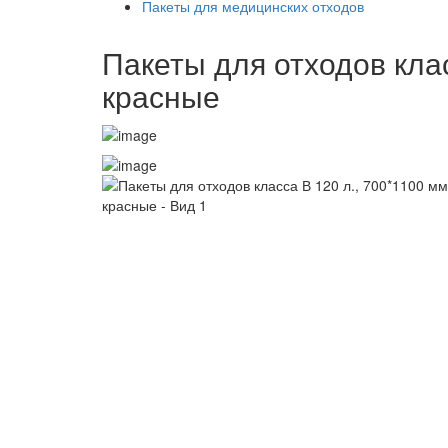
Пакеты для медицинских отходов
Пакеты для отходов клас
красные