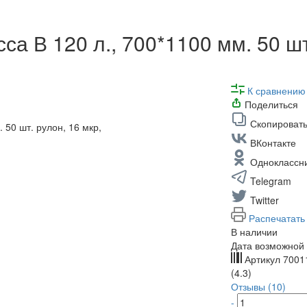
са В 120 л., 700*1100 мм. 50 шт
К сравнению
Поделиться
Скопировать
ВКонтакте
Одноклассн
Telegram
Twitter
Распечатать
В наличии
Дата возможной 
Артикул
7001
(4.3)
Отзывы (10)
-