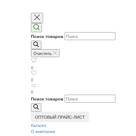
Поиск товаров
Очистить
0
0
0
Поиск товаров
ОПТОВЫЙ ПРАЙС-ЛИСТ
Каталог
О компании