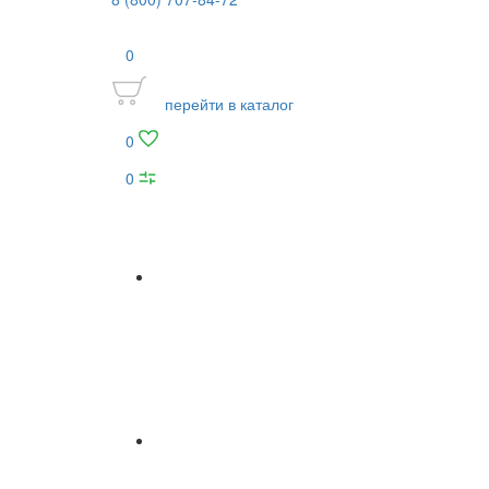
0
перейти в каталог
0
0