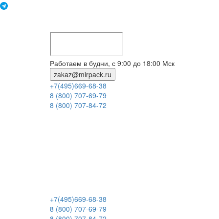
Работаем в будни, с 9:00 до 18:00 Мск
zakaz@mirpack.ru
+7(495)669-68-38
8 (800) 707-69-79
8 (800) 707-84-72
+7(495)669-68-38
8 (800) 707-69-79
8 (800) 707-84-72