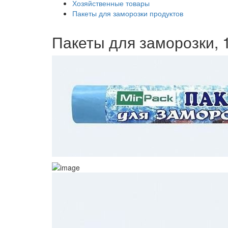
Хозяйственные товары
Пакеты для заморозки продуктов
Пакеты для заморозки, 1