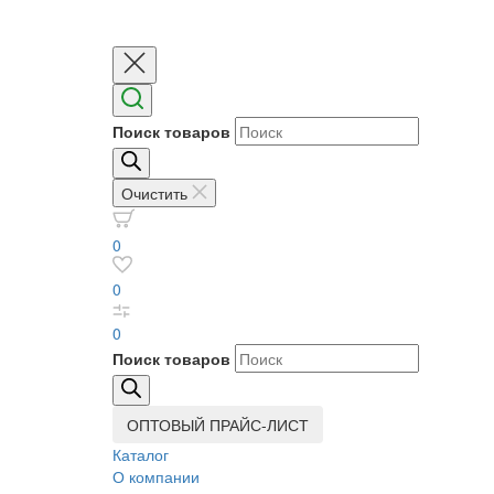
Поиск товаров
Очистить
0
0
0
Поиск товаров
ОПТОВЫЙ ПРАЙС-ЛИСТ
Каталог
О компании