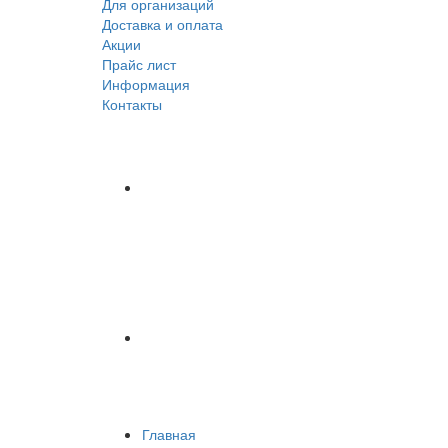
Для организаций
Доставка
и оплата
Акции
Прайс лист
Информация
Контакты
Главная