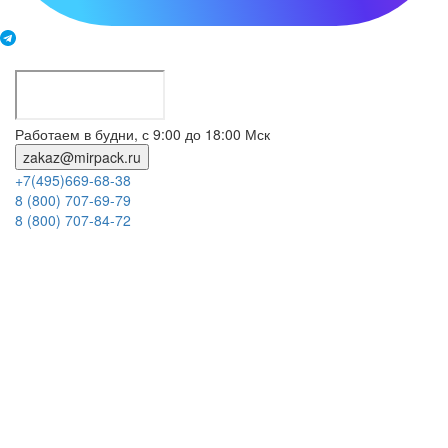
Работаем в будни, с 9:00 до 18:00 Мск
zakaz@mirpack.ru
+7(495)669-68-38
8 (800) 707-69-79
8 (800) 707-84-72