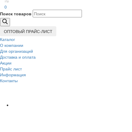
0
Поиск товаров
ОПТОВЫЙ ПРАЙС-ЛИСТ
Каталог
О компании
Для организаций
Доставка
и оплата
Акции
Прайс лист
Информация
Контакты