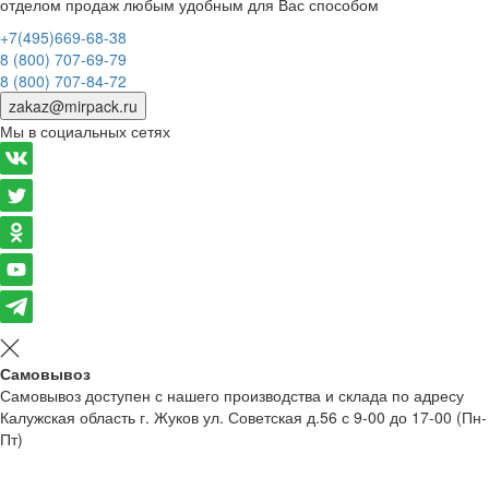
отделом продаж любым удобным для Вас способом
+7(495)669-68-38
8 (800) 707-69-79
8 (800) 707-84-72
zakaz@mirpack.ru
Мы в социальных сетях
Самовывоз
Самовывоз доступен с нашего производства и склада по адресу
Калужская область г. Жуков ул. Советская д.56 с 9-00 до 17-00 (Пн-
Пт)