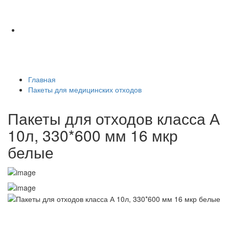
Главная
Пакеты для медицинских отходов
Пакеты для отходов класса А
10л, 330*600 мм 16 мкр
белые