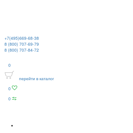
+7(495)669-68-38
8 (800) 707-69-79
8 (800) 707-84-72
0
перейти в каталог
0
0