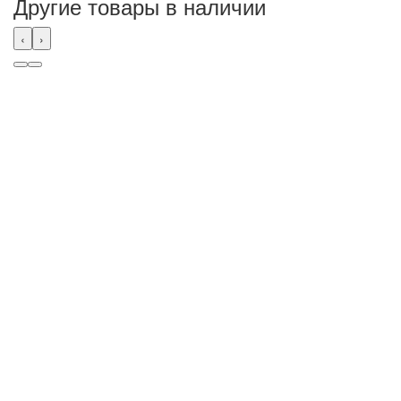
Другие товары в наличии
‹
›