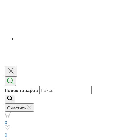
Поиск товаров
Очистить
0
0