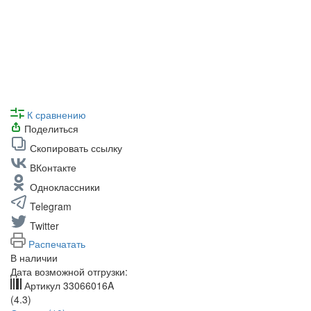
К сравнению
Поделиться
Скопировать ссылку
ВКонтакте
Одноклассники
Telegram
Twitter
Распечатать
В наличии
Дата возможной отгрузки:
Артикул
33066016A
(4.3)