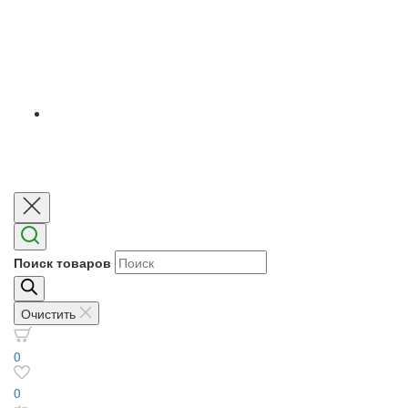
Поиск товаров
Очистить
0
0