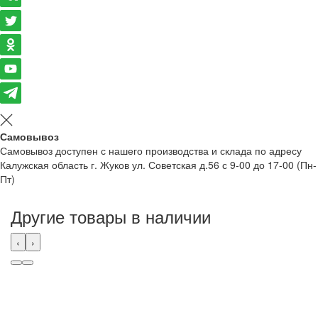
Самовывоз
Самовывоз доступен с нашего производства и склада по адресу
Калужская область г. Жуков ул. Советская д.56 с 9-00 до 17-00 (Пн-
Пт)
Другие товары в наличии
‹
›