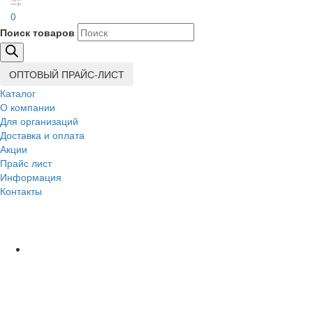
0
Поиск товаров
ОПТОВЫЙ ПРАЙС-ЛИСТ
Каталог
О компании
Для организаций
Доставка
и оплата
Акции
Прайс лист
Информация
Контакты