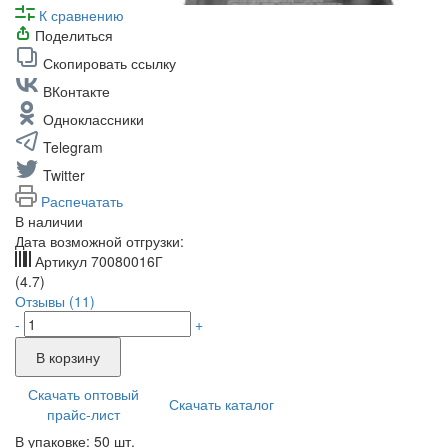
К сравнению
Поделиться
Скопировать ссылку
ВКонтакте
Одноклассники
Telegram
Twitter
Распечатать
В наличии
Дата возможной отгрузки:
Артикул
70080016Г
(4.7)
Отзывы (11)
-
+
В корзину
Скачать оптовый
Скачать каталог
прайс-лист
В упаковке: 50 шт.