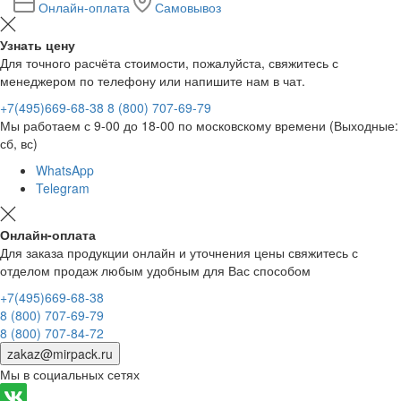
Онлайн-оплата
Самовывоз
Узнать цену
Для точного расчёта стоимости, пожалуйста, свяжитесь с
менеджером по телефону или напишите нам в чат.
+7(495)669-68-38
8 (800) 707-69-79
Мы работаем с 9-00 до 18-00 по московскому времени (Выходные:
сб, вс)
WhatsApp
Telegram
Онлайн-оплата
Для заказа продукции онлайн и уточнения цены свяжитесь с
отделом продаж любым удобным для Вас способом
+7(495)669-68-38
8 (800) 707-69-79
8 (800) 707-84-72
zakaz@mirpack.ru
Мы в социальных сетях