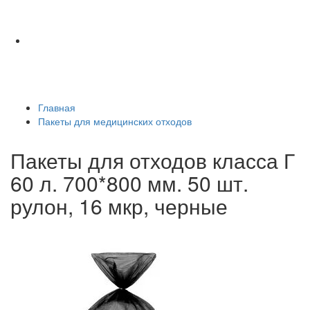
Главная
Пакеты для медицинских отходов
Пакеты для отходов класса Г
60 л. 700*800 мм. 50 шт.
рулон, 16 мкр, черные