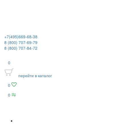
+7(495)669-68-38
8 (800) 707-69-79
8 (800) 707-84-72
0
перейти в каталог
0
0