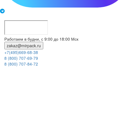
Работаем в будни, с 9:00 до 18:00 Мск
zakaz@mirpack.ru
+7(495)669-68-38
8 (800) 707-69-79
8 (800) 707-84-72