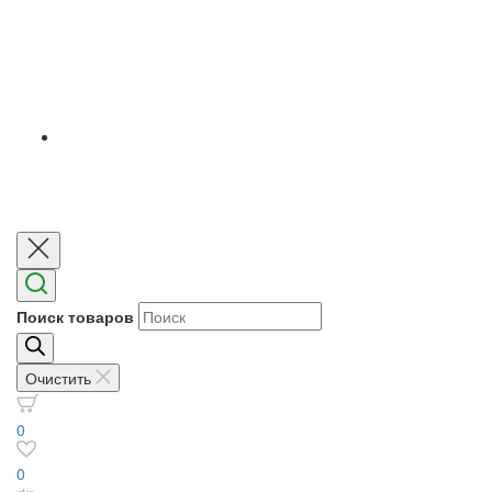
Поиск товаров
Очистить
0
0