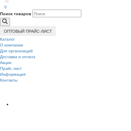
0
Поиск товаров
ОПТОВЫЙ ПРАЙС-ЛИСТ
Каталог
О компании
Для организаций
Доставка
и оплата
Акции
Прайс лист
Информация
Контакты