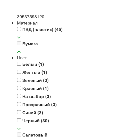
30
53
75
98
120
Материал
ПВД (пластик)
(45)
Бумага
Цвет
Белый
(1)
Желтый
(1)
Зеленый
(3)
Красный
(1)
На выбор
(3)
Прозрачный
(3)
Синий
(3)
Черный
(30)
Салатовый