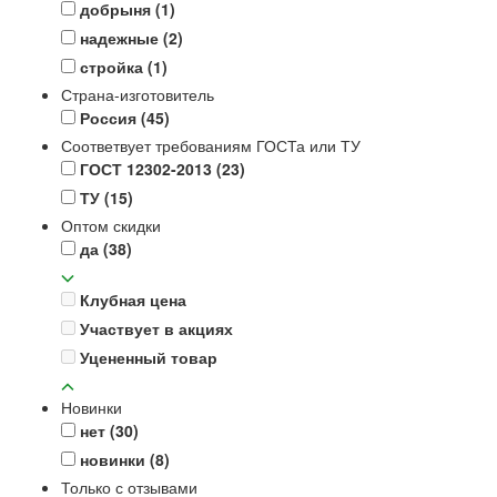
добрыня
(1)
надежные
(2)
стройка
(1)
Страна-изготовитель
Россия
(45)
Соответвует требованиям ГОСТа или ТУ
ГОСТ 12302-2013
(23)
ТУ
(15)
Оптом скидки
да
(38)
Клубная цена
Участвует в акциях
Уцененный товар
Новинки
нет
(30)
новинки
(8)
Только с отзывами