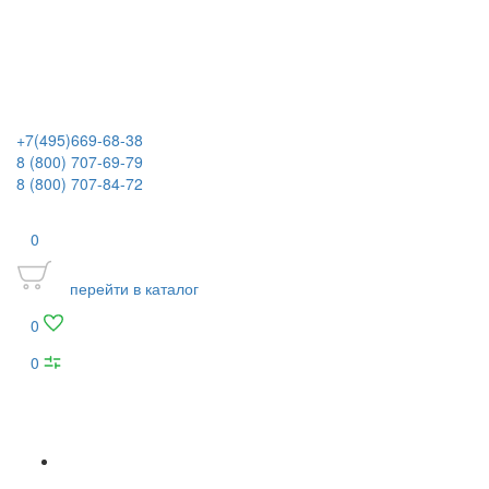
+7(495)669-68-38
8 (800) 707-69-79
8 (800) 707-84-72
0
перейти в каталог
0
0