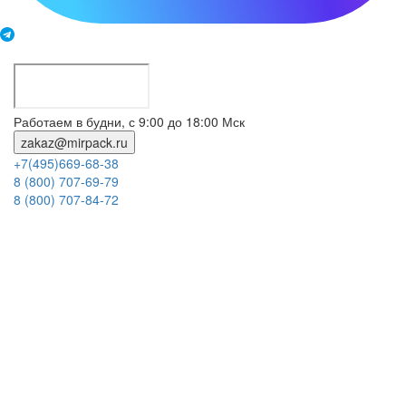
Работаем в будни, с 9:00 до 18:00 Мск
zakaz@mirpack.ru
+7(495)669-68-38
8 (800) 707-69-79
8 (800) 707-84-72