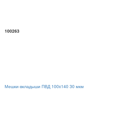
100263
Мешки-вкладыши ПВД 100x140 30 мкм