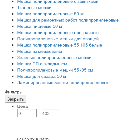
Мешки полипропиленовые с завязками
Тканевые мешки
Мешки полипропиленовые 50 кг
Мешки для ремонтных работ полипропиленовые
Мешки пищевые 50 кг
Мешки полипропиленовые прозрачные
Полипропиленовые мешки для овощей
Мешки полипропиленовые 55 105 белые
Мешки из мешковины
Зеленые полипропиленовые мешки
Мешки ПП с вкладышем
Полипропиленовые мешки 55×95 см
Мешки для сахара 50 кг
Ламинированные мешки полипропиленовые
Фильтры
Закрыть
Цена
—
0
101
202
302
403