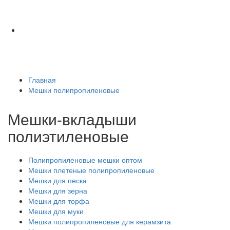
Главная
Мешки полипропиленовые
Мешки-вкладыши
полиэтиленовые
Полипропиленовые мешки оптом
Мешки плетеные полипропиленовые
Мешки для песка
Мешки для зерна
Мешки для торфа
Мешки для муки
Мешки полипропиленовые для керамзита