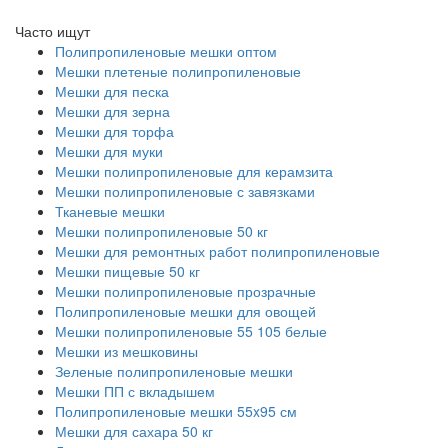
Часто ищут
Полипропиленовые мешки оптом
Мешки плетеные полипропиленовые
Мешки для песка
Мешки для зерна
Мешки для торфа
Мешки для муки
Мешки полипропиленовые для керамзита
Мешки полипропиленовые с завязками
Тканевые мешки
Мешки полипропиленовые 50 кг
Мешки для ремонтных работ полипропиленовые
Мешки пищевые 50 кг
Мешки полипропиленовые прозрачные
Полипропиленовые мешки для овощей
Мешки полипропиленовые 55 105 белые
Мешки из мешковины
Зеленые полипропиленовые мешки
Мешки ПП с вкладышем
Полипропиленовые мешки 55x95 см
Мешки для сахара 50 кг