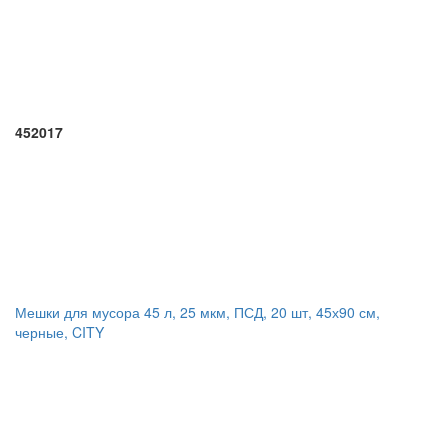
452017
Мешки для мусора 45 л, 25 мкм, ПСД, 20 шт, 45х90 см,
черные, CITY