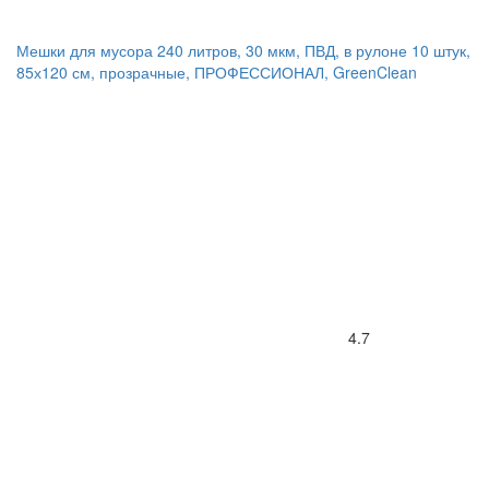
Мешки для мусора 240 литров, 30 мкм, ПВД, в рулоне 10 штук,
85х120 см, прозрачные, ПРОФЕССИОНАЛ, GreenClean
4.7