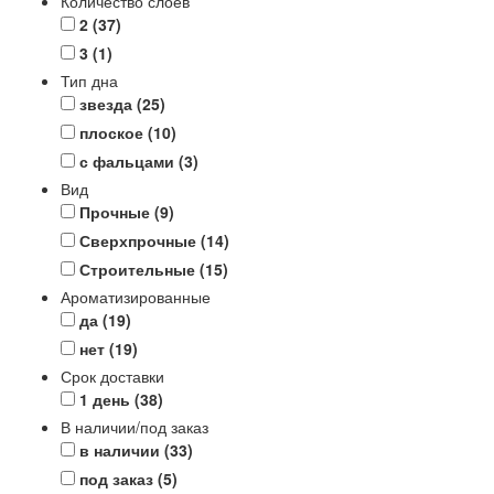
Количество слоев
2
(37)
3
(1)
Тип дна
звезда
(25)
плоское
(10)
с фальцами
(3)
Вид
Прочные
(9)
Сверхпрочные
(14)
Строительные
(15)
Ароматизированные
да
(19)
нет
(19)
Срок доставки
1 день
(38)
В наличии/под заказ
в наличии
(33)
под заказ
(5)