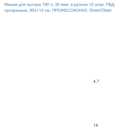
Мешки для мусора 180 л, 30 мкм, в рулоне 10 штук, ПВД,
прозрачные, 85х110 см, ПРОФЕССИОНАЛ, GreenClean
4.7
14