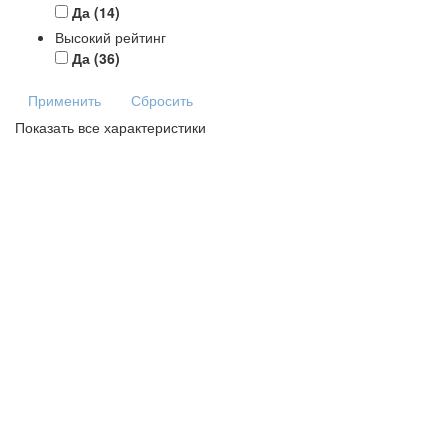
Да
(14)
Высокий рейтинг
Да
(36)
Применить
Сбросить
Показать все характеристики