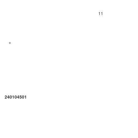
11
+
240104501