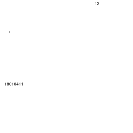
13
+
18010411