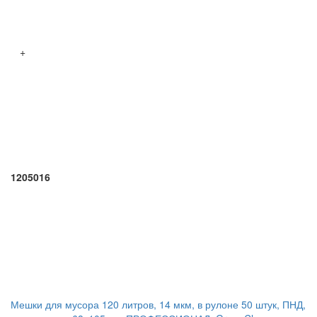
+
1205016
Мешки для мусора 120 литров, 14 мкм, в рулоне 50 штук, ПНД,