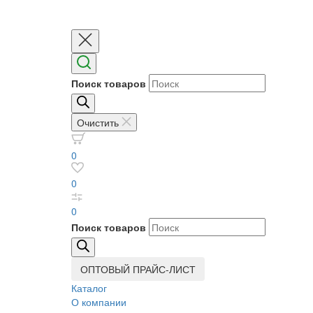
Поиск товаров
Очистить
0
0
0
Поиск товаров
ОПТОВЫЙ ПРАЙС-ЛИСТ
Каталог
О компании