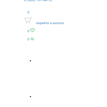
0
перейти в каталог
0
0