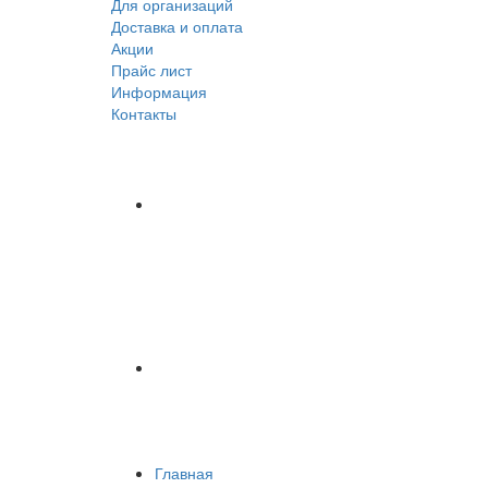
Для организаций
Доставка
и оплата
Акции
Прайс лист
Информация
Контакты
Главная