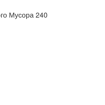
го Мусора 240