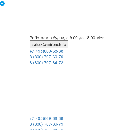
Работаем в будни, с 9:00 до 18:00 Мск
zakaz@mirpack.ru
+7(495)669-68-38
8 (800) 707-69-79
8 (800) 707-84-72
+7(495)669-68-38
8 (800) 707-69-79
8 (800) 707-84-72