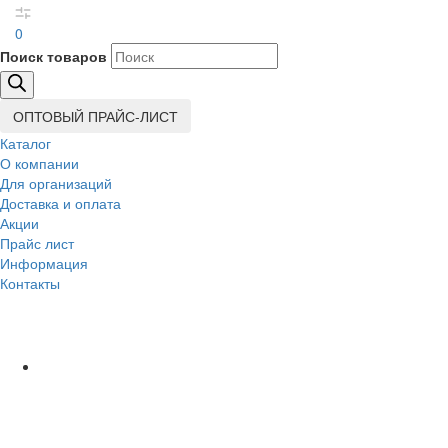
0
Поиск товаров
ОПТОВЫЙ ПРАЙС-ЛИСТ
Каталог
О компании
Для организаций
Доставка
и оплата
Акции
Прайс лист
Информация
Контакты