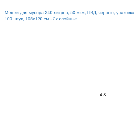
Мешки для мусора 240 литров, 50 мкм, ПВД, черные, упаковка
100 штук, 105х120 см - 2х слойные
4.8