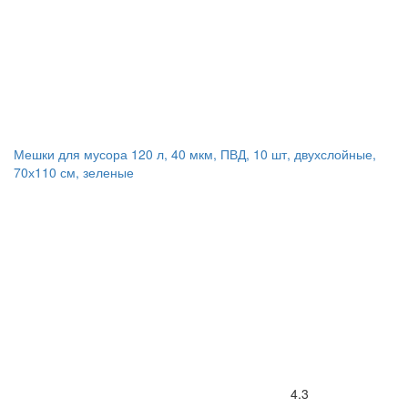
Мешки для мусора 120 л, 40 мкм, ПВД, 10 шт, двухслойные,
70х110 см, зеленые
4.3