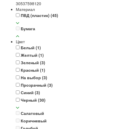
30
53
75
98
120
Материал
ПВД (пластик)
(45)
Бумага
Цвет
Белый
(1)
Желтый
(1)
Зеленый
(3)
Красный
(1)
На выбор
(3)
Прозрачный
(3)
Синий
(3)
Черный
(30)
Салатовый
Коричневый
Голубой