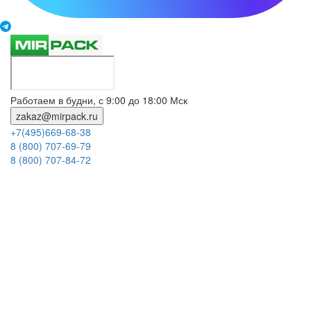
Работаем в будни, с 9:00 до 18:00 Мск
zakaz@mirpack.ru
+7(495)669-68-38
8 (800) 707-69-79
8 (800) 707-84-72