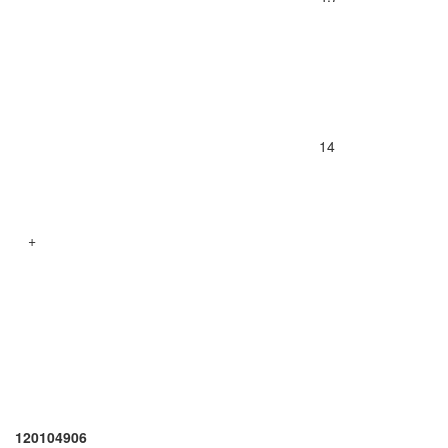
14
+
120104906