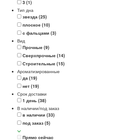
3
(1)
Тип дна
звезда
(25)
плоское
(10)
с фальцами
(3)
Вид
Прочные
(9)
Сверхпрочные
(14)
Строительные
(15)
Ароматизированные
да
(19)
нет
(19)
Срок доставки
1 день
(38)
В наличии/под заказ
в наличии
(33)
под заказ
(5)
Прямо сейчас