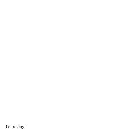
Часто ищут