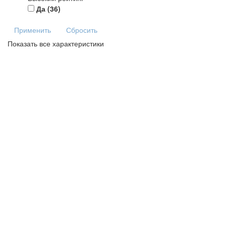
Да
(36)
Применить
Сбросить
Показать все характеристики