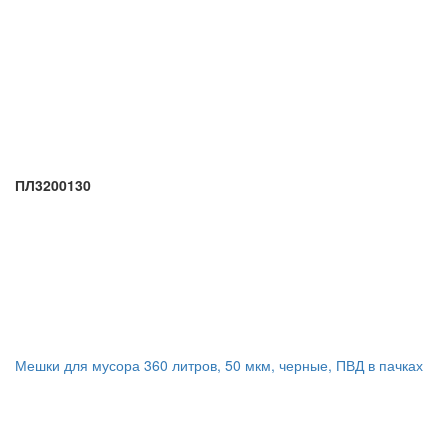
ПЛ3200130
Мешки для мусора 360 литров, 50 мкм, черные, ПВД в пачках