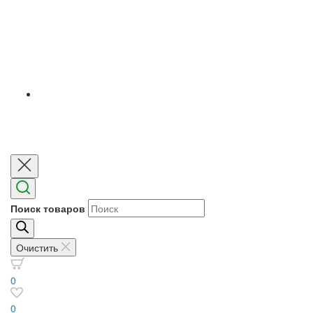
Поиск товаров
Очистить
0
0