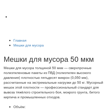
Главная
Мешки для мусора
Мешки для мусора 50 мкм
Мешки для мусора толщиной 50 мкм — сверхпрочные
полиэтиленовые пакеты из ПВД (полиэтилен высокого
давления) плотностью пятьдесят микрон (0,050 мм),
рассчитанные на экстремальные нагрузки до 50 кг. Мусорный
мешок этой плотности — профессиональный стандарт для
вывоза тяжёлого строительного боя, мокрого грунта, битого
кирпича и промышленных отходов.
Объём: