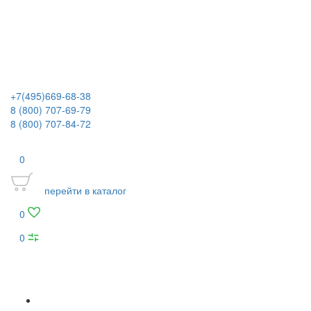
+7(495)669-68-38
8 (800) 707-69-79
8 (800) 707-84-72
0
перейти в каталог
0
0