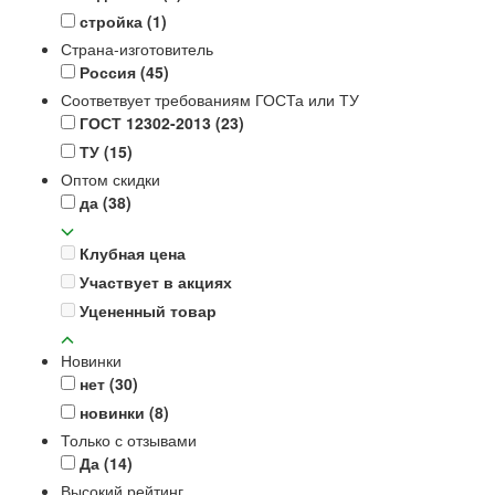
стройка
(1)
Страна-изготовитель
Россия
(45)
Соответвует требованиям ГОСТа или ТУ
ГОСТ 12302-2013
(23)
ТУ
(15)
Оптом скидки
да
(38)
Клубная цена
Участвует в акциях
Уцененный товар
Новинки
нет
(30)
новинки
(8)
Только с отзывами
Да
(14)
Высокий рейтинг