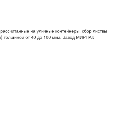
рассчитанные на уличные контейнеры, сбор листвы
я) толщиной от 40 до 100 мкм. Завод МИРПАК