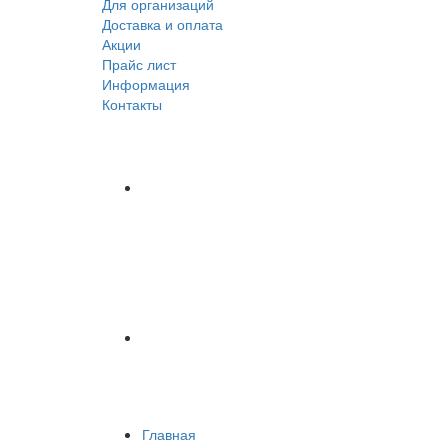
Для организаций
Доставка
и оплата
Акции
Прайс лист
Информация
Контакты
Главная