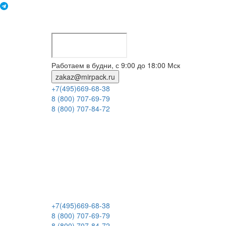
Работаем в будни, с 9:00 до 18:00 Мск
zakaz@mirpack.ru
+7(495)669-68-38
8 (800) 707-69-79
8 (800) 707-84-72
+7(495)669-68-38
8 (800) 707-69-79
8 (800) 707-84-72