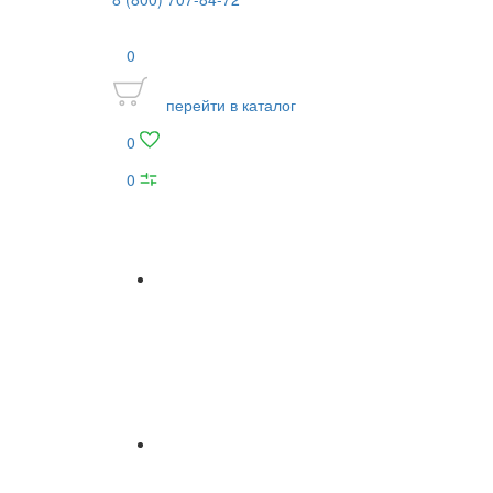
0
перейти в каталог
0
0