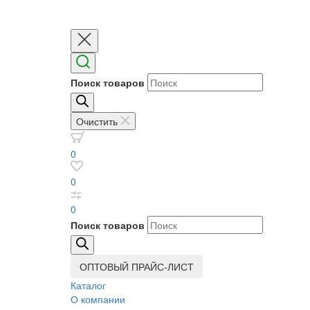
Поиск товаров
Очистить
0
0
0
Поиск товаров
ОПТОВЫЙ ПРАЙС-ЛИСТ
Каталог
О компании