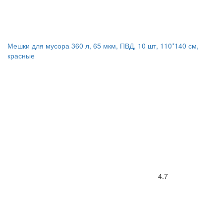
Мешки для мусора 360 л, 65 мкм, ПВД, 10 шт, 110*140 см,
красные
4.7