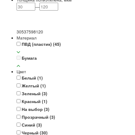
—
30
53
75
98
120
Материал
ПВД (пластик)
(45)
Бумага
Цвет
Белый
(1)
Желтый
(1)
Зеленый
(3)
Красный
(1)
На выбор
(3)
Прозрачный
(3)
Синий
(3)
Черный
(30)