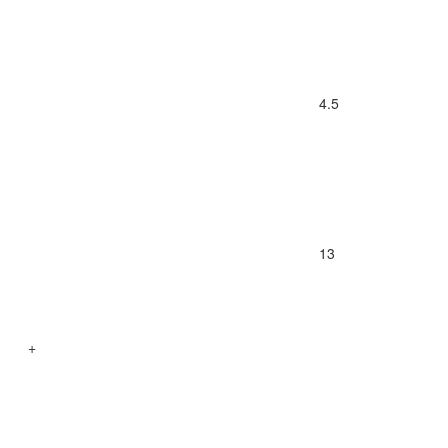
4.5
13
+