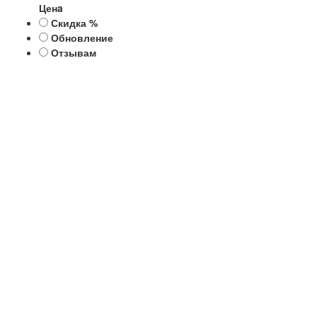
Ценa
Скидка %
Обновление
Отзывам