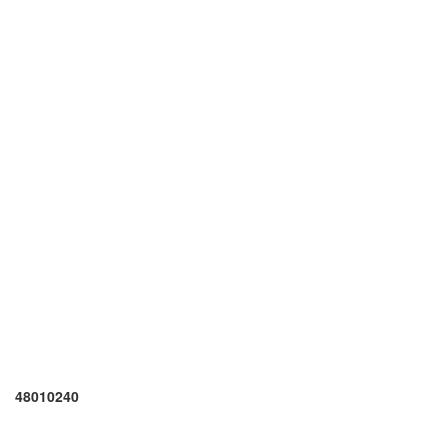
48010240