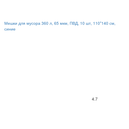
Мешки для мусора 360 л, 65 мкм, ПВД, 10 шт, 110*140 см,
синие
4.7