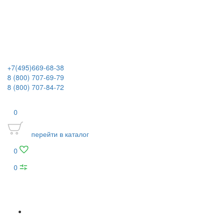
+7(495)669-68-38
8 (800) 707-69-79
8 (800) 707-84-72
0
перейти в каталог
0
0