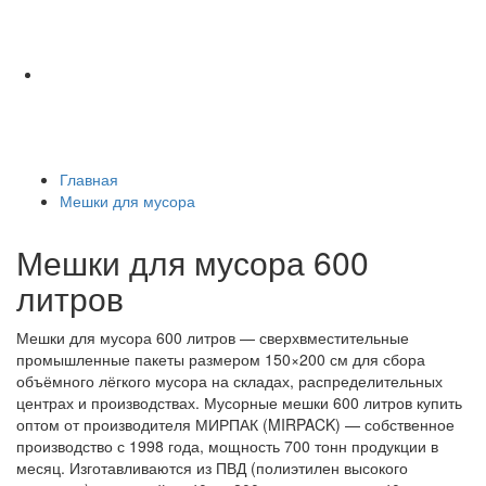
Главная
Мешки для мусора
Мешки для мусора 600
литров
Мешки для мусора 600 литров — сверхвместительные
промышленные пакеты размером 150×200 см для сбора
объёмного лёгкого мусора на складах, распределительных
центрах и производствах. Мусорные мешки 600 литров купить
оптом от производителя МИРПАК (MIRPACK) — собственное
производство с 1998 года, мощность 700 тонн продукции в
месяц. Изготавливаются из ПВД (полиэтилен высокого