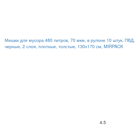
Мешки для мусора 480 литров, 70 мкм, в рулоне 10 штук, ПВД,
черные, 2 слоя, плотные, толстые, 130х170 см, MIRPACK
4.5