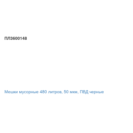
ПЛ3600148
Мешки мусорные 480 литров, 50 мкм, ПВД черные