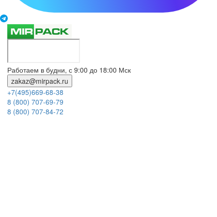
Работаем в будни, с 9:00 до 18:00 Мск
zakaz@mirpack.ru
+7(495)669-68-38
8 (800) 707-69-79
8 (800) 707-84-72