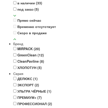
в наличии
(33)
под заказ
(5)
Прямо сейчас
Временно отсутствует
Скоро в продаже
Бренд
MIRPACK
(20)
GreenClean
(12)
CleanPavline
(8)
ХЛОПОТУН
(5)
Серия
ДЕЛЮКС
(1)
ЭКСПОРТ
(2)
УЛЬТРА ЧЁРНЫЕ
(1)
ПРЕМИУМ+
(7)
ПРОФЕССИОНАЛ
(2)