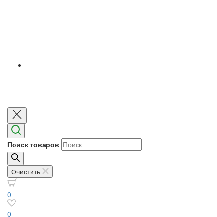
Поиск товаров
Очистить
0
0