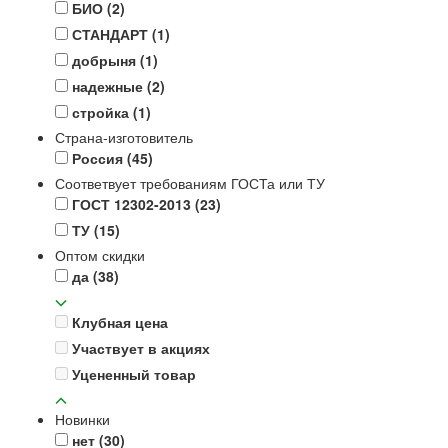
БИО
(2)
СТАНДАРТ
(1)
добрыня
(1)
надежные
(2)
стройка
(1)
Страна-изготовитель
Россия
(45)
Соответвует требованиям ГОСТа или ТУ
ГОСТ 12302-2013
(23)
ТУ
(15)
Оптом скидки
да
(38)
Клубная цена
Участвует в акциях
Уцененный товар
Новинки
нет
(30)