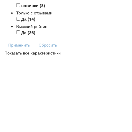
новинки
(8)
Только с отзывами
Да
(14)
Высокий рейтинг
Да
(36)
Применить
Сбросить
Показать все характеристики