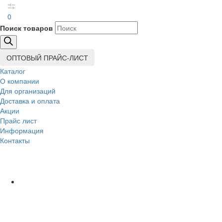
0
Поиск товаров
ОПТОВЫЙ ПРАЙС-ЛИСТ
Каталог
О компании
Для организаций
Доставка
и оплата
Акции
Прайс лист
Информация
Контакты