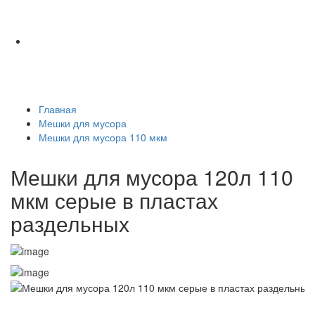
Главная
Мешки для мусора
Мешки для мусора 110 мкм
Мешки для мусора 120л 110
мкм серые в пластах
раздельных