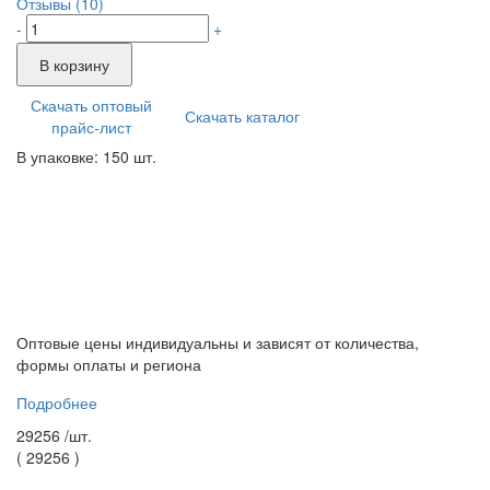
Отзывы (10)
-
+
В корзину
Скачать оптовый
Скачать каталог
прайс-лист
В упаковке: 150 шт.
Оптовые цены индивидуальны и зависят от количества,
формы оплаты и региона
Подробнее
29256 /
шт.
(
29256
)