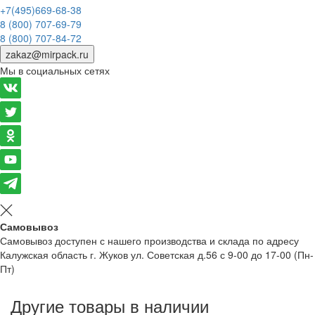
+7(495)669-68-38
8 (800) 707-69-79
8 (800) 707-84-72
zakaz@mirpack.ru
Мы в социальных сетях
Самовывоз
Самовывоз доступен с нашего производства и склада по адресу
Калужская область г. Жуков ул. Советская д.56 с 9-00 до 17-00 (Пн-
Пт)
Другие товары в наличии