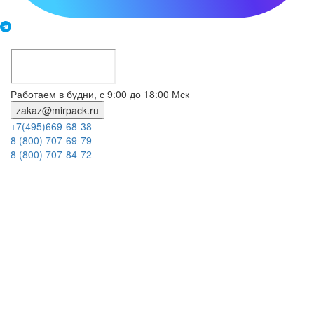
Работаем в будни, с 9:00 до 18:00 Мск
zakaz@mirpack.ru
+7(495)669-68-38
8 (800) 707-69-79
8 (800) 707-84-72