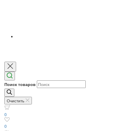
Поиск товаров
Очистить
0
0