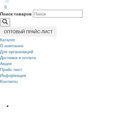
0
Поиск товаров
ОПТОВЫЙ ПРАЙС-ЛИСТ
Каталог
О компании
Для организаций
Доставка
и оплата
Акции
Прайс лист
Информация
Контакты