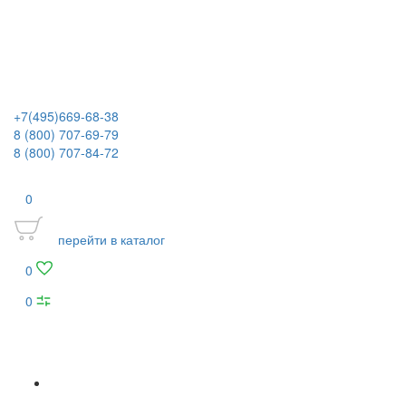
+7(495)669-68-38
8 (800) 707-69-79
8 (800) 707-84-72
0
перейти в каталог
0
0