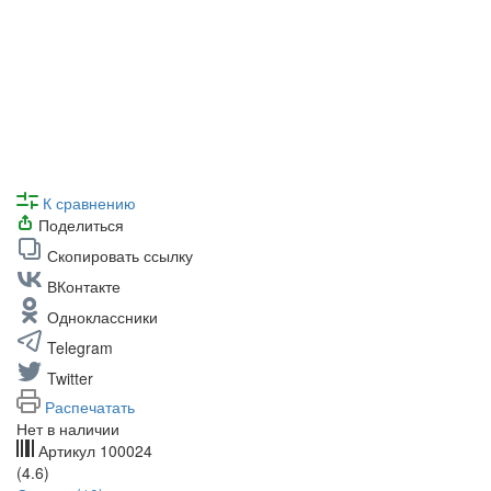
К сравнению
Поделиться
Скопировать ссылку
ВКонтакте
Одноклассники
Telegram
Twitter
Распечатать
Нет в наличии
Артикул
100024
(4.6)